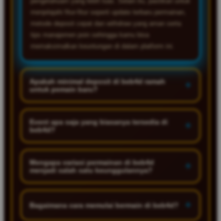
pengetahuam yang lebih luas. Selain itu, pastikan untuk
menjelajahi fitur-fitur seperti update terbaru permainan,
metode deposit cepat dan withdraw yang aman serta
tips manajemen poin sehingga kamu bisa
memaksimalkan keuntungan di dalam platform ini.
Apakah minimal deposit di beb4d ramah
+
untuk pemain baru?
Setelah register sebagai anggota, kamu bisa langsung
menjelajahi berbagai hiburan seru mulai dari slot, bingo,
Event apa saja yang biasanya tersedia di
+
beb4d?
roulette, taruhan olahraga, kasino live, hingga
permainan meja. Gunakan tips navigasi yang tersedia
Setelah registrasi selesai, anggota dapat
untuk beralih antar kategori dengan mudah sesuai
memanfaatkan tips untuk menjelajahi berbagai macam
Mengapa variasi permainan di beb4d
minatmu. Proses deposit dan penarikan cepat juga
+
menjadi salah satu keunggulannya?
permainan seperti slot dan permainan meja, misalnya,
didukung agar manajemen akun lebih praktis sepanjang
dengan memilih permainan yang menawarkan poin
hari. Jangan lupa cek pembaruan permainan terbaru
Setelah mendaftar dan menjadi anggota, bisa Anda
tinggi. Platform ini juga menyediakan strategi untuk
untuk meraih pengalaman optimal dan poin tinggi.
gunakan tips untuk menjelajahi berbagai jenis
+
penggunaan efektif bingo dan taruhan olahraga, seperti
Bagaimana cara memulai bermain di beb4d?
permainan, misalnya untuk menavigasi slot atau
menganalisis peringkat permainan untuk membuat