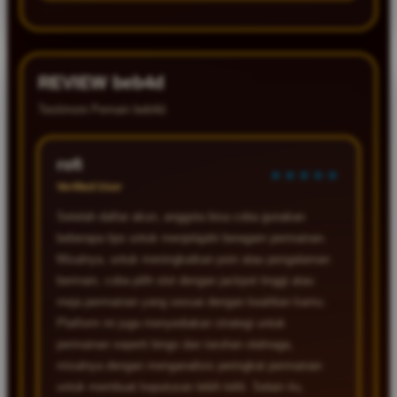
permainan meja demi meningkatkan pengalaman
Platform ini menyediakan beragam pilihan permainan,
keputusan yang lebih hati-hati. Untuk memaksimalkan
bermain Anda. Anda dapat memilih permainan dengan
baik kasino seperti slots dan bingo, atau permainan
pengalaman bermain, pengguna dapat mengakses
poin tinggi atau bahkan menerapkan strategi untuk
meja, bahkan sports-related gaming juga tersedia.
sepuluh tips untuk manajemen akun, seperti beralih
bingo dan taruhan olahraga seperti menganalisis
Misalnya, kamu dapat memilih untuk menavigasi
dengan cepat antara kategori kasino dan aktivitas
REVIEW beb4d
peringkatnya agar keputusan lebih tepat. Plattform ini
berbagai kategori permainan dengan mudah, atau
olahraga, disertai panduan penggunaan yang aman.
juga membekali pengguna dengan sepuluh tips untuk
Testimoni Pemain beb4d.
mencoba fitur terbaru di sekian banyak pilihan slot yang
Selain itu, platform menawarkan tips aplikasi dan
mengelola akun mereka, contohnya dengan beralih
tersedia secara gratis. Sebagai anggota baru, kamu
strategi khusus untuk akses baik mobile maupun
cepat antara kategori permainan kasino dan aktivitas
bisa mempelajari strategi dasar untuk mengelola
desktop. Sebagai contoh, pengguna dapat
dina
sports, serta panduan penggunaan yang aman. Anda
akunmu dengan efektif, seperti tips deposit dan
memanfaatkan alat akun untuk melacak permainan dan
★★★★★
bisa mengikuti tips untuk melakukan deposit dan
Verified User
penarikan yang cepat selain itu, kamu juga dapat
poin.
penarikan yang lebih cepat,atau memeriksa pembaruan
memperoleh poin sebagai hadiah atas aktivitas kamu
Setelah daftr, pengguna bisa memanfaatkan tips untuk
permainan terbaru. Secara keseluruhan, platform ini
dan bahkan merangking akunmu dengan berhasil
menjelajahi berbagai macam permainan seperti digital
bertujuan untuk memfasilitasi pengalaman bermain
memainkan berbagai jenis permainan. Platform ini juga
slots, bingo, atau table games. Misalnya, coba cari
yang mudah dan menyenangkan melalui berbagai tips.
memberikan panduan penggunaan yang aman dan
permainan yang menawarkan poin tinggi agar
mudah dipahami agar kamu dapat memaksimalkan
pengalaman lebih optimal. Platform ini juga
pengalaman bermain di seluruh kategori yang
menyediakan strategi untuk bermain taruhan olahraga
ditawarkan.
efektif, misalnya dengan menganalisis peringkat
permainan untuk membuat keputusan lebih bijaksana.
Pengguna dapat dengan mudah mengelola akun