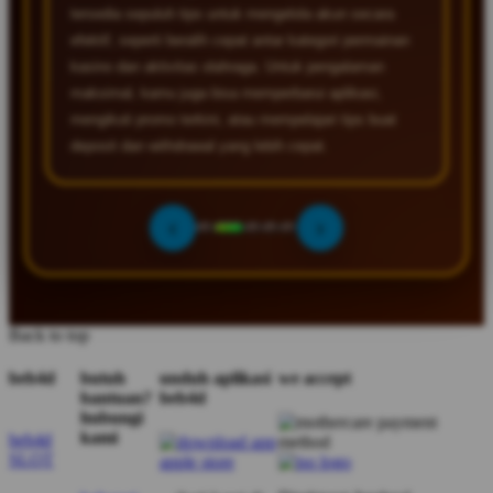
mereka, seperti beralih antara permainan kasino dan
aktivitas terkait olahraga, dengan panduan penggunaan
yang aman. Tips lain termasuk memeriksa pembaruan
permainan atau memanfaatkan tips untuk memastikan
proses deposit dan penarikan semakin cepat. Dengan
beragam tips ini, pengguna bisa maksimalkan
pengalaman mereka dan dapatkan keseruan bermain
online games di platform ini.
‹
›
Back to top
beb4d
butuh
unduh aplikasi
we accept
bantuan?
beb4d
hubungi
kami
beb4d