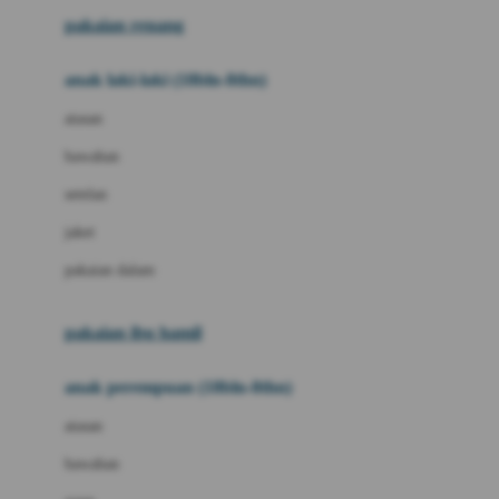
Buggygear
pakaian renang
Bumkins
anak laki-laki (18bln-8thn)
C
atasan
Cetaphil
bawahan
Chicco
setelan
Childlife
jaket
Clevamama
pakaian dalam
Cocolatte
Cottonseeds
pakaian ibu hamil
Cozy N Safe
anak perempuan (18bln-8thn)
Crane
atasan
Cybex
bawahan
D