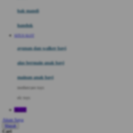
Mini Monkey
Moby
bak mandi
Momami
handuk
Mothercare
SITUS SLOT
Mustela
ayunan dan walker bayi
My Buddy Tag
My K
alas bermain anak bayi
N
mainan anak bayi
Naif
mothercare toys
Nike
elc toys
Nordic Natural
SLOT
Nuby
Akun Saya
Nuna
Masuk
Cari