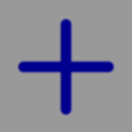
X
Xootz
Y
Yamatoya
Z
Zaxy
Zoggs
0-9
4Moms
59S