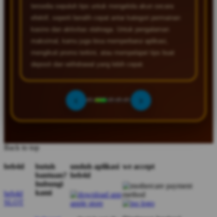
mereka, seperti beralih antara permainan kasino dan
aktivitas terkait olahraga, dengan panduan penggunaan
yang aman. Tips lain termasuk memeriksa pembaruan
permainan atau memanfaatkan tips untuk memastikan
proses deposit dan penarikan semakin cepat. Dengan
beragam tips ini, pengguna bisa maksimalkan
pengalaman mereka dan dapatkan keseruan bermain
online games di platform ini.
‹
›
Back to top
beb4d
butuh
unduh aplikasi
we accept
bantuan?
beb4d
hubungi
kami
beb4d