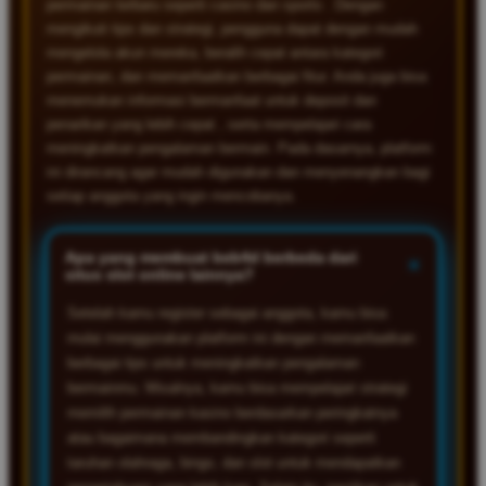
permainan terbaru seperti casino dan sports . Dengan
mengikuti tips dan strategi, pengguna dapat dengan mudah
mengelola akun mereka, beralih cepat antara kategori
permainan, dan memanfaatkan berbagai fitur. Anda juga bisa
menemukan informasi bermanfaat untuk deposit dan
penarikan yang lebih cepat , serta mempelajari cara
meningkatkan pengalaman bermain. Pada dasarnya, platform
ini dirancang agar mudah digunakan dan menyenangkan bagi
setiap anggota yang ingin mencobanya.
Apa yang membuat beb4d berbeda dari
+
situs slot online lainnya?
Setelah kamu register sebagai anggota, kamu bisa
mulai menggunakan platform ini dengan memanfaatkan
berbagai tips untuk meningkatkan pengalaman
bermainmu. Misalnya, kamu bisa mempelajari strategi
memilih permainan kasino berdasarkan peringkatnya
atau bagaimana membandingkan kategori seperti
taruhan olahraga, bingo, dan slot untuk mendapatkan