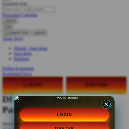
O
Pencarian Lanjutan
Oh Ma Grain
cancel
Okiedog
Cari
cancel
P
Akun Saya
Masuk / buat akun
Peachy
buat akun
Phil & Ted's
Bantuan
Philips Avent
Daftar Keinginan
Keranjang Saya
Pigeon
LOGIN
DAFTAR
Playgro
DESABET - Bo Toto Resmi
Poled Global
Pasti Maxwin Bocoran Pola
Ponycycle
LOGIN
Puma
Serendah
Rp 10.000
Pureats
DAFTAR