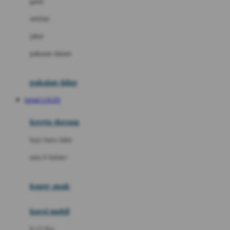
gaun
Dae Organics
setelan
Docare
jaket
Doona
pakaian dalam
Down To Earth
Drew
pakaian tidur
Dr. Brown's
beb4d LOGIN
E
kereta dorong
ELC
bayi baru lahir
Ergobaby
usia 6 bulan+
Expert Care
koper anak
Ezyroller
kursi mobil
F
0-13 Kg