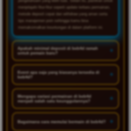
pengetahuam yang lebih luas. Selain itu, pastikan untuk
menjelajahi fitur-fitur seperti update terbaru permainan,
metode deposit cepat dan withdraw yang aman serta
tips manajemen poin sehingga kamu bisa
memaksimalkan keuntungan di dalam platform ini.
Apakah minimal deposit di beb4d ramah
+
untuk pemain baru?
Setelah register sebagai anggota, kamu bisa langsung
menjelajahi berbagai hiburan seru mulai dari slot, bingo,
Event apa saja yang biasanya tersedia di
+
beb4d?
roulette, taruhan olahraga, kasino live, hingga
permainan meja. Gunakan tips navigasi yang tersedia
Setelah registrasi selesai, anggota dapat
untuk beralih antar kategori dengan mudah sesuai
memanfaatkan tips untuk menjelajahi berbagai macam
Mengapa variasi permainan di beb4d
minatmu. Proses deposit dan penarikan cepat juga
+
menjadi salah satu keunggulannya?
permainan seperti slot dan permainan meja, misalnya,
didukung agar manajemen akun lebih praktis sepanjang
dengan memilih permainan yang menawarkan poin
hari. Jangan lupa cek pembaruan permainan terbaru
Setelah mendaftar dan menjadi anggota, bisa Anda
tinggi. Platform ini juga menyediakan strategi untuk
untuk meraih pengalaman optimal dan poin tinggi.
gunakan tips untuk menjelajahi berbagai jenis
+
penggunaan efektif bingo dan taruhan olahraga, seperti
Bagaimana cara memulai bermain di beb4d?
permainan, misalnya untuk menavigasi slot atau
menganalisis peringkat permainan untuk membuat