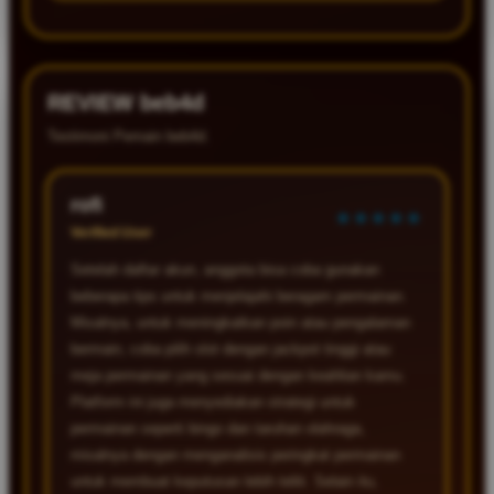
permainan meja demi meningkatkan pengalaman
Platform ini menyediakan beragam pilihan permainan,
keputusan yang lebih hati-hati. Untuk memaksimalkan
bermain Anda. Anda dapat memilih permainan dengan
baik kasino seperti slots dan bingo, atau permainan
pengalaman bermain, pengguna dapat mengakses
poin tinggi atau bahkan menerapkan strategi untuk
meja, bahkan sports-related gaming juga tersedia.
sepuluh tips untuk manajemen akun, seperti beralih
bingo dan taruhan olahraga seperti menganalisis
Misalnya, kamu dapat memilih untuk menavigasi
dengan cepat antara kategori kasino dan aktivitas
REVIEW beb4d
peringkatnya agar keputusan lebih tepat. Plattform ini
berbagai kategori permainan dengan mudah, atau
olahraga, disertai panduan penggunaan yang aman.
juga membekali pengguna dengan sepuluh tips untuk
Testimoni Pemain beb4d.
mencoba fitur terbaru di sekian banyak pilihan slot yang
Selain itu, platform menawarkan tips aplikasi dan
mengelola akun mereka, contohnya dengan beralih
tersedia secara gratis. Sebagai anggota baru, kamu
strategi khusus untuk akses baik mobile maupun
cepat antara kategori permainan kasino dan aktivitas
bisa mempelajari strategi dasar untuk mengelola
desktop. Sebagai contoh, pengguna dapat
dina
sports, serta panduan penggunaan yang aman. Anda
akunmu dengan efektif, seperti tips deposit dan
memanfaatkan alat akun untuk melacak permainan dan
★★★★★
bisa mengikuti tips untuk melakukan deposit dan
Verified User
penarikan yang cepat selain itu, kamu juga dapat
poin.
penarikan yang lebih cepat,atau memeriksa pembaruan
memperoleh poin sebagai hadiah atas aktivitas kamu
Setelah daftr, pengguna bisa memanfaatkan tips untuk
permainan terbaru. Secara keseluruhan, platform ini
dan bahkan merangking akunmu dengan berhasil
menjelajahi berbagai macam permainan seperti digital
bertujuan untuk memfasilitasi pengalaman bermain
memainkan berbagai jenis permainan. Platform ini juga
slots, bingo, atau table games. Misalnya, coba cari
yang mudah dan menyenangkan melalui berbagai tips.
memberikan panduan penggunaan yang aman dan
permainan yang menawarkan poin tinggi agar
mudah dipahami agar kamu dapat memaksimalkan
pengalaman lebih optimal. Platform ini juga
pengalaman bermain di seluruh kategori yang
menyediakan strategi untuk bermain taruhan olahraga
ditawarkan.
efektif, misalnya dengan menganalisis peringkat
permainan untuk membuat keputusan lebih bijaksana.
Pengguna dapat dengan mudah mengelola akun