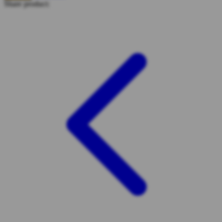
Share product:
Squishmallows
Starbooks
Stick-O
Stokke
Sudocrem
Sumimo
Sunnylife
Sun-Staches
Swimava
T
Tommee Tippee
Trunki
Tutti Bambini