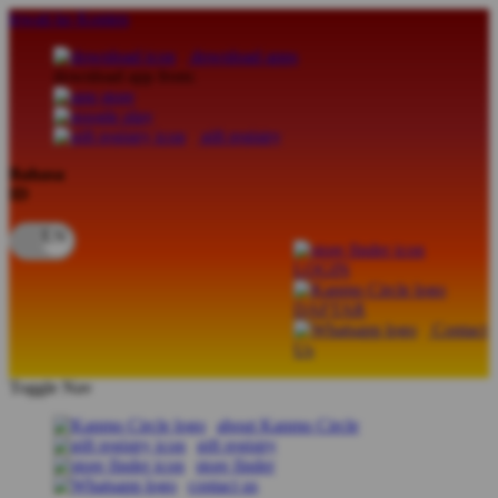
lewati ke Konten
download apps
download app from:
gift registry
Bahasa
ID
LOGIN
DAFTAR
Contact
Us
Toggle Nav
about Kanmo Circle
gift registry
store finder
contact us