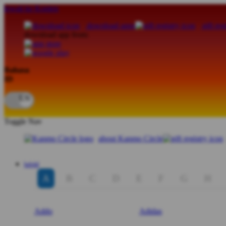
lewati ke Konten
download apps
gift reg
download app from:
Bahasa
ID
Toggle Nav
about Kanmo Circle
beb4d
A
B
C
D
E
F
G
H
Addo
Adidas