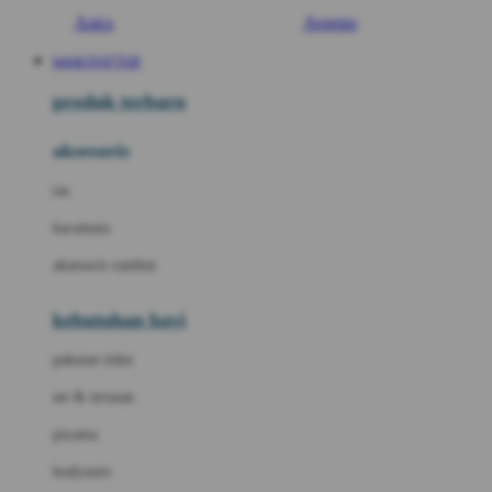
Asics
Aveeno
beb4d DAFTAR
produk terbaru
aksesoris
tas
kacamata
aksesoris rambut
kebutuhan bayi
pakaian tidur
set & terusan
piyama
bodysuits