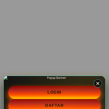
LOGIN
DAFTAR