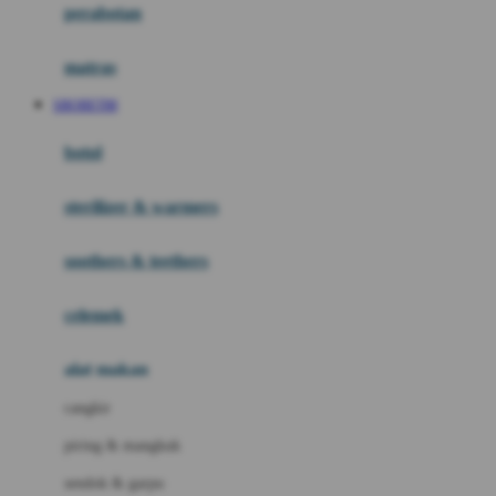
perabotan
Happy Tummy
Hauck
matras
Havaianas
SBOBET88
Hegen
botol
Hot Wheels
sterilizer & warmers
Hybrid
soothers & teethers
I
Inlacta DHA
celemek
Interlac
alat makan
Ivenet
cangkir
J
piring & mangkuk
Jack N Jill
sendok & garpu