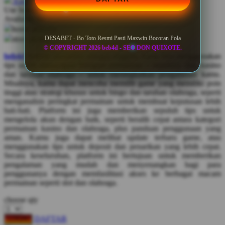
Earn
1.000.000
-
100.000.000
Bonus
Use Installment Options from
.
Laarn more
Q
Available for :
home delivery
QV Baby
DESABET - Bo Toto Resmi Pasti Maxwin Bocoran Pola
store pickup
© COPYRIGHT 2026 beb4d - SEO DON QUIXOTE.
beb4d
Setelah mendaftar sebagai anggota, kamu bisa menggunakan
R
tips untuk menavigasi beragam permainan – misalnya slot, kasino
dan taruhan olahraga – untuk meningkatkan pengalaman kamu.
Real Shades
Misalnya, kamu dapat mencoba memilih game yang memiliki poin
tinggi atau strategi khusus untuk bingo dan taruhan olahraga, seperti
Red Castle
menganalisis peringkat permainan untuk membuat keputusan lebih
hati-hati. Platform ini juga memberikan sepuluh tips untuk
Ribbon Madness
mengelola akun dengan baik, seperti beralih cepat antara kategori
permainan kasino dan olahraga, plus panduan penggunaan yang
S
aman. Kamu juga dapat melihat update terbaru game, atau
menggunakan tips untuk deposit dan penarikan yang lebih cepat.
Sebamed
Secara keseluruhan, platform ini bertujuan untuk memberikan
pengalaman yang mudah dan menyenangkan bagi para
Silver Cross
penggunanya dengan memfasilitasi akses ke berbagai macam
permainan seperti slot dan olahraga.
Simply Idea
choose qty
Skip Hop
DAFTAR
LOGIN
Spectra