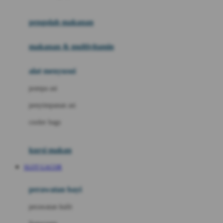
Joie
pengolah makanan
Joolz
Jujube
makanan & multivitamin
K
alat menyusui
Kiddycuts
pompa asi
Kumon
penyimpanan asi
L
cooler bags
Leapfrog
kursi makan
Leclerc
SLOT GACOR
Lee Vierra
Lillebaby
perawatan bayi
Little Bird Told Me
perawatan kulit
Little Miss Janis