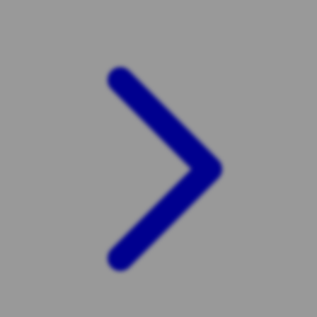
Twistshake
TY Toys
U
V
Veja
Vitaflow
Vtech
W
Waterland
Wellness