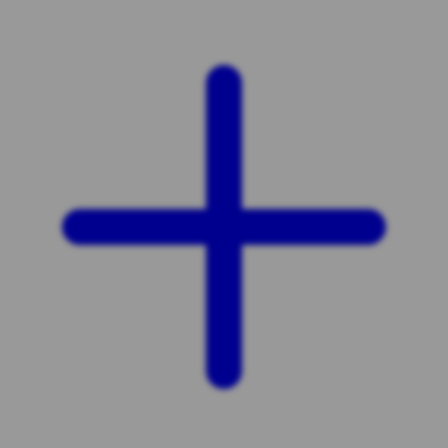
X
Xootz
Y
Yamatoya
Z
Zaxy
Zoggs
0-9
4Moms
59S