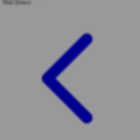
Share product:
Squishmallows
Starbooks
Stick-O
Stokke
Sudocrem
Sumimo
Sunnylife
Sun-Staches
Swimava
T
Tommee Tippee
Trunki
Tutti Bambini