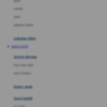
gaun
Dae Organics
setelan
Docare
jaket
Doona
pakaian dalam
Down To Earth
Drew
pakaian tidur
Dr. Brown's
beb4d LOGIN
E
kereta dorong
ELC
bayi baru lahir
Ergobaby
usia 6 bulan+
Expert Care
koper anak
Ezyroller
kursi mobil
F
0-13 Kg