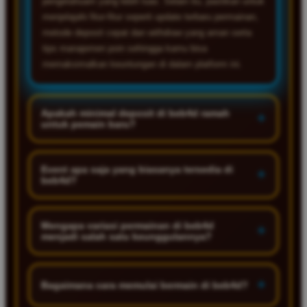
pengetahuam yang lebih luas. Selain itu, pastikan untuk
menjelajahi fitur-fitur seperti update terbaru permainan,
metode deposit cepat dan withdraw yang aman serta
tips manajemen poin sehingga kamu bisa
memaksimalkan keuntungan di dalam platform ini.
Apakah minimal deposit di beb4d ramah
+
untuk pemain baru?
Setelah register sebagai anggota, kamu bisa langsung
menjelajahi berbagai hiburan seru mulai dari slot, bingo,
Event apa saja yang biasanya tersedia di
+
beb4d?
roulette, taruhan olahraga, kasino live, hingga
permainan meja. Gunakan tips navigasi yang tersedia
Setelah registrasi selesai, anggota dapat
untuk beralih antar kategori dengan mudah sesuai
memanfaatkan tips untuk menjelajahi berbagai macam
Mengapa variasi permainan di beb4d
minatmu. Proses deposit dan penarikan cepat juga
+
menjadi salah satu keunggulannya?
permainan seperti slot dan permainan meja, misalnya,
didukung agar manajemen akun lebih praktis sepanjang
dengan memilih permainan yang menawarkan poin
hari. Jangan lupa cek pembaruan permainan terbaru
Setelah mendaftar dan menjadi anggota, bisa Anda
tinggi. Platform ini juga menyediakan strategi untuk
untuk meraih pengalaman optimal dan poin tinggi.
gunakan tips untuk menjelajahi berbagai jenis
+
penggunaan efektif bingo dan taruhan olahraga, seperti
Bagaimana cara memulai bermain di beb4d?
permainan, misalnya untuk menavigasi slot atau
menganalisis peringkat permainan untuk membuat