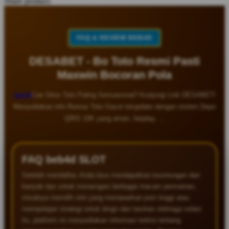
Share product:
FAQ & REVIEW BEB4D
DESABET - Bo Toto Resmi Pasti
Maxwin Bocoran Pola
beb4d
Cari Situs Toto Paling Sensasional? Kunjungi Link DESABET!
Menyediakan info Rumus Toto Gacor terupdate dengan sistem Depo
QRIS 10K yang aman, fairplay, ...
FAQ beb4d SLOT
Setelah mendaftar, Anda bisa mendapatkan keuntungan dari
banyak tips untuk menavigasi berbagai macam permainan,
misalnya memilih slot yang menawarkan poin tinggi atau
mempelajari strategi untuk bingo dan taruhan olahraga selain
itu, platform ini menyediakan informasi terkini tentang