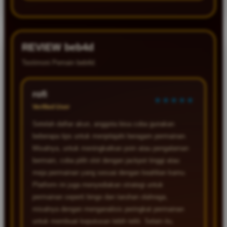
permainan meja demi meningkatkan pengalaman
Platform ini menyediakan beragam pilihan permainan,
keputusan yang lebih hati-hati. Untuk memaksimalkan
bermain Anda. Anda dapat memilih permainan dengan
baik kasino seperti slots dan bingo, atau permainan
pengalaman bermain, pengguna dapat mengakses
poin tinggi atau bahkan menerapkan strategi untuk
meja, bahkan sports-related gaming juga tersedia.
sepuluh tips untuk manajemen akun, seperti beralih
bingo dan taruhan olahraga seperti menganalisis
Misalnya, kamu dapat memilih untuk menavigasi
dengan cepat antara kategori kasino dan aktivitas
REVIEW beb4d
peringkatnya agar keputusan lebih tepat. Plattform ini
berbagai kategori permainan dengan mudah, atau
olahraga, disertai panduan penggunaan yang aman.
juga membekali pengguna dengan sepuluh tips untuk
Testimoni Pemain beb4d.
mencoba fitur terbaru di sekian banyak pilihan slot yang
Selain itu, platform menawarkan tips aplikasi dan
mengelola akun mereka, contohnya dengan beralih
tersedia secara gratis. Sebagai anggota baru, kamu
strategi khusus untuk akses baik mobile maupun
cepat antara kategori permainan kasino dan aktivitas
bisa mempelajari strategi dasar untuk mengelola
desktop. Sebagai contoh, pengguna dapat
dina
sports, serta panduan penggunaan yang aman. Anda
akunmu dengan efektif, seperti tips deposit dan
memanfaatkan alat akun untuk melacak permainan dan
★★★★★
bisa mengikuti tips untuk melakukan deposit dan
Verified User
penarikan yang cepat selain itu, kamu juga dapat
poin.
penarikan yang lebih cepat,atau memeriksa pembaruan
memperoleh poin sebagai hadiah atas aktivitas kamu
Setelah daftr, pengguna bisa memanfaatkan tips untuk
permainan terbaru. Secara keseluruhan, platform ini
dan bahkan merangking akunmu dengan berhasil
menjelajahi berbagai macam permainan seperti digital
bertujuan untuk memfasilitasi pengalaman bermain
memainkan berbagai jenis permainan. Platform ini juga
slots, bingo, atau table games. Misalnya, coba cari
yang mudah dan menyenangkan melalui berbagai tips.
memberikan panduan penggunaan yang aman dan
permainan yang menawarkan poin tinggi agar
mudah dipahami agar kamu dapat memaksimalkan
pengalaman lebih optimal. Platform ini juga
pengalaman bermain di seluruh kategori yang
menyediakan strategi untuk bermain taruhan olahraga
ditawarkan.
efektif, misalnya dengan menganalisis peringkat
permainan untuk membuat keputusan lebih bijaksana.
Pengguna dapat dengan mudah mengelola akun