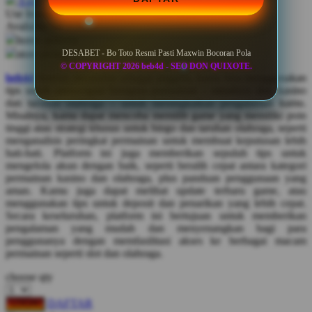
Earn
1.000.000
-
100.000.000
Bonus
Use Installment Options from
.
Laarn more
Q
Available for :
home delivery
QV Baby
DESABET - Bo Toto Resmi Pasti Maxwin Bocoran Pola
store pickup
© COPYRIGHT 2026 beb4d - SEO DON QUIXOTE.
beb4d
Setelah mendaftar sebagai anggota, kamu bisa menggunakan
R
tips untuk menavigasi beragam permainan – misalnya slot, kasino
dan taruhan olahraga – untuk meningkatkan pengalaman kamu.
Real Shades
Misalnya, kamu dapat mencoba memilih game yang memiliki poin
tinggi atau strategi khusus untuk bingo dan taruhan olahraga, seperti
Red Castle
menganalisis peringkat permainan untuk membuat keputusan lebih
hati-hati. Platform ini juga memberikan sepuluh tips untuk
Ribbon Madness
mengelola akun dengan baik, seperti beralih cepat antara kategori
permainan kasino dan olahraga, plus panduan penggunaan yang
S
aman. Kamu juga dapat melihat update terbaru game, atau
menggunakan tips untuk deposit dan penarikan yang lebih cepat.
Sebamed
Secara keseluruhan, platform ini bertujuan untuk memberikan
pengalaman yang mudah dan menyenangkan bagi para
Silver Cross
penggunanya dengan memfasilitasi akses ke berbagai macam
permainan seperti slot dan olahraga.
Simply Idea
choose qty
Skip Hop
DAFTAR
LOGIN
Spectra