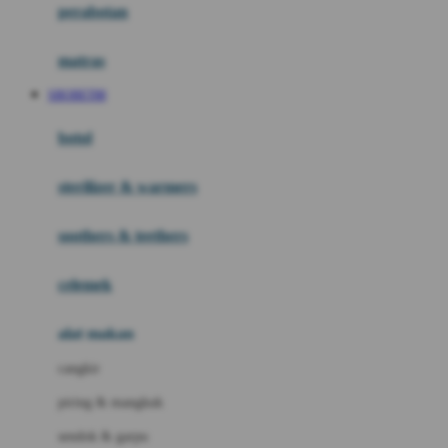
perabotan
Happy Tummy
Hauck
matras
Havaianas
SBOBET88
Hegen
botol
Hot Wheels
sterilizer & warmers
Hybrid
soothers & teethers
I
Inlacta DHA
celemek
Interlac
alat makan
Ivenet
cangkir
J
piring & mangkuk
Jack N Jill
sendok & garpu