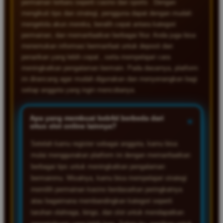
permainan terbaru seperti casino dan sports . Dengan
mengikuti tips dan strategi, pengguna dapat dengan mudah
mengelola akun mereka, beralih cepat antara kategori
permainan, dan memanfaatkan berbagai fitur. Anda juga bisa
menemukan informasi bermanfaat untuk deposit dan
penarikan yang lebih cepat , serta mempelajari cara
meningkatkan pengalaman bermain. Pada dasarnya, platform
ini dirancang agar mudah digunakan dan menyenangkan bagi
setiap anggota yang ingin mencobanya.
Apa yang membuat beb4d berbeda dari
+
situs slot online lainnya?
Setelah kamu register sebagai anggota, kamu bisa
mulai menggunakan platform ini dengan memanfaatkan
berbagai tips untuk meningkatkan pengalaman
bermainmu. Misalnya, kamu bisa mempelajari strategi
memilih permainan kasino berdasarkan peringkatnya
atau bagaimana membandingkan kategori seperti
taruhan olahraga, bingo, dan slot untuk mendapatkan