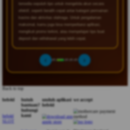
‹
›
Back to top
beb4d
butuh
unduh aplikasi
we accept
bantuan?
beb4d
hubungi
kami
beb4d