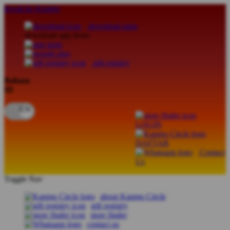
lewati ke Konten
download apps
download app from:
gift registry
Bahasa
ID
LOGIN
DAFTAR
Contact
Us
Toggle Nav
about Kanmo Circle
gift registry
store finder
contact us