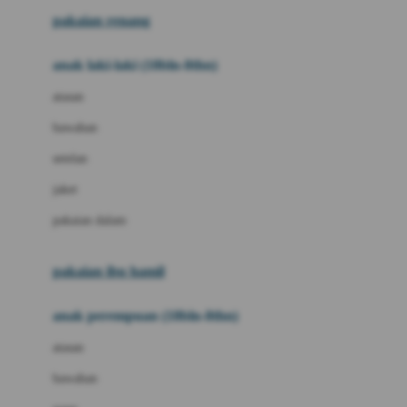
Buggygear
pakaian renang
Bumkins
anak laki-laki (18bln-8thn)
C
atasan
Cetaphil
bawahan
Chicco
setelan
Childlife
jaket
Clevamama
pakaian dalam
Cocolatte
Cottonseeds
pakaian ibu hamil
Cozy N Safe
anak perempuan (18bln-8thn)
Crane
atasan
Cybex
bawahan
D