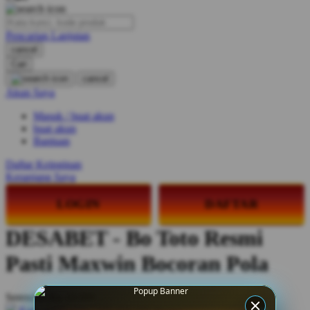
O
Pencarian Lanjutan
Oh Ma Grain
cancel
Okiedog
Cari
cancel
P
Akun Saya
Masuk / buat akun
Peachy
buat akun
Phil & Ted's
Bantuan
Philips Avent
Daftar Keinginan
Keranjang Saya
Pigeon
LOGIN
DAFTAR
Playgro
DESABET - Bo Toto Resmi
Poled Global
Pasti Maxwin Bocoran Pola
Ponycycle
Puma
Serendah
Rp 10.000
Pureats