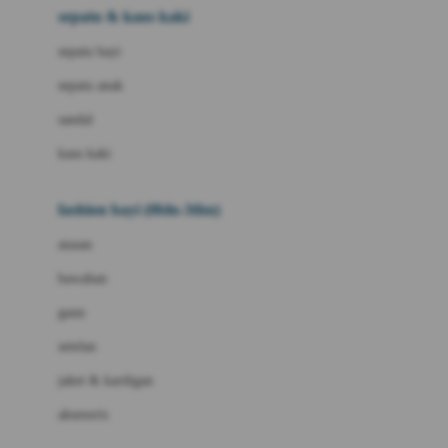
Beauty Barn
sepatu & kaus kaki
Bio Oil
sepatu bayi
Biolane
sepatu anak
Bite Fighters
sandal
Bizzi Growin
kaus kaki
Blackmores
fashion bayi (0bln-3thn)
Blooming Marvellous
atasan
Bonnels
bawahan
Bravado
gaun
Bruder
setelan
Brush Baby
jaket & kardigan
Buds Organics
aksesoris
Bugaboo