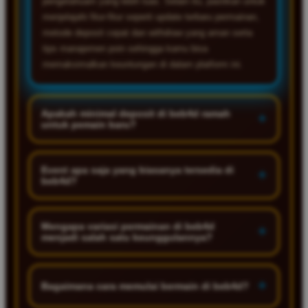
pengetahuam yang lebih luas. Selain itu, pastikan untuk
menjelajahi fitur-fitur seperti update terbaru permainan,
metode deposit cepat dan withdraw yang aman serta
tips manajemen poin sehingga kamu bisa
memaksimalkan keuntungan di dalam platform ini.
Apakah minimal deposit di beb4d ramah
+
untuk pemain baru?
Setelah register sebagai anggota, kamu bisa langsung
menjelajahi berbagai hiburan seru mulai dari slot, bingo,
Event apa saja yang biasanya tersedia di
+
beb4d?
roulette, taruhan olahraga, kasino live, hingga
permainan meja. Gunakan tips navigasi yang tersedia
Setelah registrasi selesai, anggota dapat
untuk beralih antar kategori dengan mudah sesuai
memanfaatkan tips untuk menjelajahi berbagai macam
Mengapa variasi permainan di beb4d
minatmu. Proses deposit dan penarikan cepat juga
+
menjadi salah satu keunggulannya?
permainan seperti slot dan permainan meja, misalnya,
didukung agar manajemen akun lebih praktis sepanjang
dengan memilih permainan yang menawarkan poin
hari. Jangan lupa cek pembaruan permainan terbaru
Setelah mendaftar dan menjadi anggota, bisa Anda
tinggi. Platform ini juga menyediakan strategi untuk
untuk meraih pengalaman optimal dan poin tinggi.
gunakan tips untuk menjelajahi berbagai jenis
+
penggunaan efektif bingo dan taruhan olahraga, seperti
Bagaimana cara memulai bermain di beb4d?
permainan, misalnya untuk menavigasi slot atau
menganalisis peringkat permainan untuk membuat