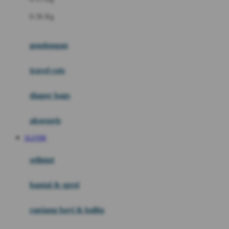
Felt So Sweet
0-36 Kg
Fisher Price
Flipper
gendongan
Friends Of Sally
travel cots
G
diaper bags
Gb
Geko
aksesoris
Graco
SLOT88
Gund
selimut
H
bantal & sprei
Habbie
Haenim
ranjang bayi & balita
Happy Horse