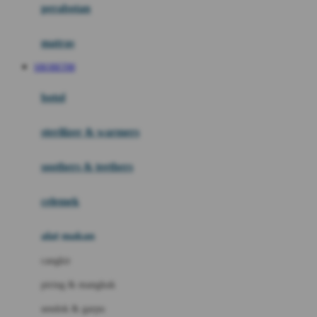
perabotan
Happy Tummy
Hauck
matras
Havaianas
SBOBET88
Hegen
botol
Hot Wheels
sterilizer & warmers
Hybrid
soothers & teethers
I
Inlacta DHA
celemek
Interlac
alat makan
Ivenet
cangkir
J
piring & mangkuk
Jack N Jill
sendok & garpu