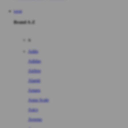
beb4d
Brand A-Z
A
Addo
Adidas
Airfree
Alamii
Amara
Aqua Scale
Asics
Aveeno