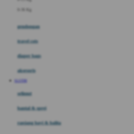
Felt So Sweet
0-36 Kg
Fisher Price
Flipper
gendongan
Friends Of Sally
travel cots
G
diaper bags
Gb
Geko
aksesoris
Graco
SLOT88
Gund
selimut
H
bantal & sprei
Habbie
Haenim
ranjang bayi & balita
Happy Horse