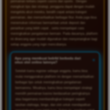
permainan terbaru seperti casino dan sports . Dengan
mengikuti tips dan strategi, pengguna dapat dengan mudah
mengelola akun mereka, beralih cepat antara kategori
permainan, dan memanfaatkan berbagai fitur. Anda juga bisa
menemukan informasi bermanfaat untuk deposit dan
penarikan yang lebih cepat , serta mempelajari cara
meningkatkan pengalaman bermain. Pada dasarnya, platform
ini dirancang agar mudah digunakan dan menyenangkan bagi
setiap anggota yang ingin mencobanya.
Apa yang membuat beb4d berbeda dari
+
situs slot online lainnya?
Setelah kamu register sebagai anggota, kamu bisa
mulai menggunakan platform ini dengan memanfaatkan
berbagai tips untuk meningkatkan pengalaman
bermainmu. Misalnya, kamu bisa mempelajari strategi
memilih permainan kasino berdasarkan peringkatnya
atau bagaimana membandingkan kategori seperti
taruhan olahraga, bingo, dan slot untuk mendapatkan