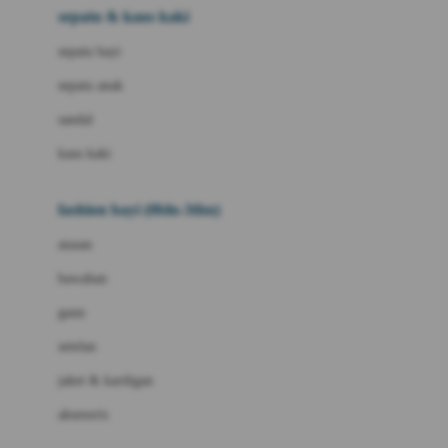
Beauty Barn
sepatu & kaus kaki
Bio Oil
sepatu bayi
Biolane
sepatu anak
Bite Fighters
sandal
Bizzi Growin
kaus kaki
Blackmores
fashion bayi (0bln-3thn)
Blooming Marvellous
atasan
Bonnels
bawahan
Bravado
gaun
Bruder
setelan
Brush Baby
jaket & kardigan
Buds Organics
aksesoris
Bugaboo