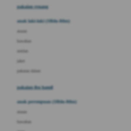
Buggygear
pakaian renang
Bumkins
anak laki-laki (18bln-8thn)
C
atasan
Cetaphil
bawahan
Chicco
setelan
Childlife
jaket
Clevamama
pakaian dalam
Cocolatte
Cottonseeds
pakaian ibu hamil
Cozy N Safe
anak perempuan (18bln-8thn)
Crane
atasan
Cybex
bawahan
D