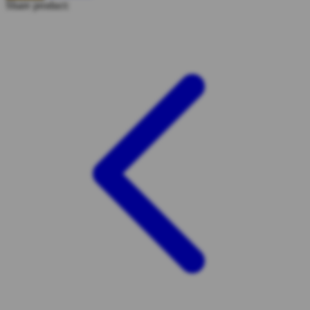
Share product:
Squishmallows
Starbooks
Stick-O
Stokke
Sudocrem
Sumimo
Sunnylife
Sun-Staches
Swimava
T
Tommee Tippee
Trunki
Tutti Bambini