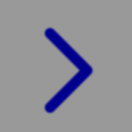
Twistshake
TY Toys
U
V
Veja
Vitaflow
Vtech
W
Waterland
Wellness