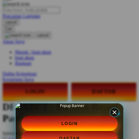
O
Pencarian Lanjutan
Oh Ma Grain
cancel
Okiedog
Cari
cancel
P
Akun Saya
Masuk / buat akun
Peachy
buat akun
Phil & Ted's
Bantuan
Philips Avent
Daftar Keinginan
Keranjang Saya
Pigeon
LOGIN
DAFTAR
Playgro
DESABET - Bo Toto Resmi
Poled Global
Pasti Maxwin Bocoran Pola
Ponycycle
LOGIN
Puma
Serendah
Rp 10.000
Pureats
DAFTAR