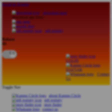
lewati ke Konten
download apps
download app from:
gift registry
Bahasa
ID
LOGIN
DAFTAR
Contact
Us
Toggle Nav
about Kanmo Circle
gift registry
store finder
contact us