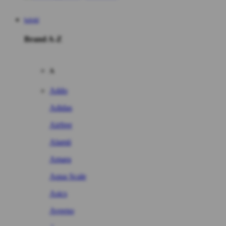
beb4d
Brand A-Z
A
Addo
Adidas
Airfree
Alamii
Amara
Aqua Scale
Asics
Aveeno