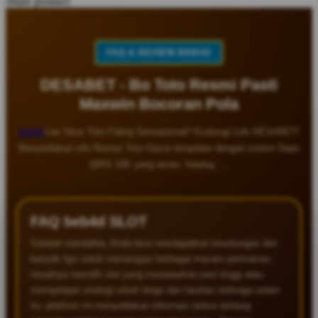
Share product:
FAQ & REVIEW BEB4D
DESABET - Bo Toto Resmi Pasti
Maxwin Bocoran Pola
beb4d
Cari Situs Toto Paling Sensasional? Kunjungi Link DESABET!
Menyediakan info Rumus Toto Gacor terupdate dengan sistem Depo
QRIS 10K yang aman, fairplay, ...
FAQ beb4d SLOT
Setelah mendaftar, Anda bisa mendapatkan keuntungan dari
banyak tips untuk menavigasi berbagai macam permainan,
misalnya memilih slot yang menawarkan poin tinggi atau
mempelajari strategi untuk bingo dan taruhan olahraga selain
itu, platform ini menyediakan informasi terkini tentang