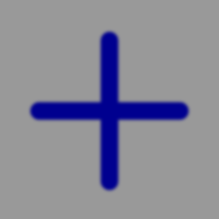
X
Xootz
Y
Yamatoya
Z
Zaxy
Zoggs
0-9
4Moms
59S