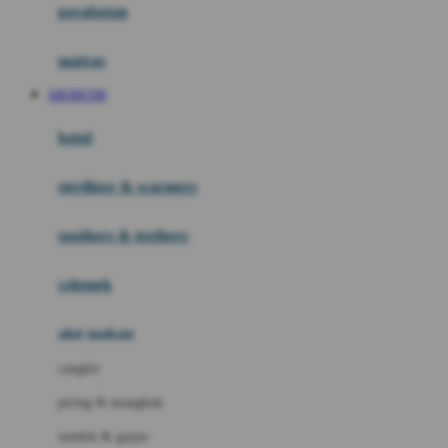
perabotan
Happy Tummy
Hauck
matras
Havaianas
SBOBET88
Hegen
botol
Hot Wheels
sterilizer & warmers
Hybrid
soothers & teethers
I
Inlacta DHA
celemek
Interlac
alat makan
Ivenet
cangkir
J
piring & mangkuk
Jack N Jill
sendok & garpu