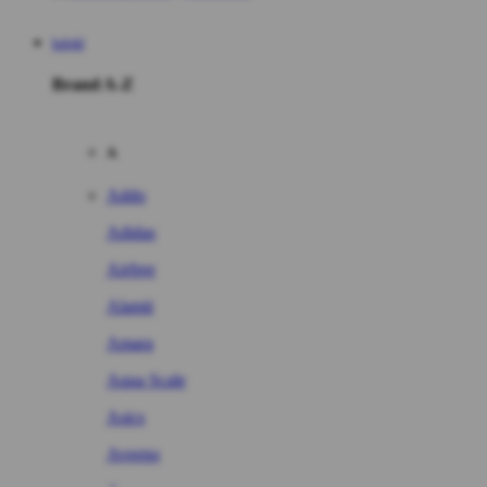
beb4d
Brand A-Z
A
Addo
Adidas
Airfree
Alamii
Amara
Aqua Scale
Asics
Aveeno