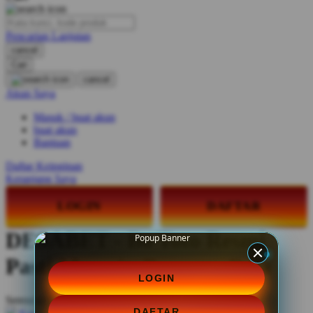
O
Pencarian Lanjutan
Oh Ma Grain
cancel
Okiedog
Cari
cancel
P
Akun Saya
Masuk / buat akun
Peachy
buat akun
Phil & Ted's
Bantuan
Philips Avent
Daftar Keinginan
Keranjang Saya
Pigeon
LOGIN
DAFTAR
Playgro
DESABET - Bo Toto Resmi
Poled Global
Pasti Maxwin Bocoran Pola
Ponycycle
LOGIN
Puma
Serendah
Rp 10.000
Pureats
DAFTAR