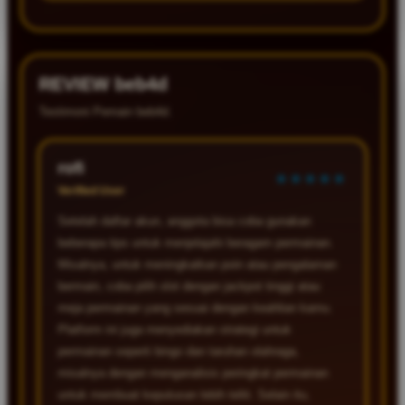
permainan meja demi meningkatkan pengalaman
Platform ini menyediakan beragam pilihan permainan,
keputusan yang lebih hati-hati. Untuk memaksimalkan
bermain Anda. Anda dapat memilih permainan dengan
baik kasino seperti slots dan bingo, atau permainan
pengalaman bermain, pengguna dapat mengakses
poin tinggi atau bahkan menerapkan strategi untuk
meja, bahkan sports-related gaming juga tersedia.
sepuluh tips untuk manajemen akun, seperti beralih
bingo dan taruhan olahraga seperti menganalisis
Misalnya, kamu dapat memilih untuk menavigasi
dengan cepat antara kategori kasino dan aktivitas
REVIEW beb4d
peringkatnya agar keputusan lebih tepat. Plattform ini
berbagai kategori permainan dengan mudah, atau
olahraga, disertai panduan penggunaan yang aman.
juga membekali pengguna dengan sepuluh tips untuk
Testimoni Pemain beb4d.
mencoba fitur terbaru di sekian banyak pilihan slot yang
Selain itu, platform menawarkan tips aplikasi dan
mengelola akun mereka, contohnya dengan beralih
tersedia secara gratis. Sebagai anggota baru, kamu
strategi khusus untuk akses baik mobile maupun
cepat antara kategori permainan kasino dan aktivitas
bisa mempelajari strategi dasar untuk mengelola
desktop. Sebagai contoh, pengguna dapat
sports, serta panduan penggunaan yang aman. Anda
dina
akunmu dengan efektif, seperti tips deposit dan
memanfaatkan alat akun untuk melacak permainan dan
★★★★★
bisa mengikuti tips untuk melakukan deposit dan
Verified User
penarikan yang cepat selain itu, kamu juga dapat
poin.
penarikan yang lebih cepat,atau memeriksa pembaruan
memperoleh poin sebagai hadiah atas aktivitas kamu
Setelah daftr, pengguna bisa memanfaatkan tips untuk
permainan terbaru. Secara keseluruhan, platform ini
dan bahkan merangking akunmu dengan berhasil
menjelajahi berbagai macam permainan seperti digital
bertujuan untuk memfasilitasi pengalaman bermain
memainkan berbagai jenis permainan. Platform ini juga
slots, bingo, atau table games. Misalnya, coba cari
yang mudah dan menyenangkan melalui berbagai tips.
memberikan panduan penggunaan yang aman dan
permainan yang menawarkan poin tinggi agar
mudah dipahami agar kamu dapat memaksimalkan
pengalaman lebih optimal. Platform ini juga
pengalaman bermain di seluruh kategori yang
menyediakan strategi untuk bermain taruhan olahraga
ditawarkan.
efektif, misalnya dengan menganalisis peringkat
permainan untuk membuat keputusan lebih bijaksana.
Pengguna dapat dengan mudah mengelola akun