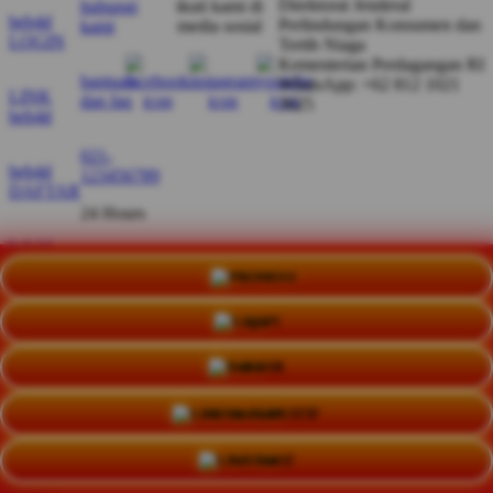
SLOT
Direktorat Jenderal
hubungi
ikuti kami di
beb4d
Perlindungan Konsumen dan
kami
media sosial
LOGIN
Tertib Niaga
Kementerian Perdagangan RI
bantuan
WhatsApp: +62 812 1021
LINK
dan faq
3625
beb4d
021-
beb4d
123456789
DAFTAR
24 Hours
PROMO
beb4d
LINK
LOGIN
DAFTAR
DAFTAR
beb4d
LINK ALTERNATIF
beb4d
LIVE CHAT
TOGEL