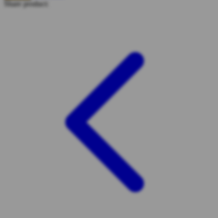
Share product:
Squishmallows
Starbooks
Stick-O
Stokke
Sudocrem
Sumimo
Sunnylife
Sun-Staches
Swimava
T
Tommee Tippee
Trunki
Tutti Bambini