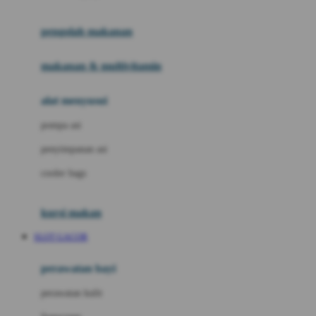
Joie
pengolah makanan
Joolz
Jujube
makanan & multivitamin
K
alat menyusui
Kiddycuts
pompa asi
Kumon
penyimpanan asi
L
cooler bags
Leapfrog
kursi makan
Leclerc
SLOT GACOR
Lee Vierra
Lillebaby
perawatan bayi
Little Bird Told Me
perawatan kulit
Little Miss Janis