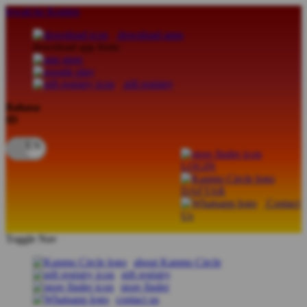
lewati ke Konten
download apps
download app from:
gift registry
Bahasa
ID
LOGIN
DAFTAR
Contact
Us
Toggle Nav
about Kanmo Circle
gift registry
store finder
contact us