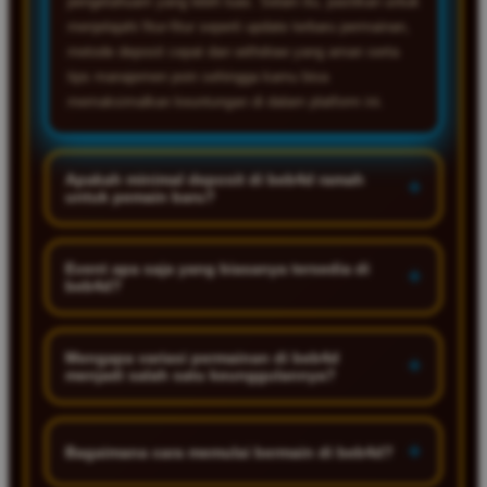
pengetahuam yang lebih luas. Selain itu, pastikan untuk
menjelajahi fitur-fitur seperti update terbaru permainan,
metode deposit cepat dan withdraw yang aman serta
tips manajemen poin sehingga kamu bisa
memaksimalkan keuntungan di dalam platform ini.
Apakah minimal deposit di beb4d ramah
+
untuk pemain baru?
Setelah register sebagai anggota, kamu bisa langsung
menjelajahi berbagai hiburan seru mulai dari slot, bingo,
Event apa saja yang biasanya tersedia di
+
beb4d?
roulette, taruhan olahraga, kasino live, hingga
permainan meja. Gunakan tips navigasi yang tersedia
Setelah registrasi selesai, anggota dapat
untuk beralih antar kategori dengan mudah sesuai
memanfaatkan tips untuk menjelajahi berbagai macam
Mengapa variasi permainan di beb4d
minatmu. Proses deposit dan penarikan cepat juga
+
menjadi salah satu keunggulannya?
permainan seperti slot dan permainan meja, misalnya,
didukung agar manajemen akun lebih praktis sepanjang
dengan memilih permainan yang menawarkan poin
hari. Jangan lupa cek pembaruan permainan terbaru
Setelah mendaftar dan menjadi anggota, bisa Anda
tinggi. Platform ini juga menyediakan strategi untuk
untuk meraih pengalaman optimal dan poin tinggi.
gunakan tips untuk menjelajahi berbagai jenis
+
penggunaan efektif bingo dan taruhan olahraga, seperti
Bagaimana cara memulai bermain di beb4d?
permainan, misalnya untuk menavigasi slot atau
menganalisis peringkat permainan untuk membuat