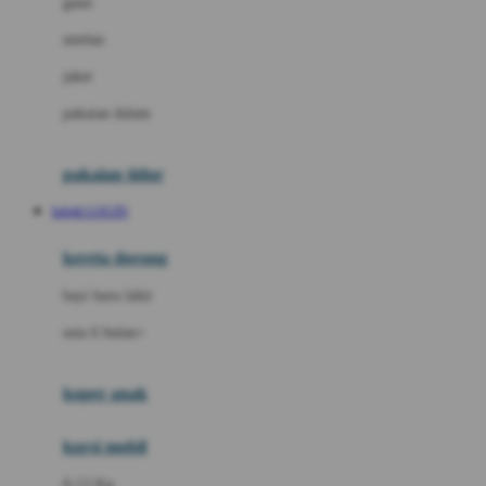
gaun
Dae Organics
setelan
Docare
jaket
Doona
pakaian dalam
Down To Earth
Drew
pakaian tidur
Dr. Brown's
beb4d LOGIN
E
kereta dorong
ELC
bayi baru lahir
Ergobaby
usia 6 bulan+
Expert Care
koper anak
Ezyroller
kursi mobil
F
0-13 Kg