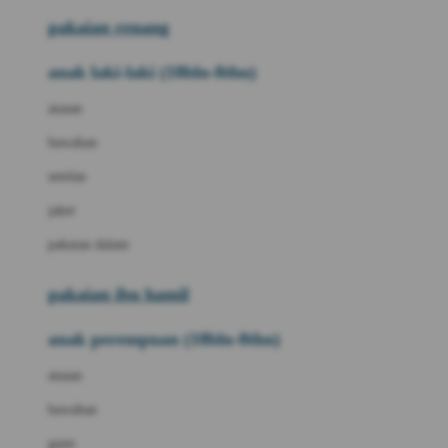
pakaian renang
anak laki-laki (18bln-8thn)
atasan
bawahan
setelan
jaket
pakaian dalam
pakaian ibu hamil
anak perempuan (18bln-8thn)
atasan
bawahan
gaun