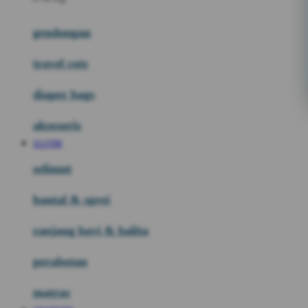
gendongan
travel cots
diaper bags
aksesoris
SLOT88
selimut
bantal & sprei
ranjang bayi & balita
perabotan
matras