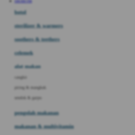
SBOBET88
botol
sterilizer & warmers
soothers & teethers
celemek
alat makan
cangkir
piring & mangkuk
sendok & garpu
pengolah makanan
makanan & multivitamin