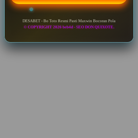
DESABET - Bo Toto Resmi Pasti Maxwin Bocoran Pola
© COPYRIGHT 2026 beb4d - SEO DON QUIXOTE.