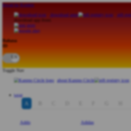
lewati ke Konten
download apps
gift reg
download app from:
Bahasa
ID
Toggle Nav
about Kanmo Circle
beb4d
A
B
C
D
E
F
G
H
Addo
Adidas