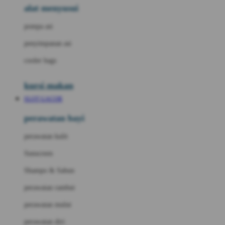
alat menyusui
pompa asi
penyimpanan asi
cooler bags
kursi makan
SLOT GACOR
perawatan bayi
perawatan kulit
Sunscreen
Shampo & Sabun
perawatan rambut
perawatan mulut
perawatan diri