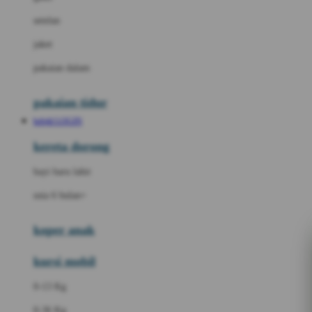
setelan
jaket
pakaian dalam
pakaian tidur
beb4d LOGIN
kereta dorong
bayi baru lahir
usia 6 bulan+
koper anak
kursi mobil
0-13 Kg
0-36 Kg