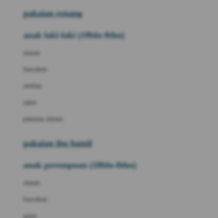
pakaian renang
anak laki-laki (18bln-8thn)
atasan
bawahan
setelan
jaket
pakaian dalam
pakaian ibu hamil
anak perempuan (18bln-8thn)
atasan
bawahan
gaun