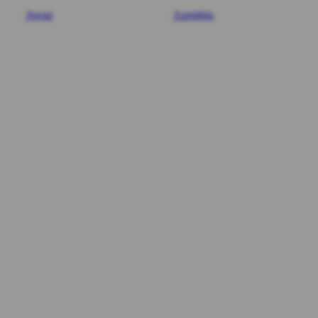
Awan
Azetabio