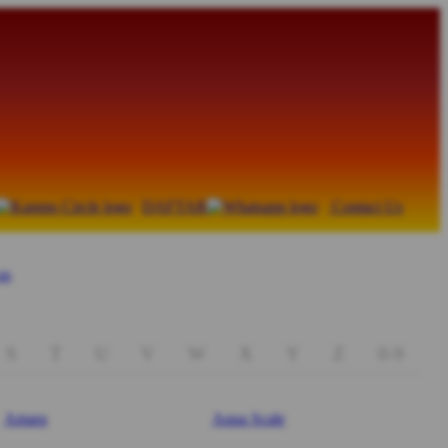
DAFTAR
Contact Us
us
S
T
U
V
W
X
Y
Z
0-9
Amara
Aqua Scale