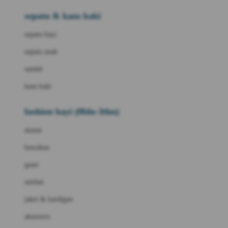
sepatu & kaus kaki
sepatu bayi
sepatu anak
sandal
kaus kaki
fashion bayi (0bln-3thn)
atasan
bawahan
gaun
setelan
jaket & kardigan
aksesoris