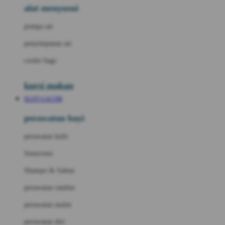
alat menyusui
pompa asi
penyimpanan asi
cooler bags
kursi makan
SLOT GACOR
perawatan bayi
perawatan kulit
Sunscreen
Shampo & Sabun
perawatan rambut
perawatan mulut
perawatan diri