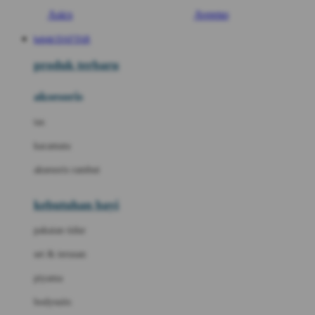
Asics
Aveeno
beb4d DAFTAR
produk terbaru
aksesoris
tas
kacamata
aksesoris rambut
kebutuhan bayi
pakaian tidur
set & terusan
piyama
bodysuits