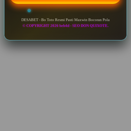
DESABET - Bo Toto Resmi Pasti Maxwin Bocoran Pola
© COPYRIGHT 2026 beb4d - SEO DON QUIXOTE.