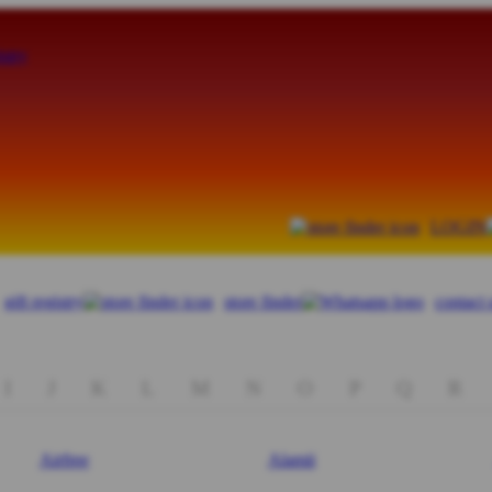
istry
LOGIN
gift registry
store finder
contact 
I
J
K
L
M
N
O
P
Q
R
Airfree
Alamii