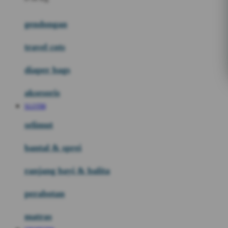
gendongan
travel cots
diaper bags
aksesoris
SLOT88
selimut
bantal & sprei
ranjang bayi & balita
perabotan
matras