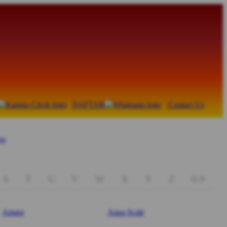
DAFTAR
Contact Us
us
S
T
U
V
W
X
Y
Z
0-9
Amara
Aqua Scale