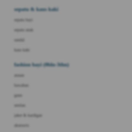
sepatu & kaus kaki
sepatu bayi
sepatu anak
sandal
kaus kaki
fashion bayi (0bln-3thn)
atasan
bawahan
gaun
setelan
jaket & kardigan
aksesoris