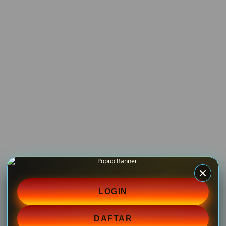
LOGIN
DAFTAR