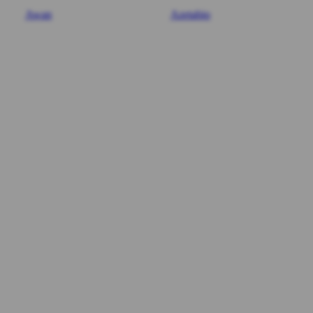
Awan
Azetabio