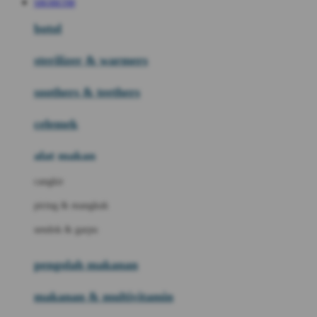
SBOBET88
botol
sterilizer & warmers
soothers & teethers
celemek
alat makan
cangkir
piring & mangkuk
sendok & garpu
pengolah makanan
makanan & multivitamin