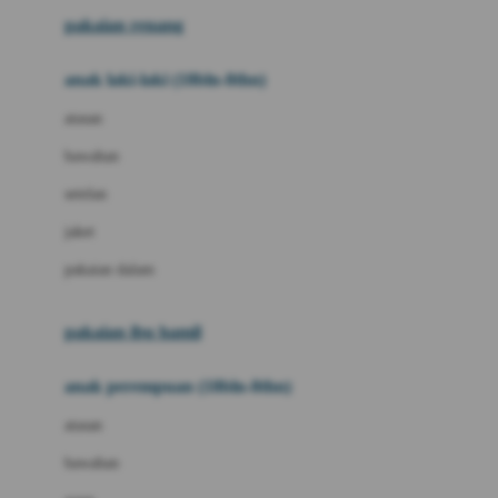
Buggygear
pakaian renang
Bumkins
anak laki-laki (18bln-8thn)
C
atasan
Cetaphil
bawahan
Chicco
setelan
Childlife
jaket
Clevamama
pakaian dalam
Cocolatte
Cottonseeds
pakaian ibu hamil
Cozy N Safe
anak perempuan (18bln-8thn)
Crane
atasan
Cybex
bawahan
D