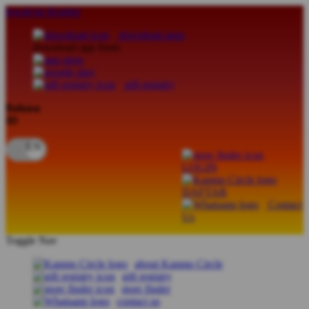
lewati ke Konten
download apps
download app from:
gift registry
Bahasa
ID
LOGIN
DAFTAR
Contact
Us
Toggle Nav
about Kanmo Circle
gift registry
store finder
contact us