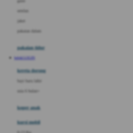
gaun
Dae Organics
setelan
Docare
jaket
Doona
pakaian dalam
Down To Earth
Drew
pakaian tidur
Dr. Brown's
beb4d LOGIN
E
kereta dorong
ELC
bayi baru lahir
Ergobaby
usia 6 bulan+
Expert Care
koper anak
Ezyroller
kursi mobil
F
0-13 Kg