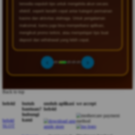
mereka, seperti beralih antara permainan kasino dan
aktivitas terkait olahraga, dengan panduan penggunaan
yang aman. Tips lain termasuk memeriksa pembaruan
permainan atau memanfaatkan tips untuk memastikan
proses deposit dan penarikan semakin cepat. Dengan
beragam tips ini, pengguna bisa maksimalkan
pengalaman mereka dan dapatkan keseruan bermain
online games di platform ini.
‹
›
Back to top
beb4d
butuh
unduh aplikasi
we accept
bantuan?
beb4d
hubungi
kami
beb4d