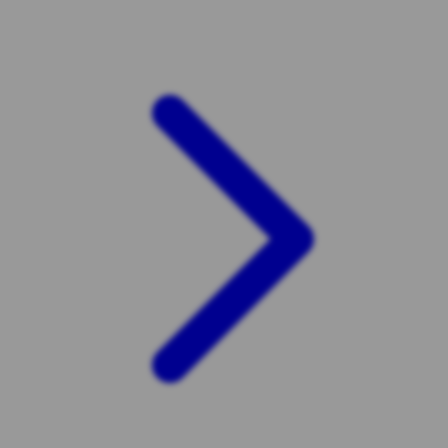
Twistshake
TY Toys
U
V
Veja
Vitaflow
Vtech
W
Waterland
Wellness