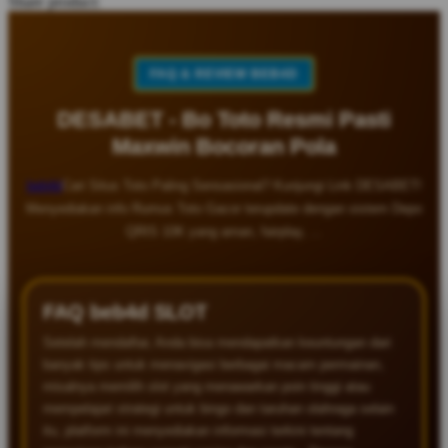
Share product:
FAQ & REVIEW BEB4D
DESABET - Bo Toto Resmi Pasti
Maxwin Bocoran Pola
beb4d
Cari Situs Toto Paling Sensasional? Kunjungi Link DESABET!
Menyediakan info Rumus Toto Gacor terupdate dengan sistem Depo
QRIS 10K yang aman, fairplay, ...
FAQ beb4d SLOT
Setelah mendaftar, Anda bisa mendapatkan keuntungan dari
banyak tips untuk menavigasi berbagai macam permainan,
misalnya memilih slot yang menawarkan poin tinggi atau
mempelajari strategi untuk bingo dan taruhan olahraga selain
itu, platform ini menyediakan informasi terkini tentang