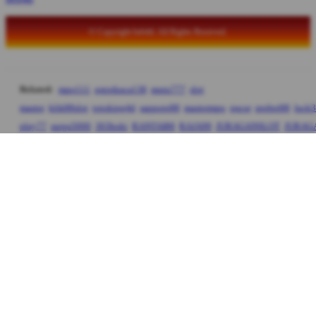
SITUS
beb4d
© Copyright beb4d. All Rights Reserved.
Related:
mpo111
gatotkaca138
mutu777
slot
master
klik88slot
totoking4d
sapporo88
mastermpo
gacor
probet88
luck
play77
surga5000
303hoki
RANTAI88
RAJA99
JURAGANSLOT
JURAG