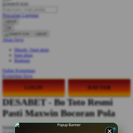
O
Pencarian Lanjutan
Oh Ma Grain
cancel
Okiedog
Cari
cancel
P
Akun Saya
Masuk / buat akun
Peachy
buat akun
Phil & Ted's
Bantuan
Philips Avent
Daftar Keinginan
Keranjang Saya
Pigeon
LOGIN
DAFTAR
Playgro
DESABET - Bo Toto Resmi
Poled Global
Pasti Maxwin Bocoran Pola
Ponycycle
Puma
Serendah
Rp 10.000
Pureats