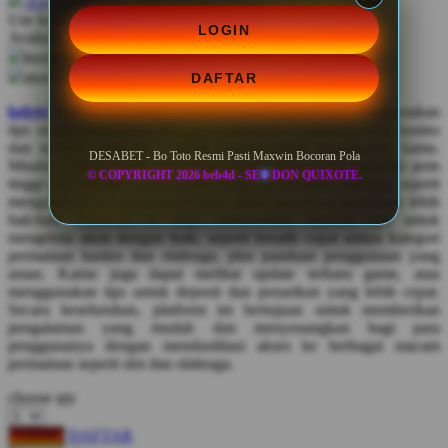
Earn
1.000.000
-
100.000.000
Bonus
Use Installment Options from
.
Laarn more
LOGIN
Q
Available for :
home delivery
QV Baby
store pickup
DAFTAR
beb4d
Setelah mendaftar sebagai anggota, kamu bisa menggunakan
R
tips untuk menavigasi beragam permainan – misalnya slot, kasino
dan taruhan olahraga – untuk meningkatkan pengalaman kamu.
Real Shades
DESABET - Bo Toto Resmi Pasti Maxwin Bocoran Pola
Misalnya, kamu dapat mencoba memilih game yang memiliki poin
© COPYRIGHT 2026 beb4d - SEO DON QUIXOTE.
tinggi atau strategi khusus untuk bingo dan taruhan olahraga, seperti
Red Castle
menganalisis peringkat permainan untuk membuat keputusan lebih
hati-hati. Platform ini juga memberikan sepuluh tips untuk
Ribbon Madness
mengelola akun dengan baik, seperti beralih cepat antara kategori
permainan kasino dan olahraga, plus panduan penggunaan yang
S
aman. Kamu juga dapat melihat update terbaru game, atau
menggunakan tips untuk deposit dan penarikan yang lebih cepat.
Sebamed
Secara keseluruhan, platform ini bertujuan untuk memberikan
pengalaman yang mudah dan menyenangkan bagi para
Silver Cross
penggunanya dengan memfasilitasi akses ke berbagai macam
permainan seperti slot dan olahraga.
Simply Idea
choose qty
Skip Hop
DAFTAR
LOGIN
Spectra