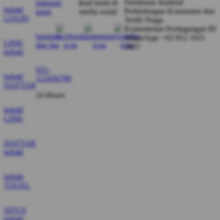
SLOT
Direktorat Jenderal
hubungi
ikuti kami di
beb4d
Perlindungan Konsumen dan
kami
media sosial
LOGIN
Tertib Niaga
Kementerian Perdagangan RI
bantuan
WhatsApp: +62 812 1021
LINK
dan faq
3625
beb4d
021-
beb4d
123456789
DAFTAR
24 Hours
beb4d
LINK
DAFTAR
beb4d
beb4d
TOGEL