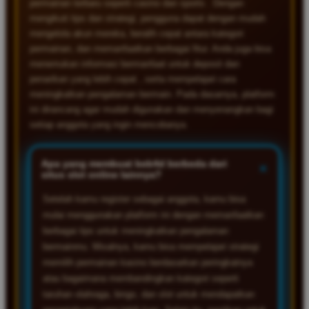
permainan terbaru seperti casino dan sports . Dengan
mengikuti tips dan strategi, pengguna dapat dengan mudah
mengelola akun mereka, beralih cepat antara kategori
permainan, dan memanfaatkan berbagai fitur. Anda juga bisa
menemukan informasi bermanfaat untuk deposit dan
penarikan yang lebih cepat , serta mempelajari cara
meningkatkan pengalaman bermain. Pada dasarnya, platform
ini dirancang agar mudah digunakan dan menyenangkan bagi
setiap anggota yang ingin mencobanya.
Apa yang membuat beb4d berbeda dari
+
situs slot online lainnya?
Setelah kamu register sebagai anggota, kamu bisa
mulai menggunakan platform ini dengan memanfaatkan
berbagai tips untuk meningkatkan pengalaman
bermainmu. Misalnya, kamu bisa mempelajari strategi
memilih permainan kasino berdasarkan peringkatnya
atau bagaimana membandingkan kategori seperti
taruhan olahraga, bingo, dan slot untuk mendapatkan