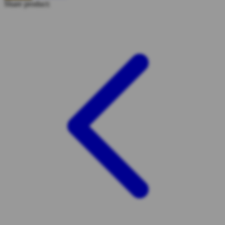
Share product:
Squishmallows
Starbooks
Stick-O
Stokke
Sudocrem
Sumimo
Sunnylife
Sun-Staches
Swimava
T
Tommee Tippee
Trunki
Tutti Bambini