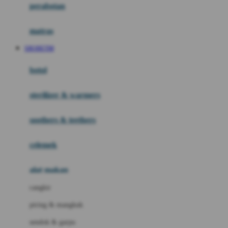
perabotan
Happy Tummy
Hauck
matras
Havaianas
SBOBET88
Hegen
botol
Hot Wheels
sterilizer & warmers
Hybrid
soothers & teethers
I
Inlacta DHA
celemek
Interlac
alat makan
Ivenet
cangkir
J
piring & mangkuk
Jack N Jill
sendok & garpu