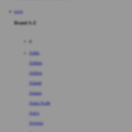
beb4d
Brand A-Z
A
Addo
Adidas
Airfree
Alamii
Amara
Aqua Scale
Asics
Aveeno