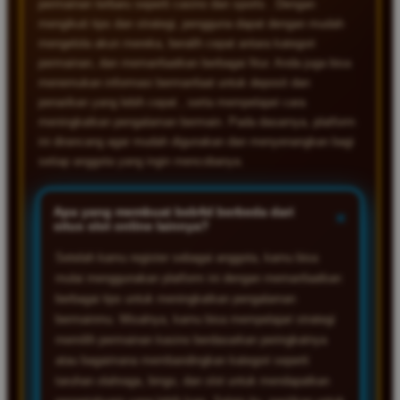
permainan terbaru seperti casino dan sports . Dengan
mengikuti tips dan strategi, pengguna dapat dengan mudah
mengelola akun mereka, beralih cepat antara kategori
permainan, dan memanfaatkan berbagai fitur. Anda juga bisa
menemukan informasi bermanfaat untuk deposit dan
penarikan yang lebih cepat , serta mempelajari cara
meningkatkan pengalaman bermain. Pada dasarnya, platform
ini dirancang agar mudah digunakan dan menyenangkan bagi
setiap anggota yang ingin mencobanya.
Apa yang membuat beb4d berbeda dari
+
situs slot online lainnya?
Setelah kamu register sebagai anggota, kamu bisa
mulai menggunakan platform ini dengan memanfaatkan
berbagai tips untuk meningkatkan pengalaman
bermainmu. Misalnya, kamu bisa mempelajari strategi
memilih permainan kasino berdasarkan peringkatnya
atau bagaimana membandingkan kategori seperti
taruhan olahraga, bingo, dan slot untuk mendapatkan