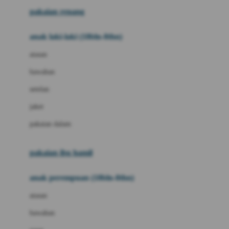
Buggygear
pakaian renang
Bumkins
anak laki-laki (18bln-8thn)
C
atasan
Cetaphil
bawahan
Chicco
setelan
Childlife
jaket
Clevamama
pakaian dalam
Cocolatte
Cottonseeds
pakaian ibu hamil
Cozy N Safe
anak perempuan (18bln-8thn)
Crane
atasan
Cybex
bawahan
D