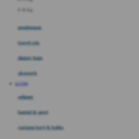
Felt So Sweet
0-36 Kg
Fisher Price
Flipper
gendongan
Friends Of Sally
travel cots
G
diaper bags
Gb
Geko
aksesoris
Graco
SLOT88
Gund
selimut
H
bantal & sprei
Habbie
Haenim
ranjang bayi & balita
Happy Horse