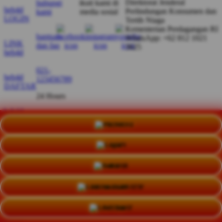
SLOT
Direktorat Jenderal
hubungi
ikuti kami di
beb4d
Perlindungan Konsumen dan
kami
media sosial
LOGIN
Tertib Niaga
Kementerian Perdagangan RI
bantuan
WhatsApp: +62 812 1021
LINK
dan faq
3625
beb4d
021-
beb4d
123456789
DAFTAR
24 Hours
PROMO
beb4d
LINK
LOGIN
DAFTAR
DAFTAR
beb4d
LINK ALTERNATIF
beb4d
LIVE CHAT
TOGEL