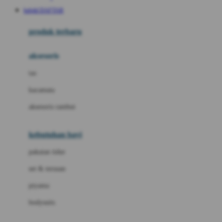
Awan
beb4d DAFTAR
Azetabio
produk terbaru
B
aksesoris
Baabaasheepz
tas
Babiators
kacamata
Baby Dove
aksesoris rambut
Baby Jogger
Baby Rovega
kebutuhan bayi
Babybee
pakaian tidur
Banana Boat
set & terusan
Banz
piyama
Barbie
bodysuits
Beaba