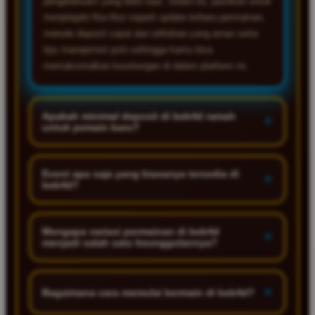
pengetahuam yang lebih luas. Selain itu, pastikan untuk
menjelajahi fitur-fitur seperti update terbaru permainan,
metode deposit cepat dan withdraw yang aman serta
tips manajemen poin sehingga kamu bisa
memaksimalkan keuntungan di dalam platform ini.
Apakah minimal deposit di beb4d ramah
+
untuk pemain baru?
Setelah register sebagai anggota, kamu bisa langsung
menjelajahi berbagai hiburan seru mulai dari slot, bingo,
Event apa saja yang biasanya tersedia di
+
beb4d?
roulette, taruhan olahraga, kasino live, hingga
permainan meja. Gunakan tips navigasi yang tersedia
Setelah registrasi selesai, anggota dapat
untuk beralih antar kategori dengan mudah sesuai
memanfaatkan tips untuk menjelajahi berbagai macam
Mengapa variasi permainan di beb4d
minatmu. Proses deposit dan penarikan cepat juga
+
menjadi salah satu keunggulannya?
permainan seperti slot dan permainan meja, misalnya,
didukung agar manajemen akun lebih praktis sepanjang
dengan memilih permainan yang menawarkan poin
hari. Jangan lupa cek pembaruan permainan terbaru
Setelah mendaftar dan menjadi anggota, bisa Anda
tinggi. Platform ini juga menyediakan strategi untuk
untuk meraih pengalaman optimal dan poin tinggi.
gunakan tips untuk menjelajahi berbagai jenis
+
penggunaan efektif bingo dan taruhan olahraga, seperti
Bagaimana cara memulai bermain di beb4d?
permainan, misalnya untuk menavigasi slot atau
menganalisis peringkat permainan untuk membuat