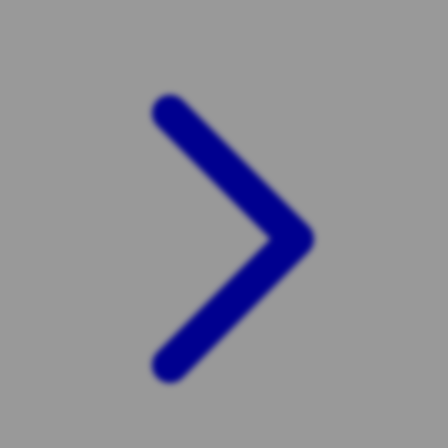
Twistshake
TY Toys
U
V
Veja
Vitaflow
Vtech
W
Waterland
Wellness