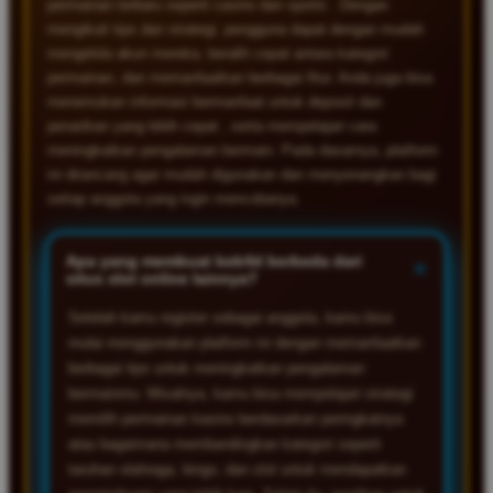
permainan terbaru seperti casino dan sports . Dengan
mengikuti tips dan strategi, pengguna dapat dengan mudah
mengelola akun mereka, beralih cepat antara kategori
permainan, dan memanfaatkan berbagai fitur. Anda juga bisa
menemukan informasi bermanfaat untuk deposit dan
penarikan yang lebih cepat , serta mempelajari cara
meningkatkan pengalaman bermain. Pada dasarnya, platform
ini dirancang agar mudah digunakan dan menyenangkan bagi
setiap anggota yang ingin mencobanya.
Apa yang membuat beb4d berbeda dari
+
situs slot online lainnya?
Setelah kamu register sebagai anggota, kamu bisa
mulai menggunakan platform ini dengan memanfaatkan
berbagai tips untuk meningkatkan pengalaman
bermainmu. Misalnya, kamu bisa mempelajari strategi
memilih permainan kasino berdasarkan peringkatnya
atau bagaimana membandingkan kategori seperti
taruhan olahraga, bingo, dan slot untuk mendapatkan