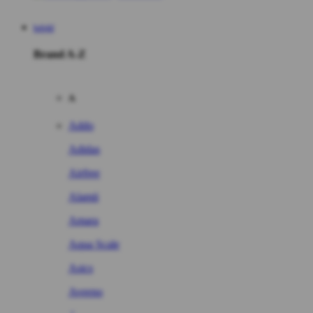
beb4d
Brand A-Z
A
Addo
Adidas
Airfree
Alamii
Amara
Aqua Scale
Asics
Aveeno