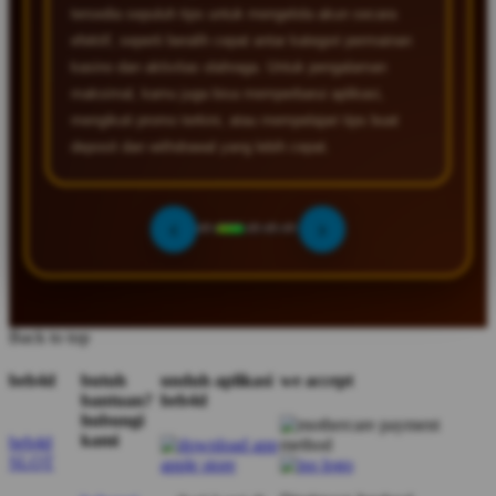
mereka, seperti beralih antara permainan kasino dan
aktivitas terkait olahraga, dengan panduan penggunaan
yang aman. Tips lain termasuk memeriksa pembaruan
permainan atau memanfaatkan tips untuk memastikan
proses deposit dan penarikan semakin cepat. Dengan
beragam tips ini, pengguna bisa maksimalkan
pengalaman mereka dan dapatkan keseruan bermain
online games di platform ini.
‹
›
Back to top
beb4d
butuh
unduh aplikasi
we accept
bantuan?
beb4d
hubungi
kami
beb4d