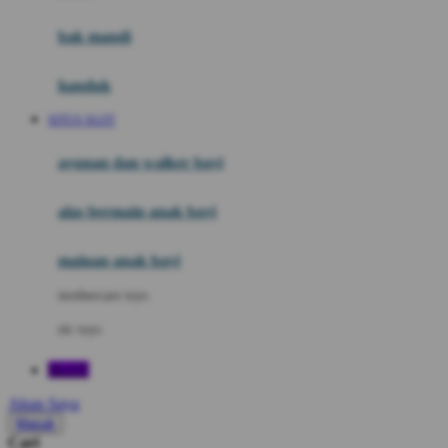
Mini Monkey
Moby
bak mandi
Momami
handuk
Mothercare
SITUS SLOT
Mustela
ayunan dan walker bayi
My Buddy Tag
My K
alas bermain anak bayi
N
mainan anak bayi
Naif
mothercare toys
Nike
elc toys
Nordic Natural
SLOT
Nuby
Akun Saya
Nuna
Masuk
Cari