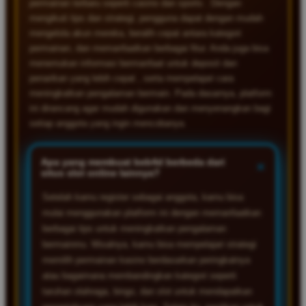
permainan terbaru seperti casino dan sports . Dengan
mengikuti tips dan strategi, pengguna dapat dengan mudah
mengelola akun mereka, beralih cepat antara kategori
permainan, dan memanfaatkan berbagai fitur. Anda juga bisa
menemukan informasi bermanfaat untuk deposit dan
penarikan yang lebih cepat , serta mempelajari cara
meningkatkan pengalaman bermain. Pada dasarnya, platform
ini dirancang agar mudah digunakan dan menyenangkan bagi
setiap anggota yang ingin mencobanya.
Apa yang membuat beb4d berbeda dari
+
situs slot online lainnya?
Setelah kamu register sebagai anggota, kamu bisa
mulai menggunakan platform ini dengan memanfaatkan
berbagai tips untuk meningkatkan pengalaman
bermainmu. Misalnya, kamu bisa mempelajari strategi
memilih permainan kasino berdasarkan peringkatnya
atau bagaimana membandingkan kategori seperti
taruhan olahraga, bingo, dan slot untuk mendapatkan