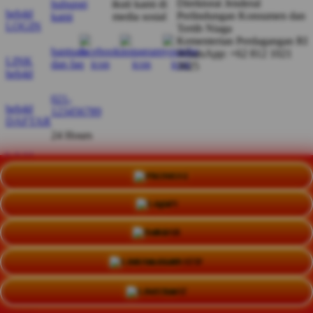
SLOT
Direktorat Jenderal
hubungi
ikuti kami di
beb4d
Perlindungan Konsumen dan
kami
media sosial
LOGIN
Tertib Niaga
Kementerian Perdagangan RI
bantuan
WhatsApp: +62 812 1021
LINK
dan faq
3625
beb4d
021-
beb4d
123456789
DAFTAR
24 Hours
PROMO
beb4d
LINK
LOGIN
DAFTAR
DAFTAR
beb4d
LINK ALTERNATIF
beb4d
LIVE CHAT
TOGEL