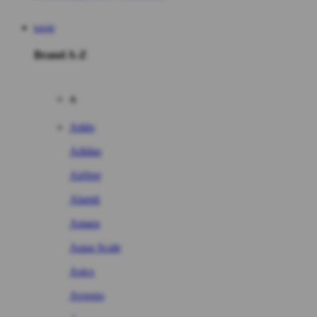
beb4d
Brand A-Z
A
Addo
Adidas
Airfree
Alamii
Amara
Aqua Scale
Asics
Aveeno