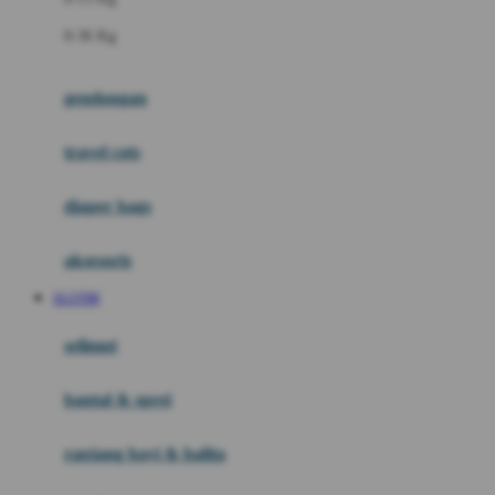
Felt So Sweet
0-36 Kg
Fisher Price
Flipper
gendongan
Friends Of Sally
travel cots
G
diaper bags
Gb
Geko
aksesoris
Graco
SLOT88
Gund
selimut
H
bantal & sprei
Habbie
Haenim
ranjang bayi & balita
Happy Horse