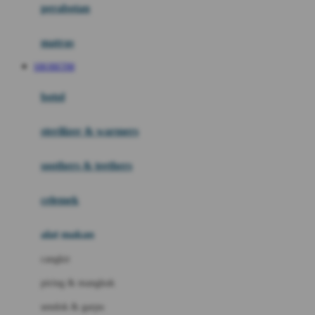
perabotan
Happy Tummy
Hauck
matras
Havaianas
SBOBET88
Hegen
botol
Hot Wheels
sterilizer & warmers
Hybrid
soothers & teethers
I
Inlacta DHA
celemek
Interlac
alat makan
Ivenet
cangkir
J
piring & mangkuk
Jack N Jill
sendok & garpu