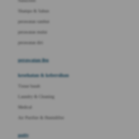
Sunscreen
London Taxi
Shampo & Sabun
Love To Dream
perawatan rambut
perawatan mulut
M
perawatan diri
Magformers
Mama's Choice
perawatan ibu
Mamas&Papas
kesehatan & kebersihan
Mamaway
Tissue basah
Maxi Cosi
Laundry & Cleaning
Megabloks
Medical
Micro
Air Purifier & Humidifier
MiDeer
Mimi & Lula
potty