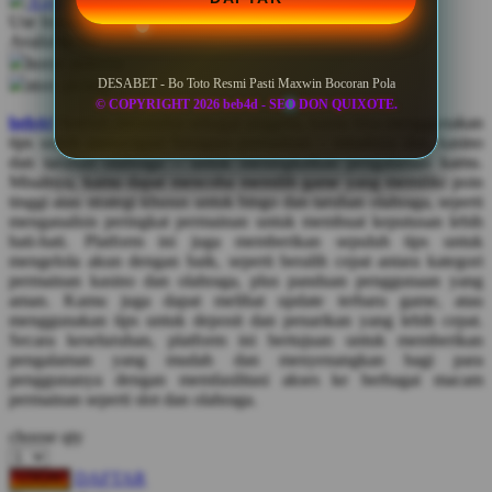
Earn
1.000.000
-
100.000.000
Bonus
Use Installment Options from
.
Laarn more
Q
Available for :
home delivery
QV Baby
DESABET - Bo Toto Resmi Pasti Maxwin Bocoran Pola
store pickup
© COPYRIGHT 2026 beb4d - SEO DON QUIXOTE.
beb4d
Setelah mendaftar sebagai anggota, kamu bisa menggunakan
R
tips untuk menavigasi beragam permainan – misalnya slot, kasino
dan taruhan olahraga – untuk meningkatkan pengalaman kamu.
Real Shades
Misalnya, kamu dapat mencoba memilih game yang memiliki poin
tinggi atau strategi khusus untuk bingo dan taruhan olahraga, seperti
Red Castle
menganalisis peringkat permainan untuk membuat keputusan lebih
hati-hati. Platform ini juga memberikan sepuluh tips untuk
Ribbon Madness
mengelola akun dengan baik, seperti beralih cepat antara kategori
permainan kasino dan olahraga, plus panduan penggunaan yang
S
aman. Kamu juga dapat melihat update terbaru game, atau
menggunakan tips untuk deposit dan penarikan yang lebih cepat.
Sebamed
Secara keseluruhan, platform ini bertujuan untuk memberikan
pengalaman yang mudah dan menyenangkan bagi para
Silver Cross
penggunanya dengan memfasilitasi akses ke berbagai macam
permainan seperti slot dan olahraga.
Simply Idea
choose qty
Skip Hop
DAFTAR
LOGIN
Spectra