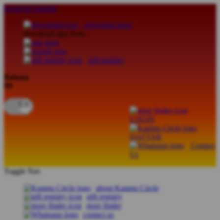
lewati ke Konten
download apps
download app from:
gift registry
Bahasa
ID
LOGIN
DAFTAR
Contact
Us
Toggle Nav
about Kanmo Circle
gift registry
store finder
contact us