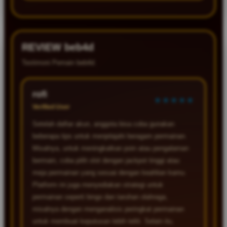
permainan meja demi meningkatkan pengalaman
Platform ini menyediakan beragam pilihan permainan,
keputusan yang lebih hati-hati. Untuk memaksimalkan
bermain Anda. Anda dapat memilih permainan dengan
baik kasino seperti slots dan bingo, atau permainan
pengalaman bermain, pengguna dapat mengakses
poin tinggi atau bahkan menerapkan strategi untuk
meja, bahkan sports-related gaming juga tersedia.
sepuluh tips untuk manajemen akun, seperti beralih
bingo dan taruhan olahraga seperti menganalisis
Misalnya, kamu dapat memilih untuk menavigasi
dengan cepat antara kategori kasino dan aktivitas
REVIEW beb4d
peringkatnya agar keputusan lebih tepat. Plattform ini
berbagai kategori permainan dengan mudah, atau
olahraga, disertai panduan penggunaan yang aman.
juga membekali pengguna dengan sepuluh tips untuk
Testimoni Pemain beb4d.
mencoba fitur terbaru di sekian banyak pilihan slot yang
Selain itu, platform menawarkan tips aplikasi dan
mengelola akun mereka, contohnya dengan beralih
tersedia secara gratis. Sebagai anggota baru, kamu
strategi khusus untuk akses baik mobile maupun
cepat antara kategori permainan kasino dan aktivitas
bisa mempelajari strategi dasar untuk mengelola
desktop. Sebagai contoh, pengguna dapat
sports, serta panduan penggunaan yang aman. Anda
dina
akunmu dengan efektif, seperti tips deposit dan
memanfaatkan alat akun untuk melacak permainan dan
bisa mengikuti tips untuk melakukan deposit dan
penarikan yang cepat selain itu, kamu juga dapat
poin.
Verified User
penarikan yang lebih cepat,atau memeriksa pembaruan
memperoleh poin sebagai hadiah atas aktivitas kamu
permainan terbaru. Secara keseluruhan, platform ini
dan bahkan merangking akunmu dengan berhasil
bertujuan untuk memfasilitasi pengalaman bermain
memainkan berbagai jenis permainan. Platform ini juga
yang mudah dan menyenangkan melalui berbagai tips.
memberikan panduan penggunaan yang aman dan
mudah dipahami agar kamu dapat memaksimalkan
pengalaman bermain di seluruh kategori yang
ditawarkan.