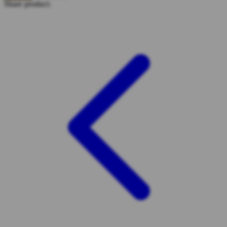
Share product:
Squishmallows
Starbooks
Stick-O
Stokke
Sudocrem
Sumimo
Sunnylife
Sun-Staches
Swimava
T
Tommee Tippee
Trunki
Tutti Bambini