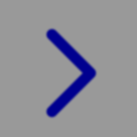
Twistshake
TY Toys
U
V
Veja
Vitaflow
Vtech
W
Waterland
Wellness