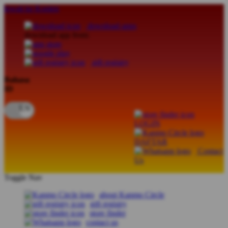
lewati ke Konten
download apps
download app from:
gift registry
Bahasa
ID
LOGIN
DAFTAR
Contact
Us
Toggle Nav
about Kanmo Circle
gift registry
store finder
contact us