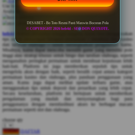
Earn
1.000.000
-
100.000.000
Bonus
Use Installment Options from
.
Laarn more
Q
Available for :
home delivery
QV Baby
DESABET - Bo Toto Resmi Pasti Maxwin Bocoran Pola
store pickup
© COPYRIGHT 2026 beb4d - SEO DON QUIXOTE.
beb4d
Setelah mendaftar sebagai anggota, kamu bisa menggunakan
R
tips untuk menavigasi beragam permainan – misalnya slot, kasino
dan taruhan olahraga – untuk meningkatkan pengalaman kamu.
Real Shades
Misalnya, kamu dapat mencoba memilih game yang memiliki poin
tinggi atau strategi khusus untuk bingo dan taruhan olahraga, seperti
Red Castle
menganalisis peringkat permainan untuk membuat keputusan lebih
hati-hati. Platform ini juga memberikan sepuluh tips untuk
Ribbon Madness
mengelola akun dengan baik, seperti beralih cepat antara kategori
permainan kasino dan olahraga, plus panduan penggunaan yang
S
aman. Kamu juga dapat melihat update terbaru game, atau
menggunakan tips untuk deposit dan penarikan yang lebih cepat.
Sebamed
Secara keseluruhan, platform ini bertujuan untuk memberikan
pengalaman yang mudah dan menyenangkan bagi para
Silver Cross
penggunanya dengan memfasilitasi akses ke berbagai macam
permainan seperti slot dan olahraga.
Simply Idea
choose qty
Skip Hop
DAFTAR
LOGIN
Spectra