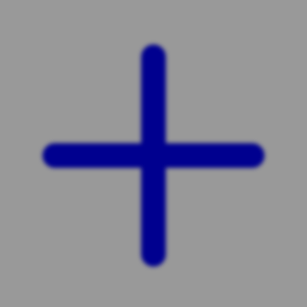
X
Xootz
Y
Yamatoya
Z
Zaxy
Zoggs
0-9
4Moms
59S