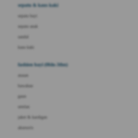
Beauty Barn
sepatu & kaus kaki
Bio Oil
sepatu bayi
Biolane
sepatu anak
Bite Fighters
sandal
Bizzi Growin
kaus kaki
Blackmores
fashion bayi (0bln-3thn)
Blooming Marvellous
atasan
Bonnels
bawahan
Bravado
gaun
Bruder
setelan
Brush Baby
jaket & kardigan
Buds Organics
aksesoris
Bugaboo