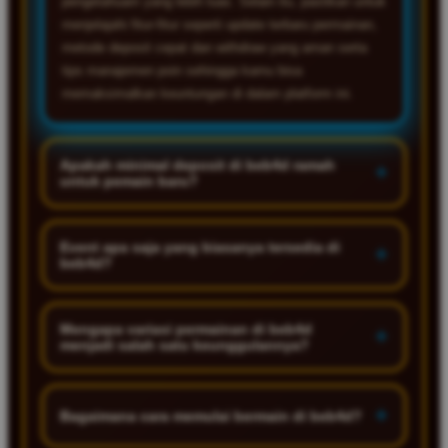
pengetahuam yang lebih luas. Selain itu, pastikan untuk
menjelajahi fitur-fitur seperti update terbaru permainan,
metode deposit cepat dan withdraw yang aman serta
tips manajemen poin sehingga kamu bisa
memaksimalkan keuntungan di dalam platform ini.
Apakah minimal deposit di beb4d ramah
+
untuk pemain baru?
Setelah register sebagai anggota, kamu bisa langsung
menjelajahi berbagai hiburan seru mulai dari slot, bingo,
Event apa saja yang biasanya tersedia di
+
beb4d?
roulette, taruhan olahraga, kasino live, hingga
permainan meja. Gunakan tips navigasi yang tersedia
Setelah registrasi selesai, anggota dapat
untuk beralih antar kategori dengan mudah sesuai
memanfaatkan tips untuk menjelajahi berbagai macam
Mengapa variasi permainan di beb4d
minatmu. Proses deposit dan penarikan cepat juga
+
menjadi salah satu keunggulannya?
permainan seperti slot dan permainan meja, misalnya,
didukung agar manajemen akun lebih praktis sepanjang
dengan memilih permainan yang menawarkan poin
hari. Jangan lupa cek pembaruan permainan terbaru
Setelah mendaftar dan menjadi anggota, bisa Anda
tinggi. Platform ini juga menyediakan strategi untuk
untuk meraih pengalaman optimal dan poin tinggi.
gunakan tips untuk menjelajahi berbagai jenis
+
penggunaan efektif bingo dan taruhan olahraga, seperti
Bagaimana cara memulai bermain di beb4d?
permainan, misalnya untuk menavigasi slot atau
menganalisis peringkat permainan untuk membuat