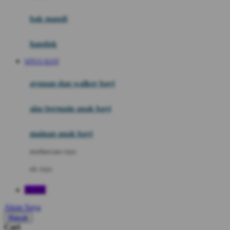
Mini Monkey
Moby
bak mandi
Momami
handuk
Mothercare
SITUS SLOT
Mustela
ayunan dan walker bayi
My Buddy Tag
My K
alas bermain anak bayi
N
mainan anak bayi
Naif
mothercare toys
Nike
elc toys
Nordic Natural
SLOT
Nuby
Akun Saya
Nuna
Masuk
Cari