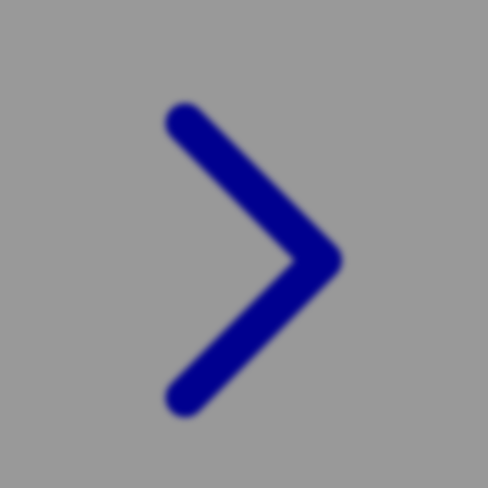
Twistshake
TY Toys
U
V
Veja
Vitaflow
Vtech
W
Waterland
Wellness