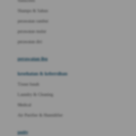
Sunscreen
London Taxi
Shampo & Sabun
Love To Dream
perawatan rambut
perawatan mulut
M
perawatan diri
Magformers
Mama's Choice
perawatan ibu
Mamas&Papas
kesehatan & kebersihan
Mamaway
Tissue basah
Maxi Cosi
Laundry & Cleaning
Megabloks
Medical
Micro
Air Purifier & Humidifier
MiDeer
Mimi & Lula
potty