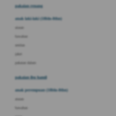
Buggygear
pakaian renang
Bumkins
anak laki-laki (18bln-8thn)
C
atasan
Cetaphil
bawahan
Chicco
setelan
Childlife
jaket
Clevamama
pakaian dalam
Cocolatte
Cottonseeds
pakaian ibu hamil
Cozy N Safe
anak perempuan (18bln-8thn)
Crane
atasan
Cybex
bawahan
D