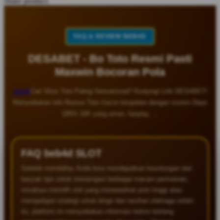
Share product:
FAQ & REVIEW BEB4D
DESABET - Bo Toto Resmi Pasti
Maxwin Bocoran Pola
beb4d
Cari Situs Toto Paling Sensasional? Kunjungi Link DESABET!
Menyediakan info Rumus Toto Gacor terupdate dengan sistem Depo
QRIS 10K yang aman, fairplay, ...
FAQ beb4d SLOT
Setelah mendaftar, Anda bisa mendapatkan keuntungan dari
banyak tips untuk menavigasi berbagai macam permainan,
misalnya memilih slot yang menawarkan poin tinggi atau
mempelajari strategi untuk bingo dan taruhan olahraga selain
itu, platform ini menyediakan informasi terkini tentang