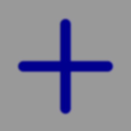
X
Xootz
Y
Yamatoya
Z
Zaxy
Zoggs
0-9
4Moms
59S