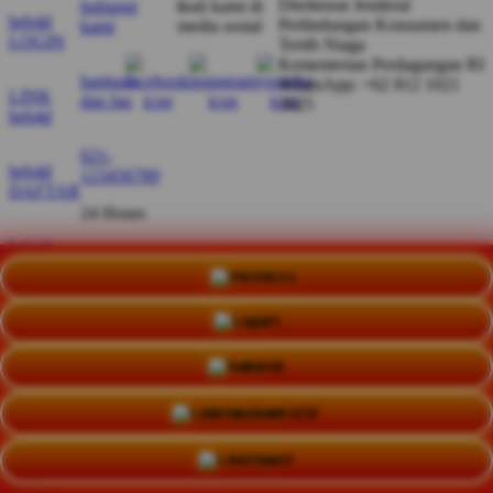
SLOT
Direktorat Jenderal
hubungi
ikuti kami di
beb4d
Perlindungan Konsumen dan
kami
media sosial
LOGIN
Tertib Niaga
Kementerian Perdagangan RI
bantuan
WhatsApp: +62 812 1021
LINK
dan faq
3625
beb4d
021-
beb4d
123456789
DAFTAR
24 Hours
PROMO
beb4d
LINK
LOGIN
DAFTAR
DAFTAR
beb4d
LINK ALTERNATIF
beb4d
LIVE CHAT
TOGEL