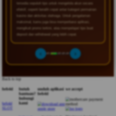
‹
›
Back to top
beb4d
butuh
unduh aplikasi
we accept
bantuan?
beb4d
hubungi
kami
beb4d