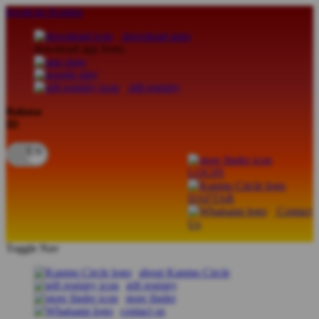
lewati ke Konten
download apps
download app from:
gift registry
Bahasa
ID
LOGIN
DAFTAR
Contact
Us
Toggle Nav
about Kanmo Circle
gift registry
store finder
contact us