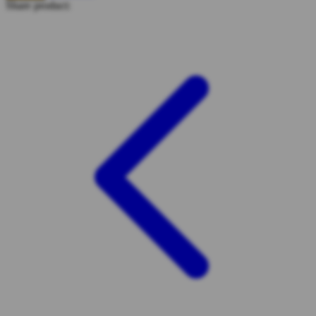
Share product:
Squishmallows
Starbooks
Stick-O
Stokke
Sudocrem
Sumimo
Sunnylife
Sun-Staches
Swimava
T
Tommee Tippee
Trunki
Tutti Bambini