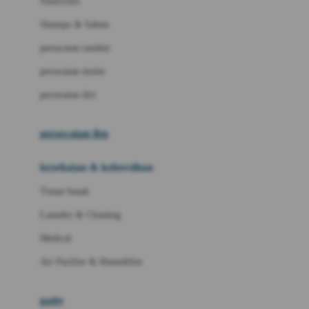
Sunscreen
London Taxi
Shampo & Sabun
Love To Dream
perawatan rambut
perawatan mulut
M
perawatan diri
Magformers
Mama's Choice
perawatan ibu
Mamas&Papas
kesehatan & kebersihan
Mamaway
Tissue basah
Maxi Cosi
Laundry & Cleaning
Megabloks
Medical
Micro
Air Purifier & Humidifier
MiDeer
Mimi & Lula
potty