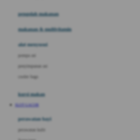
Joie
pengolah makanan
Joolz
Jujube
makanan & multivitamin
K
alat menyusui
Kiddycuts
pompa asi
Kumon
penyimpanan asi
L
cooler bags
Leapfrog
kursi makan
Leclerc
SLOT GACOR
Lee Vierra
Lillebaby
perawatan bayi
Little Bird Told Me
perawatan kulit
Little Miss Janis