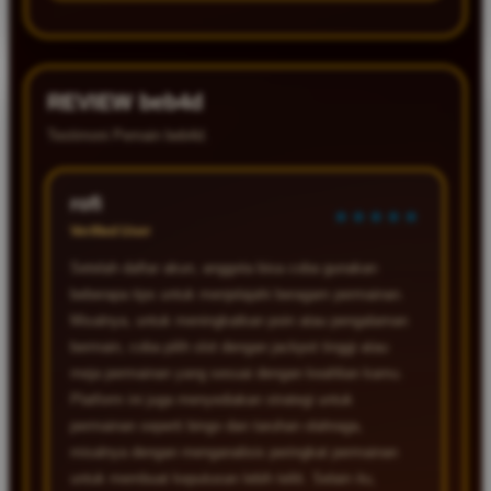
permainan meja demi meningkatkan pengalaman
Platform ini menyediakan beragam pilihan permainan,
keputusan yang lebih hati-hati. Untuk memaksimalkan
bermain Anda. Anda dapat memilih permainan dengan
baik kasino seperti slots dan bingo, atau permainan
pengalaman bermain, pengguna dapat mengakses
poin tinggi atau bahkan menerapkan strategi untuk
meja, bahkan sports-related gaming juga tersedia.
sepuluh tips untuk manajemen akun, seperti beralih
bingo dan taruhan olahraga seperti menganalisis
Misalnya, kamu dapat memilih untuk menavigasi
dengan cepat antara kategori kasino dan aktivitas
REVIEW beb4d
peringkatnya agar keputusan lebih tepat. Plattform ini
berbagai kategori permainan dengan mudah, atau
olahraga, disertai panduan penggunaan yang aman.
juga membekali pengguna dengan sepuluh tips untuk
Testimoni Pemain beb4d.
mencoba fitur terbaru di sekian banyak pilihan slot yang
Selain itu, platform menawarkan tips aplikasi dan
mengelola akun mereka, contohnya dengan beralih
tersedia secara gratis. Sebagai anggota baru, kamu
strategi khusus untuk akses baik mobile maupun
cepat antara kategori permainan kasino dan aktivitas
bisa mempelajari strategi dasar untuk mengelola
desktop. Sebagai contoh, pengguna dapat
dina
sports, serta panduan penggunaan yang aman. Anda
akunmu dengan efektif, seperti tips deposit dan
memanfaatkan alat akun untuk melacak permainan dan
★★★★★
bisa mengikuti tips untuk melakukan deposit dan
Verified User
penarikan yang cepat selain itu, kamu juga dapat
poin.
penarikan yang lebih cepat,atau memeriksa pembaruan
memperoleh poin sebagai hadiah atas aktivitas kamu
Setelah daftr, pengguna bisa memanfaatkan tips untuk
permainan terbaru. Secara keseluruhan, platform ini
dan bahkan merangking akunmu dengan berhasil
menjelajahi berbagai macam permainan seperti digital
bertujuan untuk memfasilitasi pengalaman bermain
memainkan berbagai jenis permainan. Platform ini juga
slots, bingo, atau table games. Misalnya, coba cari
yang mudah dan menyenangkan melalui berbagai tips.
memberikan panduan penggunaan yang aman dan
permainan yang menawarkan poin tinggi agar
mudah dipahami agar kamu dapat memaksimalkan
pengalaman lebih optimal. Platform ini juga
pengalaman bermain di seluruh kategori yang
menyediakan strategi untuk bermain taruhan olahraga
ditawarkan.
efektif, misalnya dengan menganalisis peringkat
permainan untuk membuat keputusan lebih bijaksana.
Pengguna dapat dengan mudah mengelola akun