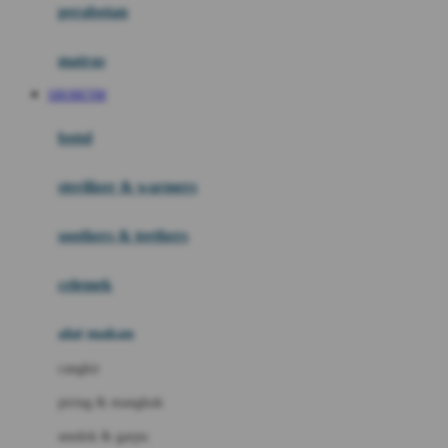
perabotan
Happy Tummy
Hauck
matras
Havaianas
SBOBET88
Hegen
botol
Hot Wheels
sterilizer & warmers
Hybrid
soothers & teethers
I
Inlacta DHA
celemek
Interlac
alat makan
Ivenet
cangkir
J
piring & mangkuk
Jack N Jill
sendok & garpu