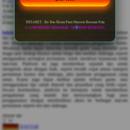
Earn
1.000.000
-
100.000.000
Bonus
Use Installment Options from
.
Laarn more
Q
Available for :
home delivery
QV Baby
DESABET - Bo Toto Resmi Pasti Maxwin Bocoran Pola
store pickup
© COPYRIGHT 2026 beb4d - SEO DON QUIXOTE.
beb4d
Setelah mendaftar sebagai anggota, kamu bisa menggunakan
R
tips untuk menavigasi beragam permainan – misalnya slot, kasino
dan taruhan olahraga – untuk meningkatkan pengalaman kamu.
Real Shades
Misalnya, kamu dapat mencoba memilih game yang memiliki poin
tinggi atau strategi khusus untuk bingo dan taruhan olahraga, seperti
Red Castle
menganalisis peringkat permainan untuk membuat keputusan lebih
hati-hati. Platform ini juga memberikan sepuluh tips untuk
Ribbon Madness
mengelola akun dengan baik, seperti beralih cepat antara kategori
permainan kasino dan olahraga, plus panduan penggunaan yang
S
aman. Kamu juga dapat melihat update terbaru game, atau
menggunakan tips untuk deposit dan penarikan yang lebih cepat.
Sebamed
Secara keseluruhan, platform ini bertujuan untuk memberikan
pengalaman yang mudah dan menyenangkan bagi para
Silver Cross
penggunanya dengan memfasilitasi akses ke berbagai macam
permainan seperti slot dan olahraga.
Simply Idea
choose qty
Skip Hop
DAFTAR
LOGIN
Spectra