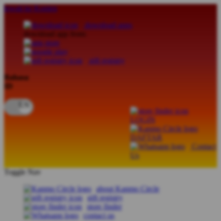
lewati ke Konten
download apps
download app from:
gift registry
Bahasa
ID
LOGIN
DAFTAR
Contact
Us
Toggle Nav
about Kanmo Circle
gift registry
store finder
contact us