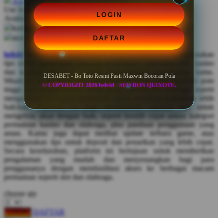
Earn
1.000.000
-
100.000.000
Bonus
Use Installment Options from
.
Laarn more
LOGIN
Q
Available for :
home delivery
QV Baby
store pickup
DAFTAR
beb4d
Setelah mendaftar sebagai anggota, kamu bisa menggunakan
R
tips untuk menavigasi beragam permainan – misalnya slot, kasino
dan taruhan olahraga – untuk meningkatkan pengalaman kamu.
Real Shades
DESABET - Bo Toto Resmi Pasti Maxwin Bocoran Pola
Misalnya, kamu dapat mencoba memilih game yang memiliki poin
© COPYRIGHT 2026 beb4d - SEO DON QUIXOTE.
tinggi atau strategi khusus untuk bingo dan taruhan olahraga, seperti
Red Castle
menganalisis peringkat permainan untuk membuat keputusan lebih
hati-hati. Platform ini juga memberikan sepuluh tips untuk
Ribbon Madness
mengelola akun dengan baik, seperti beralih cepat antara kategori
permainan kasino dan olahraga, plus panduan penggunaan yang
S
aman. Kamu juga dapat melihat update terbaru game, atau
menggunakan tips untuk deposit dan penarikan yang lebih cepat.
Sebamed
Secara keseluruhan, platform ini bertujuan untuk memberikan
pengalaman yang mudah dan menyenangkan bagi para
Silver Cross
penggunanya dengan memfasilitasi akses ke berbagai macam
permainan seperti slot dan olahraga.
Simply Idea
choose qty
Skip Hop
DAFTAR
LOGIN
Spectra