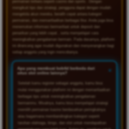
permainan terbaru seperti casino dan sports . Dengan
mengikuti tips dan strategi, pengguna dapat dengan mudah
mengelola akun mereka, beralih cepat antara kategori
permainan, dan memanfaatkan berbagai fitur. Anda juga bisa
menemukan informasi bermanfaat untuk deposit dan
penarikan yang lebih cepat , serta mempelajari cara
meningkatkan pengalaman bermain. Pada dasarnya, platform
ini dirancang agar mudah digunakan dan menyenangkan bagi
setiap anggota yang ingin mencobanya.
Apa yang membuat beb4d berbeda dari
+
situs slot online lainnya?
Setelah kamu register sebagai anggota, kamu bisa
mulai menggunakan platform ini dengan memanfaatkan
berbagai tips untuk meningkatkan pengalaman
bermainmu. Misalnya, kamu bisa mempelajari strategi
memilih permainan kasino berdasarkan peringkatnya
atau bagaimana membandingkan kategori seperti
taruhan olahraga, bingo, dan slot untuk mendapatkan