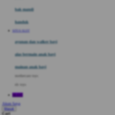
Mini Monkey
Moby
bak mandi
Momami
handuk
Mothercare
SITUS SLOT
Mustela
ayunan dan walker bayi
My Buddy Tag
My K
alas bermain anak bayi
N
mainan anak bayi
Naif
mothercare toys
Nike
elc toys
Nordic Natural
SLOT
Nuby
Akun Saya
Nuna
Masuk
Cari