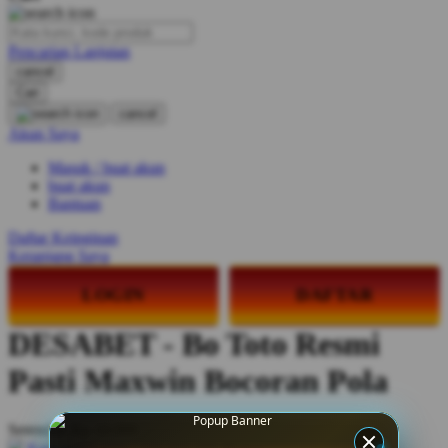
O
Pencarian Lanjutan
Oh Ma Grain
cancel
Okiedog
Cari
cancel
P
Akun Saya
Masuk / buat akun
Peachy
buat akun
Phil & Ted's
Bantuan
Philips Avent
Daftar Keinginan
Keranjang Saya
Pigeon
LOGIN
DAFTAR
Playgro
DESABET - Bo Toto Resmi
Poled Global
Pasti Maxwin Bocoran Pola
Ponycycle
Puma
Serendah
Rp 10.000
Pureats