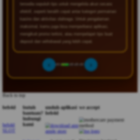
‹
›
Back to top
beb4d
butuh
unduh aplikasi
we accept
bantuan?
beb4d
hubungi
kami
beb4d