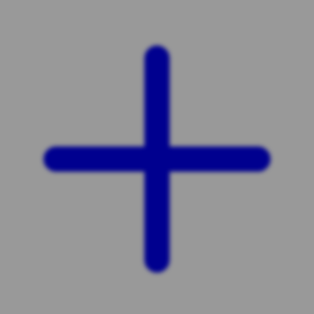
X
Xootz
Y
Yamatoya
Z
Zaxy
Zoggs
0-9
4Moms
59S