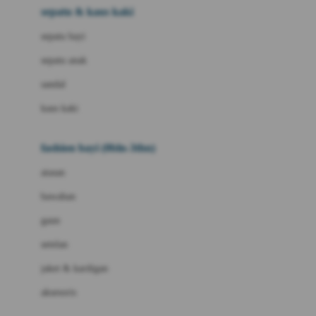
Beauty Barn
sepatu & kaus kaki
Bio Oil
sepatu bayi
Biolane
sepatu anak
Bite Fighters
sandal
Bizzi Growin
kaus kaki
Blackmores
fashion bayi (0bln-3thn)
Blooming Marvellous
atasan
Bonnels
bawahan
Bravado
gaun
Bruder
setelan
Brush Baby
jaket & kardigan
Buds Organics
aksesoris
Bugaboo