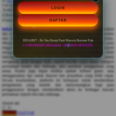
Earn
1.000.000
-
100.000.000
Bonus
Use Installment Options from
.
Laarn more
LOGIN
Q
Available for :
home delivery
QV Baby
store pickup
DAFTAR
beb4d
Setelah mendaftar sebagai anggota, kamu bisa menggunakan
R
tips untuk menavigasi beragam permainan – misalnya slot, kasino
dan taruhan olahraga – untuk meningkatkan pengalaman kamu.
Real Shades
DESABET - Bo Toto Resmi Pasti Maxwin Bocoran Pola
Misalnya, kamu dapat mencoba memilih game yang memiliki poin
© COPYRIGHT 2026 beb4d - SEO DON QUIXOTE.
tinggi atau strategi khusus untuk bingo dan taruhan olahraga, seperti
Red Castle
menganalisis peringkat permainan untuk membuat keputusan lebih
hati-hati. Platform ini juga memberikan sepuluh tips untuk
Ribbon Madness
mengelola akun dengan baik, seperti beralih cepat antara kategori
permainan kasino dan olahraga, plus panduan penggunaan yang
S
aman. Kamu juga dapat melihat update terbaru game, atau
menggunakan tips untuk deposit dan penarikan yang lebih cepat.
Sebamed
Secara keseluruhan, platform ini bertujuan untuk memberikan
pengalaman yang mudah dan menyenangkan bagi para
Silver Cross
penggunanya dengan memfasilitasi akses ke berbagai macam
permainan seperti slot dan olahraga.
Simply Idea
choose qty
Skip Hop
DAFTAR
LOGIN
Spectra