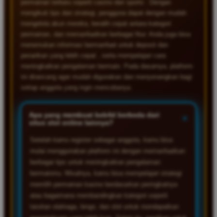
permainan terbaru seperti casino dan sports . Dengan
mengikuti tips dan strategi, pengguna dapat dengan mudah
mengelola akun mereka, beralih cepat antara kategori
permainan, dan memanfaatkan berbagai fitur. Anda juga bisa
menemukan informasi bermanfaat untuk deposit dan
penarikan yang lebih cepat , serta mempelajari cara
meningkatkan pengalaman bermain. Pada dasarnya, platform
ini dirancang agar mudah digunakan dan menyenangkan bagi
setiap anggota yang ingin mencobanya.
Apa yang membuat beb4d berbeda dari
+
situs slot online lainnya?
Setelah kamu register sebagai anggota, kamu bisa
mulai menggunakan platform ini dengan memanfaatkan
berbagai tips untuk meningkatkan pengalaman
bermainmu. Misalnya, kamu bisa mempelajari strategi
memilih permainan kasino berdasarkan peringkatnya
atau bagaimana membandingkan kategori seperti
taruhan olahraga, bingo, dan slot untuk mendapatkan