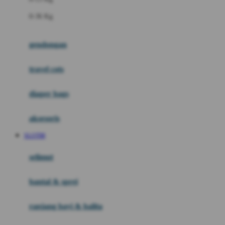
Felt So Sweet
0-36 Kg
Fisher Price
Flipper
gendongan
Friends Of Sally
travel cots
G
diaper bags
Gb
Geko
aksesoris
Graco
SLOT88
Gund
selimut
H
bantal & sprei
Habbie
Haenim
ranjang bayi & balita
Happy Horse