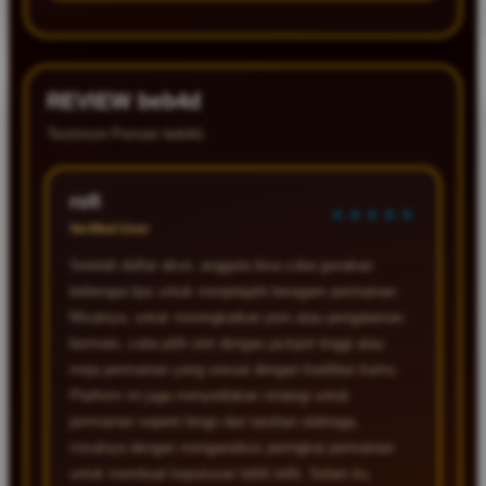
permainan meja demi meningkatkan pengalaman
Platform ini menyediakan beragam pilihan permainan,
keputusan yang lebih hati-hati. Untuk memaksimalkan
bermain Anda. Anda dapat memilih permainan dengan
baik kasino seperti slots dan bingo, atau permainan
pengalaman bermain, pengguna dapat mengakses
poin tinggi atau bahkan menerapkan strategi untuk
meja, bahkan sports-related gaming juga tersedia.
sepuluh tips untuk manajemen akun, seperti beralih
bingo dan taruhan olahraga seperti menganalisis
Misalnya, kamu dapat memilih untuk menavigasi
dengan cepat antara kategori kasino dan aktivitas
REVIEW beb4d
peringkatnya agar keputusan lebih tepat. Plattform ini
berbagai kategori permainan dengan mudah, atau
olahraga, disertai panduan penggunaan yang aman.
juga membekali pengguna dengan sepuluh tips untuk
Testimoni Pemain beb4d.
mencoba fitur terbaru di sekian banyak pilihan slot yang
Selain itu, platform menawarkan tips aplikasi dan
mengelola akun mereka, contohnya dengan beralih
tersedia secara gratis. Sebagai anggota baru, kamu
strategi khusus untuk akses baik mobile maupun
cepat antara kategori permainan kasino dan aktivitas
bisa mempelajari strategi dasar untuk mengelola
desktop. Sebagai contoh, pengguna dapat
dina
sports, serta panduan penggunaan yang aman. Anda
akunmu dengan efektif, seperti tips deposit dan
memanfaatkan alat akun untuk melacak permainan dan
★★★★★
bisa mengikuti tips untuk melakukan deposit dan
Verified User
penarikan yang cepat selain itu, kamu juga dapat
poin.
penarikan yang lebih cepat,atau memeriksa pembaruan
memperoleh poin sebagai hadiah atas aktivitas kamu
Setelah daftr, pengguna bisa memanfaatkan tips untuk
permainan terbaru. Secara keseluruhan, platform ini
dan bahkan merangking akunmu dengan berhasil
menjelajahi berbagai macam permainan seperti digital
bertujuan untuk memfasilitasi pengalaman bermain
memainkan berbagai jenis permainan. Platform ini juga
slots, bingo, atau table games. Misalnya, coba cari
yang mudah dan menyenangkan melalui berbagai tips.
memberikan panduan penggunaan yang aman dan
permainan yang menawarkan poin tinggi agar
mudah dipahami agar kamu dapat memaksimalkan
pengalaman lebih optimal. Platform ini juga
pengalaman bermain di seluruh kategori yang
menyediakan strategi untuk bermain taruhan olahraga
ditawarkan.
efektif, misalnya dengan menganalisis peringkat
permainan untuk membuat keputusan lebih bijaksana.
Pengguna dapat dengan mudah mengelola akun