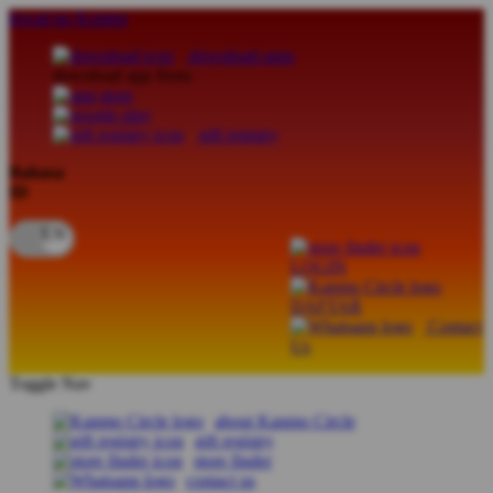
lewati ke Konten
download apps
download app from:
gift registry
Bahasa
ID
LOGIN
DAFTAR
Contact
Us
Toggle Nav
about Kanmo Circle
gift registry
store finder
contact us