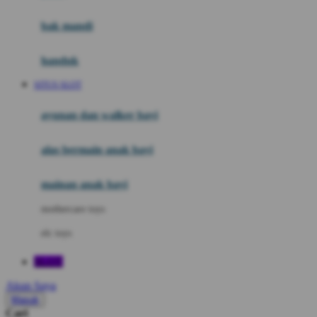
Mini Monkey
Moby
bak mandi
Momami
handuk
Mothercare
SITUS SLOT
Mustela
ayunan dan walker bayi
My Buddy Tag
My K
alas bermain anak bayi
N
mainan anak bayi
Naif
mothercare toys
Nike
elc toys
Nordic Natural
SLOT
Nuby
Akun Saya
Nuna
Masuk
Cari