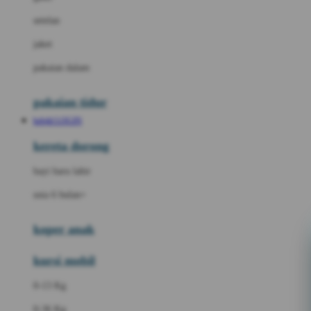
setelan
jaket
pakaian dalam
pakaian tidur
beb4d LOGIN
kereta dorong
bayi baru lahir
usia 6 bulan+
koper anak
kursi mobil
0-13 Kg
0-36 Kg