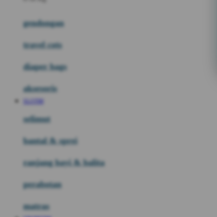
gendongan
travel cots
diaper bags
aksesoris
SLOT88
selimut
bantal & sprei
ranjang bayi & balita
perabotan
matras