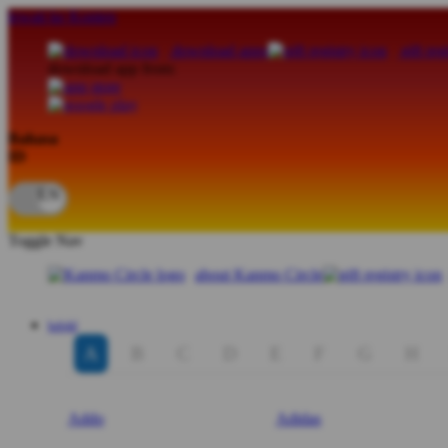
lewati ke Konten
download apps
gift reg
download app from:
Bahasa
ID
Toggle Nav
about Kanmo Circle
beb4d
A
B
C
D
E
F
G
H
Addo
Adidas