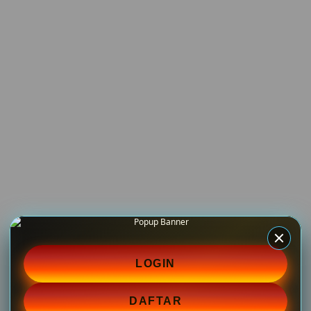
LOGIN
DAFTAR