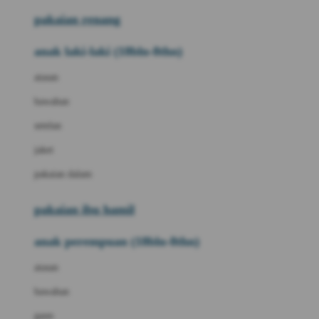
pakaian renang
anak laki-laki (18bln-8thn)
atasan
bawahan
setelan
jaket
pakaian dalam
pakaian ibu hamil
anak perempuan (18bln-8thn)
atasan
bawahan
gaun