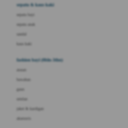
Beauty Barn
sepatu & kaus kaki
Bio Oil
sepatu bayi
Biolane
sepatu anak
Bite Fighters
sandal
Bizzi Growin
kaus kaki
Blackmores
fashion bayi (0bln-3thn)
Blooming Marvellous
atasan
Bonnels
bawahan
Bravado
gaun
Bruder
setelan
Brush Baby
jaket & kardigan
Buds Organics
aksesoris
Bugaboo