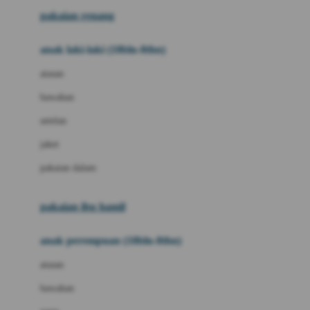
Buggygear
pakaian renang
Bumkins
anak laki-laki (18bln-8thn)
C
atasan
Cetaphil
bawahan
Chicco
setelan
Childlife
jaket
Clevamama
pakaian dalam
Cocolatte
Cottonseeds
pakaian ibu hamil
Cozy N Safe
anak perempuan (18bln-8thn)
Crane
atasan
Cybex
bawahan
D