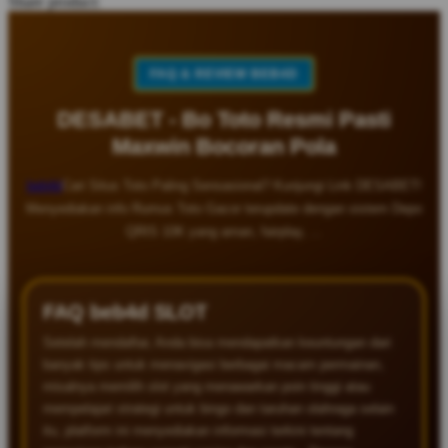
Share product:
FAQ & REVIEW BEB4D
DESABET - Bo Toto Resmi Pasti
Maxwin Bocoran Pola
beb4d
Cari Situs Toto Paling Sensasional? Kunjungi Link DESABET!
Menyediakan info Rumus Toto Gacor terupdate dengan sistem Depo
QRIS 10K yang aman, fairplay, ...
FAQ beb4d SLOT
Setelah mendaftar, Anda bisa mendapatkan keuntungan dari
banyak tips untuk menavigasi berbagai macam permainan,
misalnya memilih slot yang menawarkan poin tinggi atau
mempelajari strategi untuk bingo dan taruhan olahraga selain
itu, platform ini menyediakan informasi terkini tentang