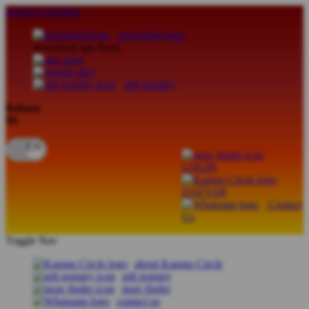
lewati ke Konten
download apps
download app from:
gift registry
Bahasa
ID
LOGIN
DAFTAR
Contact
Us
Toggle Nav
about Kanmo Circle
gift registry
store finder
contact us