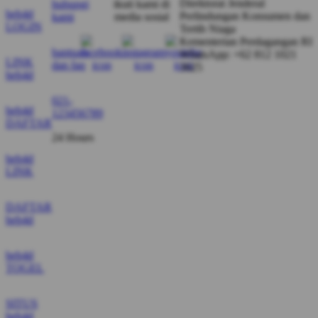
SLOT
Direktorat Jenderal
hubungi
ikuti kami di
beb4d
Perlindungan Konsumen dan
kami
media sosial
LOGIN
Tertib Niaga
Kementerian Perdagangan RI
bantuan
WhatsApp: +62 812 1021
LINK
dan faq
3625
beb4d
021-
beb4d
123456789
DAFTAR
24 Hours
beb4d
LINK
DAFTAR
beb4d
beb4d
TOGEL