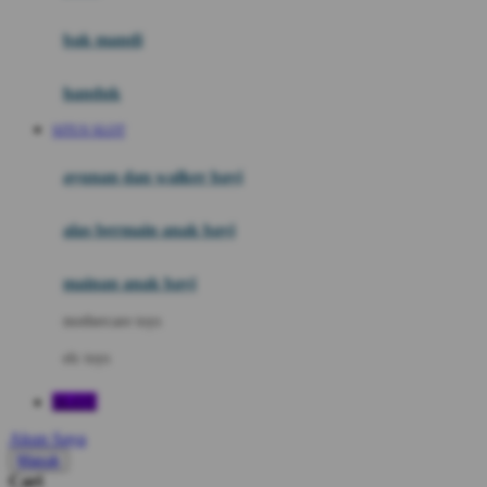
Mini Monkey
Moby
bak mandi
Momami
handuk
Mothercare
SITUS SLOT
Mustela
ayunan dan walker bayi
My Buddy Tag
My K
alas bermain anak bayi
N
mainan anak bayi
Naif
mothercare toys
Nike
elc toys
Nordic Natural
SLOT
Nuby
Akun Saya
Nuna
Masuk
Cari