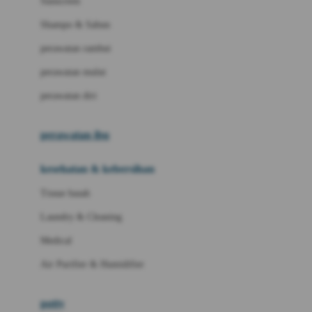
Sunscreen
London Taxi
Shampo & Sabun
Love To Dream
perawatan rambut
perawatan mulut
M
perawatan diri
Magformers
Mama's Choice
perawatan ibu
Mamas&Papas
kesehatan & kebersihan
Mamaway
Tissue basah
Maxi Cosi
Laundry & Cleaning
Megabloks
Medical
Micro
Air Purifier & Humidifier
MiDeer
Mimi & Lula
potty