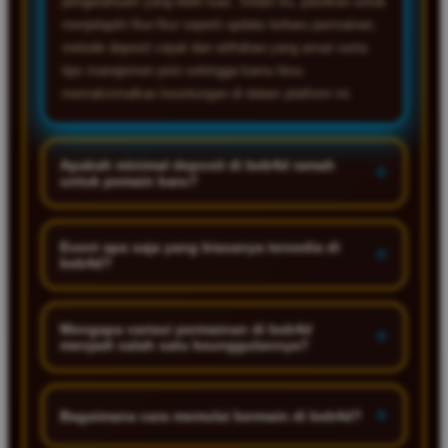
pengetahuam yang lebih luas. Selain itu, pastikan untuk
menjelajahi fitur-fitur seperti update terbaru permainan,
metode deposit cepat dan withdraw yang aman serta
tips manajemen poin sehingga kamu bisa
memaksimalkan keuntungan di dalam platform ini.
Apakah minimal deposit di beb4d ramah
+
untuk pemain baru?
Setelah register sebagai anggota, kamu bisa langsung
menjelajahi berbagai hiburan seru mulai dari slot, bingo,
Event apa saja yang biasanya tersedia di
+
beb4d?
roulette, taruhan olahraga, kasino live, hingga
permainan meja. Gunakan tips navigasi yang tersedia
Setelah registrasi selesai, anggota dapat
untuk beralih antar kategori dengan mudah sesuai
memanfaatkan tips untuk menjelajahi berbagai macam
Mengapa variasi permainan di beb4d
minatmu. Proses deposit dan penarikan cepat juga
+
menjadi salah satu keunggulannya?
permainan seperti slot dan permainan meja, misalnya,
didukung agar manajemen akun lebih praktis sepanjang
dengan memilih permainan yang menawarkan poin
hari. Jangan lupa cek pembaruan permainan terbaru
Setelah mendaftar dan menjadi anggota, bisa Anda
tinggi. Platform ini juga menyediakan strategi untuk
untuk meraih pengalaman optimal dan poin tinggi.
gunakan tips untuk menjelajahi berbagai jenis
+
penggunaan efektif bingo dan taruhan olahraga, seperti
Bagaimana cara memulai bermain di beb4d?
permainan, misalnya untuk menavigasi slot atau
menganalisis peringkat permainan untuk membuat