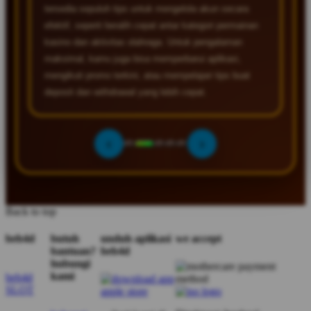
mereka, seperti beralih antara permainan kasino dan
aktivitas terkait olahraga, dengan panduan penggunaan
yang aman. Tips lain termasuk memeriksa pembaruan
permainan atau memanfaatkan tips untuk memastikan
proses deposit dan penarikan semakin cepat. Dengan
beragam tips ini, pengguna bisa maksimalkan
pengalaman mereka dan dapatkan keseruan bermain
online games di platform ini.
‹
›
Back to top
beb4d
butuh
unduh aplikasi
we accept
bantuan?
beb4d
hubungi
kami
beb4d