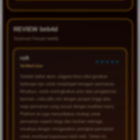
permainan meja demi meningkatkan pengalaman
Platform ini menyediakan beragam pilihan permainan,
keputusan yang lebih hati-hati. Untuk memaksimalkan
bermain Anda. Anda dapat memilih permainan dengan
baik kasino seperti slots dan bingo, atau permainan
pengalaman bermain, pengguna dapat mengakses
poin tinggi atau bahkan menerapkan strategi untuk
meja, bahkan sports-related gaming juga tersedia.
sepuluh tips untuk manajemen akun, seperti beralih
bingo dan taruhan olahraga seperti menganalisis
Misalnya, kamu dapat memilih untuk menavigasi
dengan cepat antara kategori kasino dan aktivitas
REVIEW beb4d
peringkatnya agar keputusan lebih tepat. Plattform ini
berbagai kategori permainan dengan mudah, atau
olahraga, disertai panduan penggunaan yang aman.
juga membekali pengguna dengan sepuluh tips untuk
Testimoni Pemain beb4d.
mencoba fitur terbaru di sekian banyak pilihan slot yang
Selain itu, platform menawarkan tips aplikasi dan
mengelola akun mereka, contohnya dengan beralih
tersedia secara gratis. Sebagai anggota baru, kamu
strategi khusus untuk akses baik mobile maupun
cepat antara kategori permainan kasino dan aktivitas
bisa mempelajari strategi dasar untuk mengelola
desktop. Sebagai contoh, pengguna dapat
dina
sports, serta panduan penggunaan yang aman. Anda
akunmu dengan efektif, seperti tips deposit dan
memanfaatkan alat akun untuk melacak permainan dan
★★★★★
bisa mengikuti tips untuk melakukan deposit dan
Verified User
penarikan yang cepat selain itu, kamu juga dapat
poin.
penarikan yang lebih cepat,atau memeriksa pembaruan
memperoleh poin sebagai hadiah atas aktivitas kamu
Setelah daftr, pengguna bisa memanfaatkan tips untuk
permainan terbaru. Secara keseluruhan, platform ini
dan bahkan merangking akunmu dengan berhasil
menjelajahi berbagai macam permainan seperti digital
bertujuan untuk memfasilitasi pengalaman bermain
memainkan berbagai jenis permainan. Platform ini juga
slots, bingo, atau table games. Misalnya, coba cari
yang mudah dan menyenangkan melalui berbagai tips.
memberikan panduan penggunaan yang aman dan
permainan yang menawarkan poin tinggi agar
mudah dipahami agar kamu dapat memaksimalkan
pengalaman lebih optimal. Platform ini juga
pengalaman bermain di seluruh kategori yang
menyediakan strategi untuk bermain taruhan olahraga
ditawarkan.
efektif, misalnya dengan menganalisis peringkat
permainan untuk membuat keputusan lebih bijaksana.
Pengguna dapat dengan mudah mengelola akun