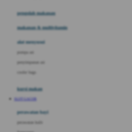
Joie
pengolah makanan
Joolz
Jujube
makanan & multivitamin
K
alat menyusui
Kiddycuts
pompa asi
Kumon
penyimpanan asi
L
cooler bags
Leapfrog
kursi makan
Leclerc
SLOT GACOR
Lee Vierra
Lillebaby
perawatan bayi
Little Bird Told Me
perawatan kulit
Little Miss Janis