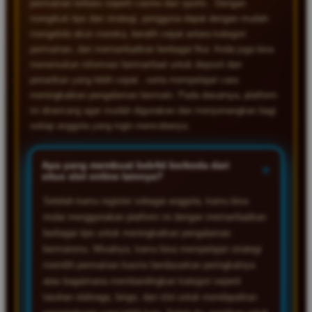
permainan terbaru seperti casino dan sports . Dengan
mengikuti tips dan strategi, pengguna dapat dengan mudah
mengelola akun mereka, beralih cepat antara kategori
permainan, dan memanfaatkan berbagai fitur. Anda juga bisa
menemukan informasi bermanfaat untuk deposit dan
penarikan yang lebih cepat , serta mempelajari cara
meningkatkan pengalaman bermain. Pada dasarnya, platform
ini dirancang agar mudah digunakan dan menyenangkan bagi
setiap anggota yang ingin mencobanya.
Apa yang membuat beb4d berbeda dari
+
situs slot online lainnya?
Setelah kamu register sebagai anggota, kamu bisa
mulai menggunakan platform ini dengan memanfaatkan
berbagai tips untuk meningkatkan pengalaman
bermainmu. Misalnya, kamu bisa mempelajari strategi
memilih permainan kasino berdasarkan peringkatnya
atau bagaimana membandingkan kategori seperti
taruhan olahraga, bingo, dan slot untuk mendapatkan