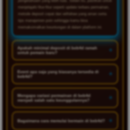
pengetahuam yang lebih luas. Selain itu, pastikan untuk
menjelajahi fitur-fitur seperti update terbaru permainan,
metode deposit cepat dan withdraw yang aman serta
tips manajemen poin sehingga kamu bisa
memaksimalkan keuntungan di dalam platform ini.
Apakah minimal deposit di beb4d ramah
+
untuk pemain baru?
Setelah register sebagai anggota, kamu bisa langsung
menjelajahi berbagai hiburan seru mulai dari slot, bingo,
Event apa saja yang biasanya tersedia di
+
beb4d?
roulette, taruhan olahraga, kasino live, hingga
permainan meja. Gunakan tips navigasi yang tersedia
Setelah registrasi selesai, anggota dapat
untuk beralih antar kategori dengan mudah sesuai
memanfaatkan tips untuk menjelajahi berbagai macam
Mengapa variasi permainan di beb4d
minatmu. Proses deposit dan penarikan cepat juga
+
menjadi salah satu keunggulannya?
permainan seperti slot dan permainan meja, misalnya,
didukung agar manajemen akun lebih praktis sepanjang
dengan memilih permainan yang menawarkan poin
hari. Jangan lupa cek pembaruan permainan terbaru
Setelah mendaftar dan menjadi anggota, bisa Anda
tinggi. Platform ini juga menyediakan strategi untuk
untuk meraih pengalaman optimal dan poin tinggi.
gunakan tips untuk menjelajahi berbagai jenis
+
penggunaan efektif bingo dan taruhan olahraga, seperti
Bagaimana cara memulai bermain di beb4d?
permainan, misalnya untuk menavigasi slot atau
menganalisis peringkat permainan untuk membuat