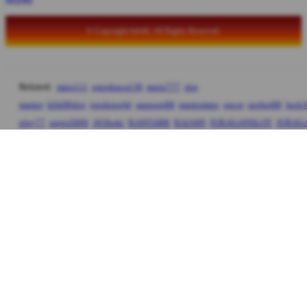
SITUS
beb4d
© Copyright beb4d. All Rights Reserved.
Related:
mpo111
gatotkaca138
mutu777
slot
master
klik88slot
totoking4d
sapporo88
mastermpo
gacor
probet88
luck
play77
surga5000
303hoki
RANTAI88
RAJA99
JURAGANSLOT
JURAG