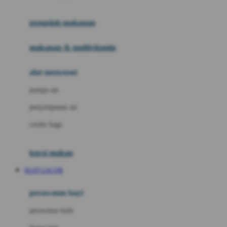
Joie
pengolah makanan
Joolz
Jujube
makanan & multivitamin
K
alat menyusui
Kiddycuts
pompa asi
Kumon
penyimpanan asi
L
cooler bags
Leapfrog
kursi makan
Leclerc
SLOT GACOR
Lee Vierra
Lillebaby
perawatan bayi
Little Bird Told Me
perawatan kulit
Little Miss Janis