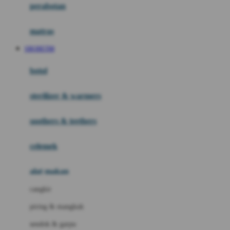
perabotan
Happy Tummy
Hauck
matras
Havaianas
SBOBET88
Hegen
botol
Hot Wheels
sterilizer & warmers
Hybrid
soothers & teethers
I
Inlacta DHA
celemek
Interlac
alat makan
Ivenet
cangkir
J
piring & mangkuk
Jack N Jill
sendok & garpu