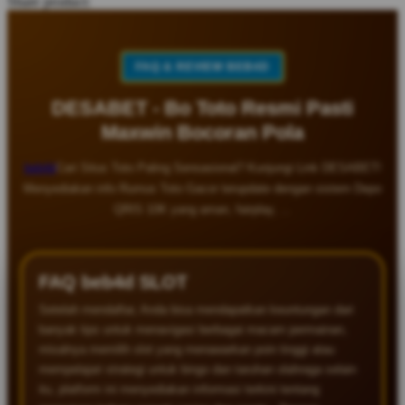
Share product:
FAQ & REVIEW BEB4D
DESABET - Bo Toto Resmi Pasti
Maxwin Bocoran Pola
beb4d
Cari Situs Toto Paling Sensasional? Kunjungi Link DESABET!
Menyediakan info Rumus Toto Gacor terupdate dengan sistem Depo
QRIS 10K yang aman, fairplay, ...
FAQ beb4d SLOT
Setelah mendaftar, Anda bisa mendapatkan keuntungan dari
banyak tips untuk menavigasi berbagai macam permainan,
misalnya memilih slot yang menawarkan poin tinggi atau
mempelajari strategi untuk bingo dan taruhan olahraga selain
itu, platform ini menyediakan informasi terkini tentang