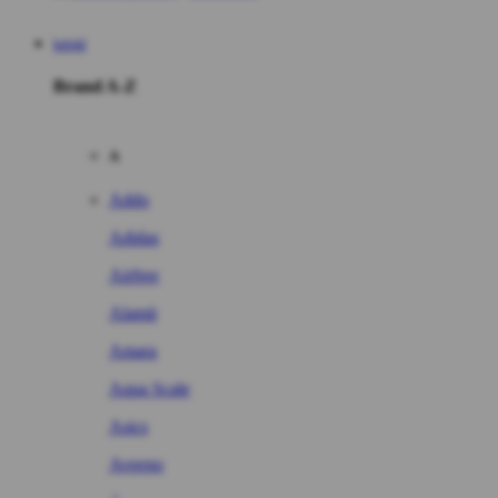
beb4d
Brand A-Z
A
Addo
Adidas
Airfree
Alamii
Amara
Aqua Scale
Asics
Aveeno