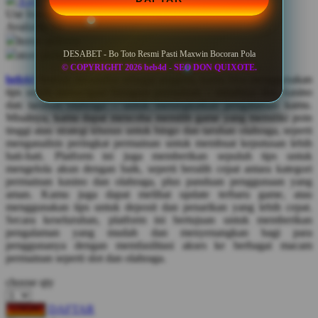
Earn
1.000.000
-
100.000.000
Bonus
Use Installment Options from
.
Laarn more
Q
Available for :
home delivery
QV Baby
DESABET - Bo Toto Resmi Pasti Maxwin Bocoran Pola
store pickup
© COPYRIGHT 2026 beb4d - SEO DON QUIXOTE.
beb4d
Setelah mendaftar sebagai anggota, kamu bisa menggunakan
R
tips untuk menavigasi beragam permainan – misalnya slot, kasino
dan taruhan olahraga – untuk meningkatkan pengalaman kamu.
Real Shades
Misalnya, kamu dapat mencoba memilih game yang memiliki poin
tinggi atau strategi khusus untuk bingo dan taruhan olahraga, seperti
Red Castle
menganalisis peringkat permainan untuk membuat keputusan lebih
hati-hati. Platform ini juga memberikan sepuluh tips untuk
Ribbon Madness
mengelola akun dengan baik, seperti beralih cepat antara kategori
permainan kasino dan olahraga, plus panduan penggunaan yang
S
aman. Kamu juga dapat melihat update terbaru game, atau
menggunakan tips untuk deposit dan penarikan yang lebih cepat.
Sebamed
Secara keseluruhan, platform ini bertujuan untuk memberikan
pengalaman yang mudah dan menyenangkan bagi para
Silver Cross
penggunanya dengan memfasilitasi akses ke berbagai macam
permainan seperti slot dan olahraga.
Simply Idea
choose qty
Skip Hop
DAFTAR
LOGIN
Spectra