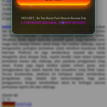
Earn
1.000.000
-
100.000.000
Bonus
Use Installment Options from
.
Laarn more
Q
Available for :
home delivery
QV Baby
DESABET - Bo Toto Resmi Pasti Maxwin Bocoran Pola
store pickup
© COPYRIGHT 2026 beb4d - SEO DON QUIXOTE.
beb4d
Setelah mendaftar sebagai anggota, kamu bisa menggunakan
R
tips untuk menavigasi beragam permainan – misalnya slot, kasino
dan taruhan olahraga – untuk meningkatkan pengalaman kamu.
Real Shades
Misalnya, kamu dapat mencoba memilih game yang memiliki poin
tinggi atau strategi khusus untuk bingo dan taruhan olahraga, seperti
Red Castle
menganalisis peringkat permainan untuk membuat keputusan lebih
hati-hati. Platform ini juga memberikan sepuluh tips untuk
Ribbon Madness
mengelola akun dengan baik, seperti beralih cepat antara kategori
permainan kasino dan olahraga, plus panduan penggunaan yang
S
aman. Kamu juga dapat melihat update terbaru game, atau
menggunakan tips untuk deposit dan penarikan yang lebih cepat.
Sebamed
Secara keseluruhan, platform ini bertujuan untuk memberikan
pengalaman yang mudah dan menyenangkan bagi para
Silver Cross
penggunanya dengan memfasilitasi akses ke berbagai macam
permainan seperti slot dan olahraga.
Simply Idea
choose qty
Skip Hop
DAFTAR
LOGIN
Spectra