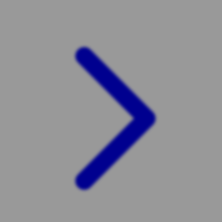
Twistshake
TY Toys
U
V
Veja
Vitaflow
Vtech
W
Waterland
Wellness