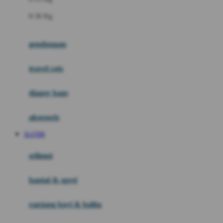
Felt So Sweet
0-36 Kg
Fisher Price
Flipper
gendongan
Friends Of Sally
travel cots
G
diaper bags
Gb
Geko
aksesoris
Graco
SLOT88
Gund
selimut
H
bantal & sprei
Habbie
Haenim
ranjang bayi & balita
Happy Horse