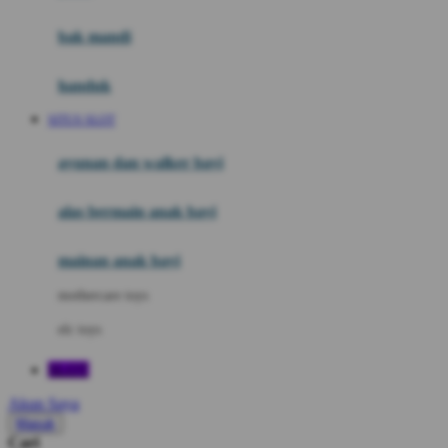
Mini Monkey
Moby
bak mandi
Momami
handuk
Mothercare
SITUS SLOT
Mustela
ayunan dan walker bayi
My Buddy Tag
My K
alas bermain anak bayi
N
mainan anak bayi
Naif
mothercare toys
Nike
elc toys
Nordic Natural
SLOT
Nuby
Akun Saya
Nuna
Masuk
Cari