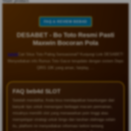
Share product:
FAQ & REVIEW BEB4D
DESABET - Bo Toto Resmi Pasti
Maxwin Bocoran Pola
beb4d
Cari Situs Toto Paling Sensasional? Kunjungi Link DESABET!
Menyediakan info Rumus Toto Gacor terupdate dengan sistem Depo
QRIS 10K yang aman, fairplay, ...
FAQ beb4d SLOT
Setelah mendaftar, Anda bisa mendapatkan keuntungan dari
banyak tips untuk menavigasi berbagai macam permainan,
misalnya memilih slot yang menawarkan poin tinggi atau
mempelajari strategi untuk bingo dan taruhan olahraga selain
itu, platform ini menyediakan informasi terkini tentang