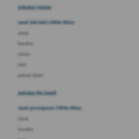
Buggygear
pakaian renang
Bumkins
anak laki-laki (18bln-8thn)
C
atasan
Cetaphil
bawahan
Chicco
setelan
Childlife
jaket
Clevamama
pakaian dalam
Cocolatte
Cottonseeds
pakaian ibu hamil
Cozy N Safe
anak perempuan (18bln-8thn)
Crane
atasan
Cybex
bawahan
D