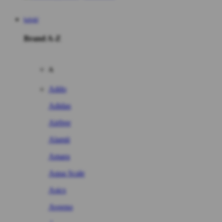
beb4d
Brand A-Z
A
Addo
Adidas
Airfree
Alamii
Amara
Aqua Scale
Asics
Aveeno