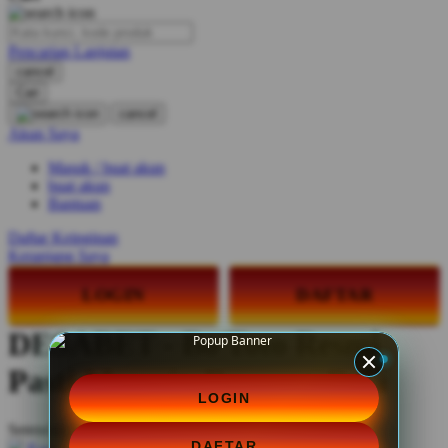
O
Pencarian Lanjutan
Oh Ma Grain
cancel
Okiedog
Cari
cancel
P
Akun Saya
Masuk / buat akun
Peachy
buat akun
Phil & Ted's
Bantuan
Philips Avent
Daftar Keinginan
Keranjang Saya
Pigeon
LOGIN
DAFTAR
Playgro
DESABET - Bo Toto Resmi
Poled Global
Pasti Maxwin Bocoran Pola
Ponycycle
LOGIN
Puma
Serendah
Rp 10.000
Pureats
DAFTAR