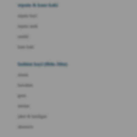
Beauty Barn
sepatu & kaus kaki
Bio Oil
sepatu bayi
Biolane
sepatu anak
Bite Fighters
sandal
Bizzi Growin
kaus kaki
Blackmores
fashion bayi (0bln-3thn)
Blooming Marvellous
atasan
Bonnels
bawahan
Bravado
gaun
Bruder
setelan
Brush Baby
jaket & kardigan
Buds Organics
aksesoris
Bugaboo