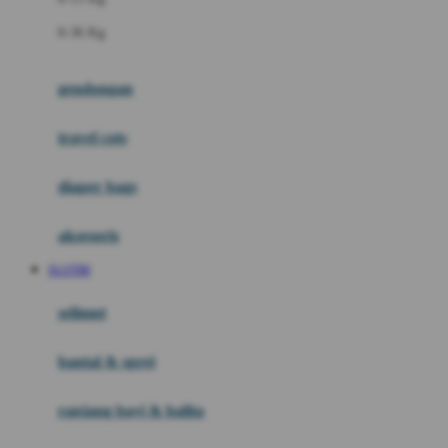
Felt So Sweet
0-36 Kg
Fisher Price
Flipper
gendongan
Friends Of Sally
travel cots
G
diaper bags
Gb
Geko
aksesoris
Graco
SLOT88
Gund
selimut
H
bantal & sprei
Habbie
Haenim
ranjang bayi & balita
Happy Horse