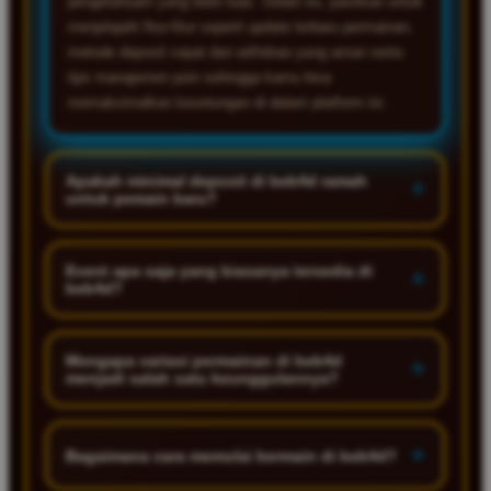
pengetahuam yang lebih luas. Selain itu, pastikan untuk
menjelajahi fitur-fitur seperti update terbaru permainan,
metode deposit cepat dan withdraw yang aman serta
tips manajemen poin sehingga kamu bisa
memaksimalkan keuntungan di dalam platform ini.
Apakah minimal deposit di beb4d ramah
+
untuk pemain baru?
Setelah register sebagai anggota, kamu bisa langsung
menjelajahi berbagai hiburan seru mulai dari slot, bingo,
Event apa saja yang biasanya tersedia di
+
beb4d?
roulette, taruhan olahraga, kasino live, hingga
permainan meja. Gunakan tips navigasi yang tersedia
Setelah registrasi selesai, anggota dapat
untuk beralih antar kategori dengan mudah sesuai
memanfaatkan tips untuk menjelajahi berbagai macam
Mengapa variasi permainan di beb4d
minatmu. Proses deposit dan penarikan cepat juga
+
menjadi salah satu keunggulannya?
permainan seperti slot dan permainan meja, misalnya,
didukung agar manajemen akun lebih praktis sepanjang
dengan memilih permainan yang menawarkan poin
hari. Jangan lupa cek pembaruan permainan terbaru
Setelah mendaftar dan menjadi anggota, bisa Anda
tinggi. Platform ini juga menyediakan strategi untuk
untuk meraih pengalaman optimal dan poin tinggi.
gunakan tips untuk menjelajahi berbagai jenis
+
penggunaan efektif bingo dan taruhan olahraga, seperti
Bagaimana cara memulai bermain di beb4d?
permainan, misalnya untuk menavigasi slot atau
menganalisis peringkat permainan untuk membuat