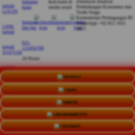
SLOT
Direktorat Jenderal
hubungi
ikuti kami di
beb4d
Perlindungan Konsumen dan
kami
media sosial
LOGIN
Tertib Niaga
Kementerian Perdagangan RI
bantuan
WhatsApp: +62 812 1021
LINK
dan faq
3625
beb4d
021-
beb4d
123456789
DAFTAR
24 Hours
PROMO
beb4d
LINK
LOGIN
DAFTAR
DAFTAR
beb4d
LINK ALTERNATIF
beb4d
LIVE CHAT
TOGEL