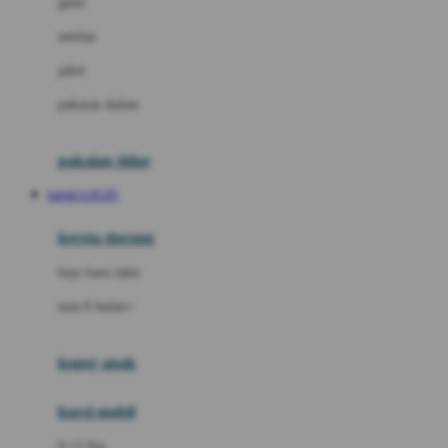
gaun
Dae Organics
setelan
Docare
jaket
Doona
pakaian dalam
Down To Earth
Drew
pakaian tidur
Dr. Brown's
beb4d LOGIN
E
kereta dorong
ELC
bayi baru lahir
Ergobaby
usia 6 bulan+
Expert Care
koper anak
Ezyroller
kursi mobil
F
0-13 Kg