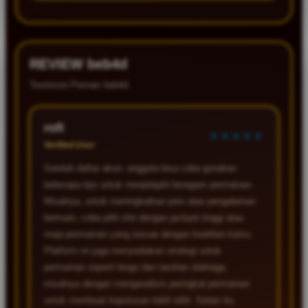
permainan meja demi meningkatkan pengalaman
Platform ini menyediakan beragam pilihan permainan,
keputusan yang lebih hati-hati. Untuk memaksimalkan
bermain Anda. Anda dapat memilih permainan dengan
baik kasino seperti slots dan bingo, atau permainan
pengalaman bermain, pengguna dapat mengakses
poin tinggi atau bahkan menerapkan strategi untuk
meja, bahkan sports-related gaming juga tersedia.
sepuluh tips untuk manajemen akun, seperti beralih
bingo dan taruhan olahraga seperti menganalisis
Misalnya, kamu dapat memilih untuk menavigasi
dengan cepat antara kategori kasino dan aktivitas
REVIEW beb4d
peringkatnya agar keputusan lebih tepat. Plattform ini
berbagai kategori permainan dengan mudah, atau
olahraga, disertai panduan penggunaan yang aman.
juga membekali pengguna dengan sepuluh tips untuk
Testimoni Pemain beb4d.
mencoba fitur terbaru di sekian banyak pilihan slot yang
Selain itu, platform menawarkan tips aplikasi dan
mengelola akun mereka, contohnya dengan beralih
tersedia secara gratis. Sebagai anggota baru, kamu
strategi khusus untuk akses baik mobile maupun
cepat antara kategori permainan kasino dan aktivitas
bisa mempelajari strategi dasar untuk mengelola
desktop. Sebagai contoh, pengguna dapat
sports, serta panduan penggunaan yang aman. Anda
dina
akunmu dengan efektif, seperti tips deposit dan
memanfaatkan alat akun untuk melacak permainan dan
bisa mengikuti tips untuk melakukan deposit dan
penarikan yang cepat selain itu, kamu juga dapat
poin.
Verified User
penarikan yang lebih cepat,atau memeriksa pembaruan
memperoleh poin sebagai hadiah atas aktivitas kamu
permainan terbaru. Secara keseluruhan, platform ini
dan bahkan merangking akunmu dengan berhasil
bertujuan untuk memfasilitasi pengalaman bermain
memainkan berbagai jenis permainan. Platform ini juga
yang mudah dan menyenangkan melalui berbagai tips.
memberikan panduan penggunaan yang aman dan
mudah dipahami agar kamu dapat memaksimalkan
pengalaman bermain di seluruh kategori yang
ditawarkan.