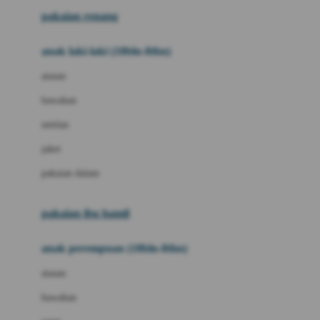
Buggygear
pakaian renang
Bumkins
anak laki-laki (18bln-8thn)
C
atasan
Cetaphil
bawahan
Chicco
setelan
Childlife
jaket
Clevamama
pakaian dalam
Cocolatte
Cottonseeds
pakaian ibu hamil
Cozy N Safe
anak perempuan (18bln-8thn)
Crane
atasan
Cybex
bawahan
D