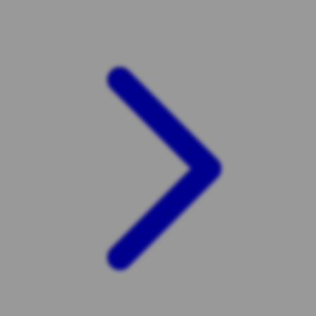
Twistshake
TY Toys
U
V
Veja
Vitaflow
Vtech
W
Waterland
Wellness