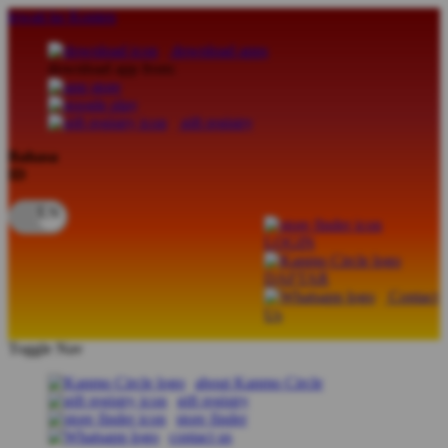
lewati ke Konten
download apps
download app from:
gift registry
Bahasa
ID
LOGIN
DAFTAR
Contact
Us
Toggle Nav
about Kanmo Circle
gift registry
store finder
contact us