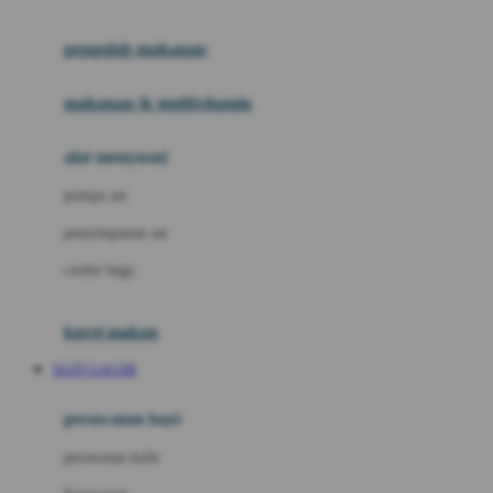
Joie
pengolah makanan
Joolz
Jujube
makanan & multivitamin
K
alat menyusui
Kiddycuts
pompa asi
Kumon
penyimpanan asi
L
cooler bags
Leapfrog
kursi makan
Leclerc
SLOT GACOR
Lee Vierra
Lillebaby
perawatan bayi
Little Bird Told Me
perawatan kulit
Little Miss Janis