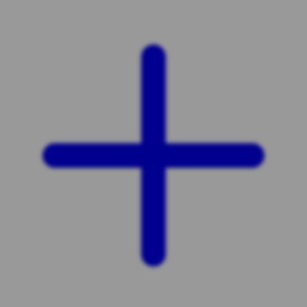
X
Xootz
Y
Yamatoya
Z
Zaxy
Zoggs
0-9
4Moms
59S