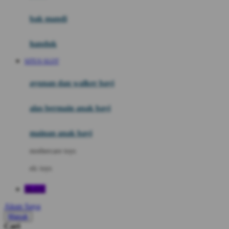
Mini Monkey
Moby
bak mandi
Momami
handuk
Mothercare
SITUS SLOT
Mustela
ayunan dan walker bayi
My Buddy Tag
My K
alas bermain anak bayi
N
mainan anak bayi
Naif
mothercare toys
Nike
elc toys
Nordic Natural
SLOT
Nuby
Akun Saya
Nuna
Masuk
Cari