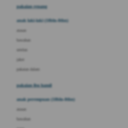
Buggygear
pakaian renang
Bumkins
anak laki-laki (18bln-8thn)
C
atasan
Cetaphil
bawahan
Chicco
setelan
Childlife
jaket
Clevamama
pakaian dalam
Cocolatte
Cottonseeds
pakaian ibu hamil
Cozy N Safe
anak perempuan (18bln-8thn)
Crane
atasan
Cybex
bawahan
D