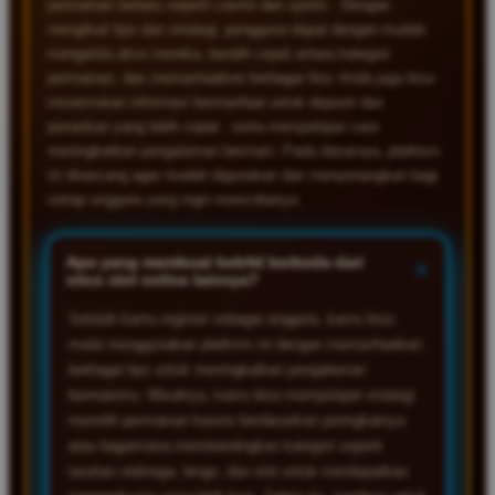
permainan terbaru seperti casino dan sports . Dengan
mengikuti tips dan strategi, pengguna dapat dengan mudah
mengelola akun mereka, beralih cepat antara kategori
permainan, dan memanfaatkan berbagai fitur. Anda juga bisa
menemukan informasi bermanfaat untuk deposit dan
penarikan yang lebih cepat , serta mempelajari cara
meningkatkan pengalaman bermain. Pada dasarnya, platform
ini dirancang agar mudah digunakan dan menyenangkan bagi
setiap anggota yang ingin mencobanya.
Apa yang membuat beb4d berbeda dari
+
situs slot online lainnya?
Setelah kamu register sebagai anggota, kamu bisa
mulai menggunakan platform ini dengan memanfaatkan
berbagai tips untuk meningkatkan pengalaman
bermainmu. Misalnya, kamu bisa mempelajari strategi
memilih permainan kasino berdasarkan peringkatnya
atau bagaimana membandingkan kategori seperti
taruhan olahraga, bingo, dan slot untuk mendapatkan