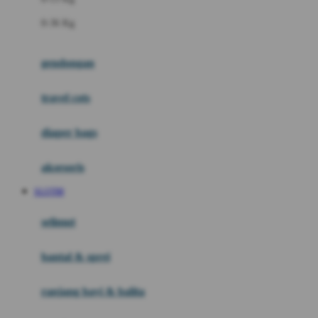
Felt So Sweet
0-36 Kg
Fisher Price
Flipper
gendongan
Friends Of Sally
travel cots
G
diaper bags
Gb
Geko
aksesoris
Graco
SLOT88
Gund
selimut
H
bantal & sprei
Habbie
Haenim
ranjang bayi & balita
Happy Horse