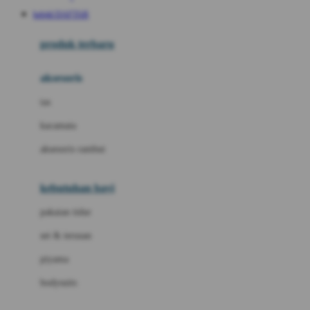
Awan
beb4d DAFTAR
Azetabio
produk terbaru
B
aksesoris
Baabaasheepz
tas
Babiators
kacamata
Baby Dove
aksesoris rambut
Baby Jogger
Baby Rovega
kebutuhan bayi
Babybee
pakaian tidur
Banana Boat
set & terusan
Banz
piyama
Barbie
bodysuits
Beaba