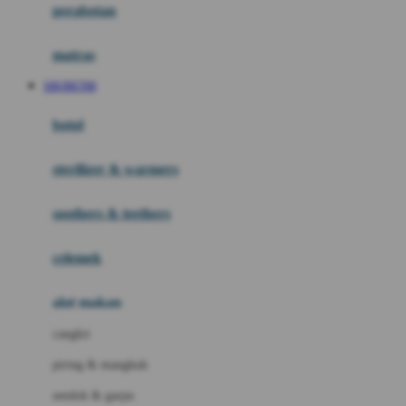
perabotan
Happy Tummy
Hauck
matras
Havaianas
SBOBET88
Hegen
botol
Hot Wheels
sterilizer & warmers
Hybrid
soothers & teethers
I
Inlacta DHA
celemek
Interlac
alat makan
Ivenet
cangkir
J
piring & mangkuk
Jack N Jill
sendok & garpu