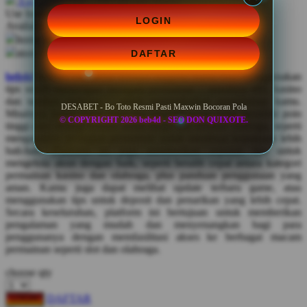
Earn
1.000.000
-
100.000.000
Bonus
Use Installment Options from
.
Laarn more
LOGIN
Q
Available for :
home delivery
QV Baby
store pickup
DAFTAR
beb4d
Setelah mendaftar sebagai anggota, kamu bisa menggunakan
R
tips untuk menavigasi beragam permainan – misalnya slot, kasino
dan taruhan olahraga – untuk meningkatkan pengalaman kamu.
Real Shades
DESABET - Bo Toto Resmi Pasti Maxwin Bocoran Pola
Misalnya, kamu dapat mencoba memilih game yang memiliki poin
© COPYRIGHT 2026 beb4d - SEO DON QUIXOTE.
tinggi atau strategi khusus untuk bingo dan taruhan olahraga, seperti
Red Castle
menganalisis peringkat permainan untuk membuat keputusan lebih
hati-hati. Platform ini juga memberikan sepuluh tips untuk
Ribbon Madness
mengelola akun dengan baik, seperti beralih cepat antara kategori
permainan kasino dan olahraga, plus panduan penggunaan yang
S
aman. Kamu juga dapat melihat update terbaru game, atau
menggunakan tips untuk deposit dan penarikan yang lebih cepat.
Sebamed
Secara keseluruhan, platform ini bertujuan untuk memberikan
pengalaman yang mudah dan menyenangkan bagi para
Silver Cross
penggunanya dengan memfasilitasi akses ke berbagai macam
permainan seperti slot dan olahraga.
Simply Idea
choose qty
Skip Hop
DAFTAR
LOGIN
Spectra