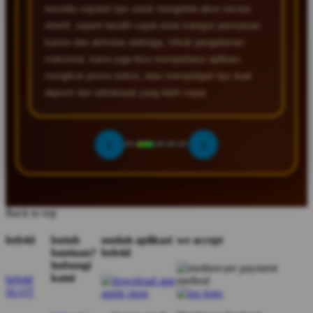
mereka, seperti beralih antara permainan kasino dan
aktivitas terkait olahraga, dengan panduan penggunaan
yang aman. Tips lain termasuk memeriksa pembaruan
permainan atau memanfaatkan tips untuk memastikan
proses deposit dan penarikan semakin cepat. Dengan
beragam tips ini, pengguna bisa maksimalkan
pengalaman mereka dan dapatkan keseruan bermain
online games di platform ini.
‹
›
Back to top
beb4d
butuh
unduh aplikasi
we accept
bantuan?
beb4d
hubungi
kami
beb4d