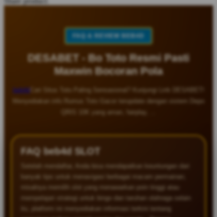
Share product:
FAQ & REVIEW BEB4D
DESABET - Bo Toto Resmi Pasti
Maxwin Bocoran Pola
beb4d
Cari Situs Toto Paling Sensasional? Kunjungi Link DESABET!
Menyediakan info Rumus Toto Gacor terupdate dengan sistem Depo
QRIS 10K yang aman, fairplay, ...
FAQ beb4d SLOT
Setelah mendaftar, Anda bisa mendapatkan keuntungan dari
banyak tips untuk menavigasi berbagai macam permainan,
misalnya memilih slot yang menawarkan poin tinggi atau
mempelajari strategi untuk bingo dan taruhan olahraga selain
itu, platform ini menyediakan informasi terkini tentang