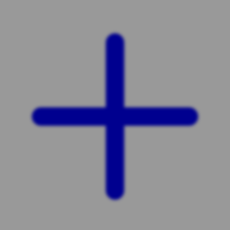
X
Xootz
Y
Yamatoya
Z
Zaxy
Zoggs
0-9
4Moms
59S