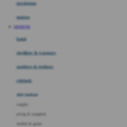
perabotan
Happy Tummy
Hauck
matras
Havaianas
SBOBET88
Hegen
botol
Hot Wheels
sterilizer & warmers
Hybrid
soothers & teethers
I
Inlacta DHA
celemek
Interlac
alat makan
Ivenet
cangkir
J
piring & mangkuk
Jack N Jill
sendok & garpu