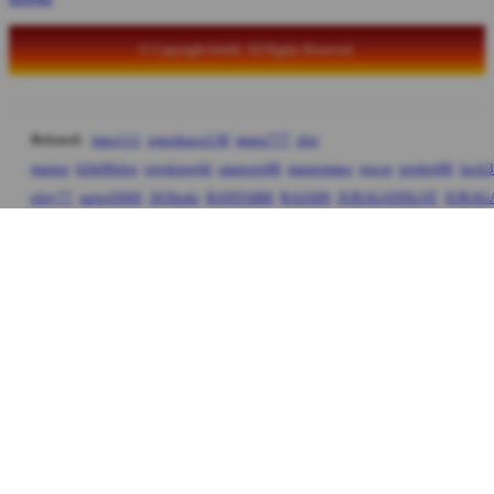
SITUS
beb4d
© Copyright beb4d. All Rights Reserved.
Related:
mpo111
gatotkaca138
mutu777
slot
master
klik88slot
totoking4d
sapporo88
mastermpo
gacor
probet88
luck
play77
surga5000
303hoki
RANTAI88
RAJA99
JURAGANSLOT
JURAG