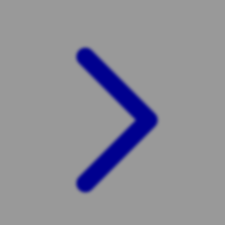
Twistshake
TY Toys
U
V
Veja
Vitaflow
Vtech
W
Waterland
Wellness