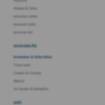
Sunscreen
London Taxi
Shampo & Sabun
Love To Dream
perawatan rambut
perawatan mulut
M
perawatan diri
Magformers
Mama's Choice
perawatan ibu
Mamas&Papas
kesehatan & kebersihan
Mamaway
Tissue basah
Maxi Cosi
Laundry & Cleaning
Megabloks
Medical
Micro
Air Purifier & Humidifier
MiDeer
Mimi & Lula
potty