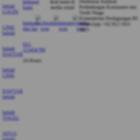
SLOT
Direktorat Jenderal
hubungi
ikuti kami di
beb4d
Perlindungan Konsumen dan
kami
media sosial
LOGIN
Tertib Niaga
Kementerian Perdagangan RI
bantuan
WhatsApp: +62 812 1021
LINK
dan faq
3625
beb4d
021-
beb4d
123456789
DAFTAR
24 Hours
beb4d
LINK
DAFTAR
beb4d
beb4d
TOGEL