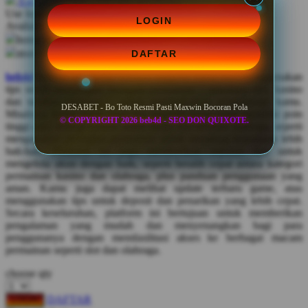
Earn
1.000.000
-
100.000.000
Bonus
Use Installment Options from
.
Laarn more
LOGIN
Q
Available for :
home delivery
QV Baby
store pickup
DAFTAR
beb4d
Setelah mendaftar sebagai anggota, kamu bisa menggunakan
R
tips untuk menavigasi beragam permainan – misalnya slot, kasino
dan taruhan olahraga – untuk meningkatkan pengalaman kamu.
Real Shades
DESABET - Bo Toto Resmi Pasti Maxwin Bocoran Pola
Misalnya, kamu dapat mencoba memilih game yang memiliki poin
© COPYRIGHT 2026 beb4d - SEO DON QUIXOTE.
tinggi atau strategi khusus untuk bingo dan taruhan olahraga, seperti
Red Castle
menganalisis peringkat permainan untuk membuat keputusan lebih
hati-hati. Platform ini juga memberikan sepuluh tips untuk
Ribbon Madness
mengelola akun dengan baik, seperti beralih cepat antara kategori
permainan kasino dan olahraga, plus panduan penggunaan yang
S
aman. Kamu juga dapat melihat update terbaru game, atau
menggunakan tips untuk deposit dan penarikan yang lebih cepat.
Sebamed
Secara keseluruhan, platform ini bertujuan untuk memberikan
pengalaman yang mudah dan menyenangkan bagi para
Silver Cross
penggunanya dengan memfasilitasi akses ke berbagai macam
permainan seperti slot dan olahraga.
Simply Idea
choose qty
Skip Hop
DAFTAR
LOGIN
Spectra