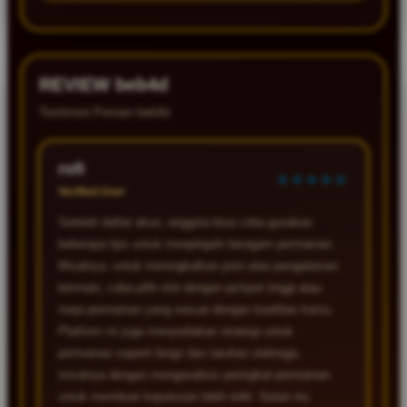
permainan meja demi meningkatkan pengalaman
Platform ini menyediakan beragam pilihan permainan,
keputusan yang lebih hati-hati. Untuk memaksimalkan
bermain Anda. Anda dapat memilih permainan dengan
baik kasino seperti slots dan bingo, atau permainan
pengalaman bermain, pengguna dapat mengakses
poin tinggi atau bahkan menerapkan strategi untuk
meja, bahkan sports-related gaming juga tersedia.
sepuluh tips untuk manajemen akun, seperti beralih
bingo dan taruhan olahraga seperti menganalisis
Misalnya, kamu dapat memilih untuk menavigasi
dengan cepat antara kategori kasino dan aktivitas
REVIEW beb4d
peringkatnya agar keputusan lebih tepat. Plattform ini
berbagai kategori permainan dengan mudah, atau
olahraga, disertai panduan penggunaan yang aman.
juga membekali pengguna dengan sepuluh tips untuk
Testimoni Pemain beb4d.
mencoba fitur terbaru di sekian banyak pilihan slot yang
Selain itu, platform menawarkan tips aplikasi dan
mengelola akun mereka, contohnya dengan beralih
tersedia secara gratis. Sebagai anggota baru, kamu
strategi khusus untuk akses baik mobile maupun
cepat antara kategori permainan kasino dan aktivitas
bisa mempelajari strategi dasar untuk mengelola
desktop. Sebagai contoh, pengguna dapat
sports, serta panduan penggunaan yang aman. Anda
dina
akunmu dengan efektif, seperti tips deposit dan
memanfaatkan alat akun untuk melacak permainan dan
★★★★★
bisa mengikuti tips untuk melakukan deposit dan
penarikan yang cepat selain itu, kamu juga dapat
poin.
Verified User
penarikan yang lebih cepat,atau memeriksa pembaruan
memperoleh poin sebagai hadiah atas aktivitas kamu
Setelah daftr, pengguna bisa memanfaatkan tips untuk
permainan terbaru. Secara keseluruhan, platform ini
dan bahkan merangking akunmu dengan berhasil
menjelajahi berbagai macam permainan seperti digital
bertujuan untuk memfasilitasi pengalaman bermain
memainkan berbagai jenis permainan. Platform ini juga
slots, bingo, atau table games. Misalnya, coba cari
yang mudah dan menyenangkan melalui berbagai tips.
memberikan panduan penggunaan yang aman dan
permainan yang menawarkan poin tinggi agar
mudah dipahami agar kamu dapat memaksimalkan
pengalaman lebih optimal. Platform ini juga
pengalaman bermain di seluruh kategori yang
menyediakan strategi untuk bermain taruhan olahraga
ditawarkan.
efektif, misalnya dengan menganalisis peringkat
permainan untuk membuat keputusan lebih bijaksana.
Pengguna dapat dengan mudah mengelola akun