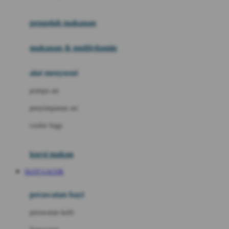
Joie
pengolah makanan
Joolz
Jujube
makanan & multivitamin
K
alat menyusui
Kiddycuts
pompa asi
Kumon
penyimpanan asi
L
cooler bags
Leapfrog
kursi makan
Leclerc
SLOT GACOR
Lee Vierra
Lillebaby
perawatan bayi
Little Bird Told Me
perawatan kulit
Little Miss Janis