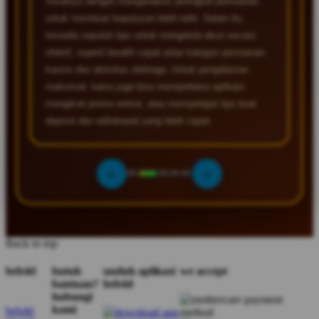
permainan untuk membuat keputusan lebih bijaksana.
Pengguna dapat dengan mudah mengelola akun
mereka, seperti beralih antara permainan kasino dan
aktivitas terkait olahraga, dengan panduan penggunaan
yang aman. Tips lain termasuk memeriksa pembaruan
permainan atau memanfaatkan tips untuk memastikan
proses deposit dan penarikan semakin cepat. Dengan
beragam tips ini, pengguna bisa maksimalkan
pengalaman mereka dan dapatkan keseruan bermain
online games di platform ini.
‹
›
Back to top
beb4d
butuh
unduh aplikasi
we accept
bantuan?
beb4d