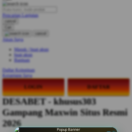
O
Pencarian Lanjutan
Oh Ma Grain
cancel
Okiedog
Cari
cancel
P
Akun Saya
Masuk / buat akun
Peachy
buat akun
Phil & Ted's
Bantuan
Philips Avent
Daftar Keinginan
Keranjang Saya
Pigeon
LOGIN
DAFTAR
Playgro
DESABET - khusus303
Poled Global
Gampang Maxwin Situs Resmi
Ponycycle
Puma
2026
Pureats