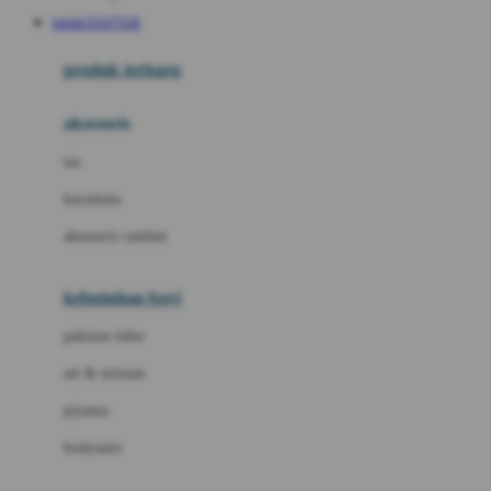
Awan
beb4d DAFTAR
Azetabio
produk terbaru
B
aksesoris
Baabaasheepz
tas
Babiators
kacamata
Baby Dove
aksesoris rambut
Baby Jogger
Baby Rovega
kebutuhan bayi
Babybee
pakaian tidur
Banana Boat
set & terusan
Banz
piyama
Barbie
bodysuits
Beaba