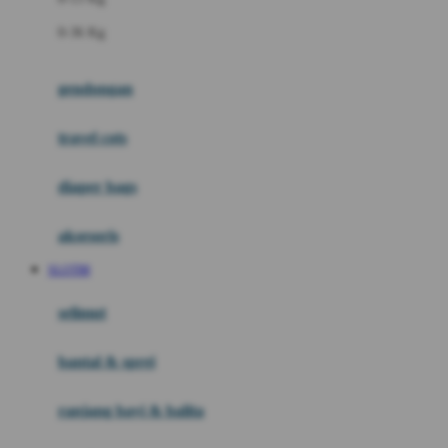
Felt So Sweet
0-36 Kg
Fisher Price
Flipper
gendongan
Friends Of Sally
travel cots
G
diaper bags
Gb
Geko
aksesoris
Graco
SLOT88
Gund
selimut
H
bantal & sprei
Habbie
Haenim
ranjang bayi & balita
Happy Horse