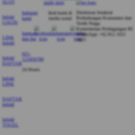
hubungi
kami
beb4d
SLOT
Direktorat Jenderal
hubungi
ikuti kami di
beb4d
Perlindungan Konsumen dan
kami
media sosial
LOGIN
Tertib Niaga
Kementerian Perdagangan RI
bantuan
WhatsApp: +62 812 1021
LINK
dan faq
3625
beb4d
021-
beb4d
123456789
DAFTAR
24 Hours
beb4d
LINK
DAFTAR
beb4d
beb4d