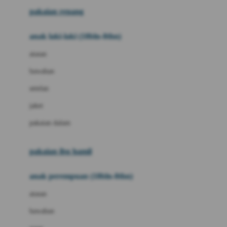
Buggygear
pakaian renang
Bumkins
anak laki-laki (18bln-8thn)
C
atasan
Cetaphil
bawahan
Chicco
setelan
Childlife
jaket
Clevamama
pakaian dalam
Cocolatte
Cottonseeds
pakaian ibu hamil
Cozy N Safe
anak perempuan (18bln-8thn)
Crane
atasan
Cybex
bawahan
D