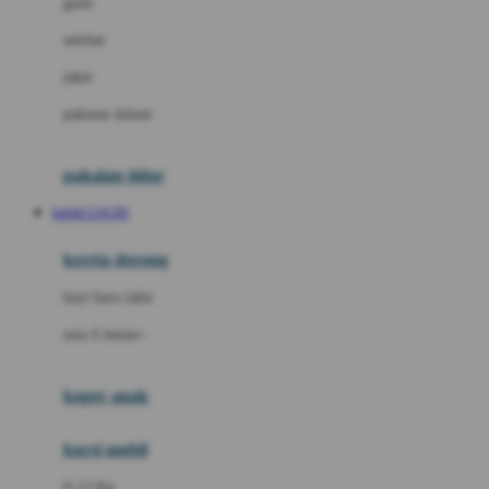
gaun
Dae Organics
setelan
Docare
jaket
Doona
pakaian dalam
Down To Earth
Drew
pakaian tidur
Dr. Brown's
beb4d LOGIN
E
kereta dorong
ELC
bayi baru lahir
Ergobaby
usia 6 bulan+
Expert Care
koper anak
Ezyroller
kursi mobil
F
0-13 Kg