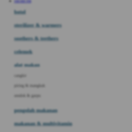
SBOBET88
botol
sterilizer & warmers
soothers & teethers
celemek
alat makan
cangkir
piring & mangkuk
sendok & garpu
pengolah makanan
makanan & multivitamin