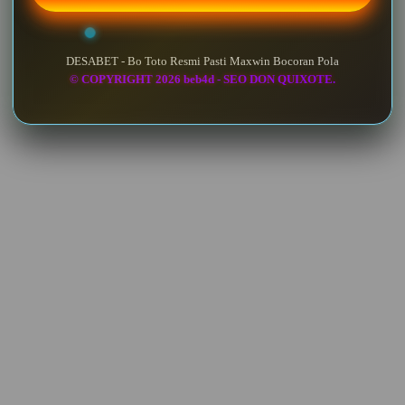
DESABET - Bo Toto Resmi Pasti Maxwin Bocoran Pola
© COPYRIGHT 2026 beb4d - SEO DON QUIXOTE.