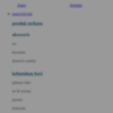
Asics
Aveeno
beb4d DAFTAR
produk terbaru
aksesoris
tas
kacamata
aksesoris rambut
kebutuhan bayi
pakaian tidur
set & terusan
piyama
bodysuits