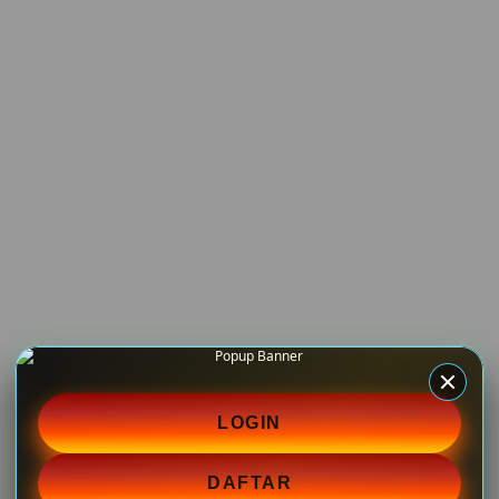
LOGIN
DAFTAR