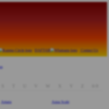
DAFTAR
Contact Us
us
S
T
U
V
W
X
Y
Z
0-9
Amara
Aqua Scale