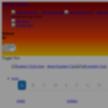
lewati ke Konten
download apps
gift reg
download app from:
Bahasa
ID
Toggle Nav
about Kanmo Circle
beb4d
A
B
C
D
E
F
G
H
Addo
Adidas