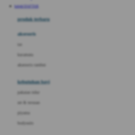
Awan
beb4d DAFTAR
Azetabio
produk terbaru
B
aksesoris
Baabaasheepz
tas
Babiators
kacamata
Baby Dove
aksesoris rambut
Baby Jogger
Baby Rovega
kebutuhan bayi
Babybee
pakaian tidur
Banana Boat
set & terusan
Banz
piyama
Barbie
bodysuits
Beaba