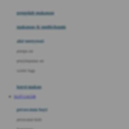
Joie
pengolah makanan
Joolz
Jujube
makanan & multivitamin
K
alat menyusui
Kiddycuts
pompa asi
Kumon
penyimpanan asi
L
cooler bags
Leapfrog
kursi makan
Leclerc
SLOT GACOR
Lee Vierra
Lillebaby
perawatan bayi
Little Bird Told Me
perawatan kulit
Little Miss Janis