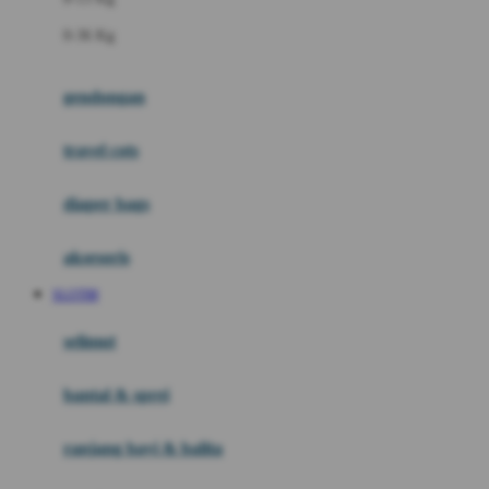
Felt So Sweet
0-36 Kg
Fisher Price
Flipper
gendongan
Friends Of Sally
travel cots
G
diaper bags
Gb
Geko
aksesoris
Graco
SLOT88
Gund
selimut
H
bantal & sprei
Habbie
Haenim
ranjang bayi & balita
Happy Horse