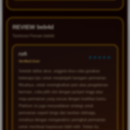
permainan meja demi meningkatkan pengalaman
Platform ini menyediakan beragam pilihan permainan,
keputusan yang lebih hati-hati. Untuk memaksimalkan
bermain Anda. Anda dapat memilih permainan dengan
baik kasino seperti slots dan bingo, atau permainan
pengalaman bermain, pengguna dapat mengakses
poin tinggi atau bahkan menerapkan strategi untuk
meja, bahkan sports-related gaming juga tersedia.
sepuluh tips untuk manajemen akun, seperti beralih
bingo dan taruhan olahraga seperti menganalisis
Misalnya, kamu dapat memilih untuk menavigasi
dengan cepat antara kategori kasino dan aktivitas
REVIEW beb4d
peringkatnya agar keputusan lebih tepat. Plattform ini
berbagai kategori permainan dengan mudah, atau
olahraga, disertai panduan penggunaan yang aman.
juga membekali pengguna dengan sepuluh tips untuk
Testimoni Pemain beb4d.
mencoba fitur terbaru di sekian banyak pilihan slot yang
Selain itu, platform menawarkan tips aplikasi dan
mengelola akun mereka, contohnya dengan beralih
tersedia secara gratis. Sebagai anggota baru, kamu
strategi khusus untuk akses baik mobile maupun
cepat antara kategori permainan kasino dan aktivitas
bisa mempelajari strategi dasar untuk mengelola
desktop. Sebagai contoh, pengguna dapat
dina
sports, serta panduan penggunaan yang aman. Anda
akunmu dengan efektif, seperti tips deposit dan
memanfaatkan alat akun untuk melacak permainan dan
★★★★★
bisa mengikuti tips untuk melakukan deposit dan
Verified User
penarikan yang cepat selain itu, kamu juga dapat
poin.
penarikan yang lebih cepat,atau memeriksa pembaruan
memperoleh poin sebagai hadiah atas aktivitas kamu
Setelah daftr, pengguna bisa memanfaatkan tips untuk
permainan terbaru. Secara keseluruhan, platform ini
dan bahkan merangking akunmu dengan berhasil
menjelajahi berbagai macam permainan seperti digital
bertujuan untuk memfasilitasi pengalaman bermain
memainkan berbagai jenis permainan. Platform ini juga
slots, bingo, atau table games. Misalnya, coba cari
yang mudah dan menyenangkan melalui berbagai tips.
memberikan panduan penggunaan yang aman dan
permainan yang menawarkan poin tinggi agar
mudah dipahami agar kamu dapat memaksimalkan
pengalaman lebih optimal. Platform ini juga
pengalaman bermain di seluruh kategori yang
menyediakan strategi untuk bermain taruhan olahraga
ditawarkan.
efektif, misalnya dengan menganalisis peringkat
permainan untuk membuat keputusan lebih bijaksana.
Pengguna dapat dengan mudah mengelola akun