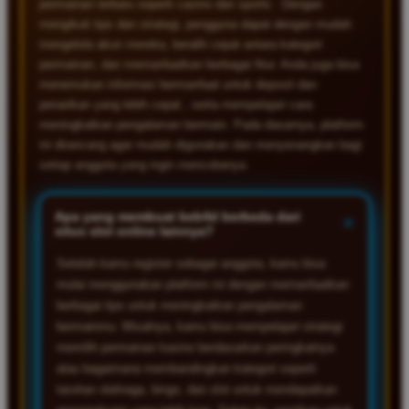
permainan terbaru seperti casino dan sports . Dengan
mengikuti tips dan strategi, pengguna dapat dengan mudah
mengelola akun mereka, beralih cepat antara kategori
permainan, dan memanfaatkan berbagai fitur. Anda juga bisa
menemukan informasi bermanfaat untuk deposit dan
penarikan yang lebih cepat , serta mempelajari cara
meningkatkan pengalaman bermain. Pada dasarnya, platform
ini dirancang agar mudah digunakan dan menyenangkan bagi
setiap anggota yang ingin mencobanya.
Apa yang membuat beb4d berbeda dari
+
situs slot online lainnya?
Setelah kamu register sebagai anggota, kamu bisa
mulai menggunakan platform ini dengan memanfaatkan
berbagai tips untuk meningkatkan pengalaman
bermainmu. Misalnya, kamu bisa mempelajari strategi
memilih permainan kasino berdasarkan peringkatnya
atau bagaimana membandingkan kategori seperti
taruhan olahraga, bingo, dan slot untuk mendapatkan