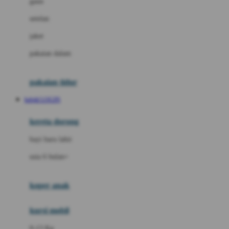
gaun
Dae Organics
setelan
Docare
jaket
Doona
pakaian dalam
Down To Earth
Drew
pakaian tidur
Dr. Brown's
beb4d LOGIN
E
kereta dorong
ELC
bayi baru lahir
Ergobaby
usia 6 bulan+
Expert Care
koper anak
Ezyroller
kursi mobil
F
0-13 Kg