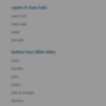
sepatu & kaus kaki
sepatu bayi
sepatu anak
sandal
kaus kaki
fashion bayi (0bln-3thn)
atasan
bawahan
gaun
setelan
jaket & kardigan
aksesoris