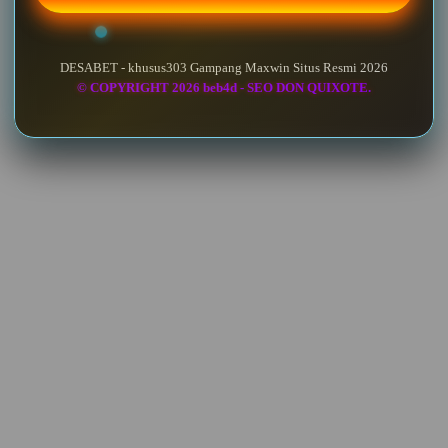
DESABET - khusus303 Gampang Maxwin Situs Resmi 2026
© COPYRIGHT 2026 beb4d - SEO DON QUIXOTE.