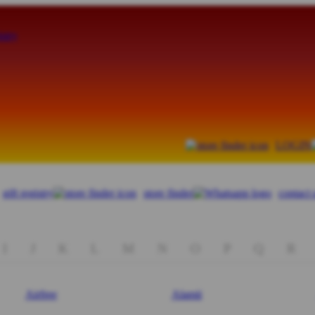
istry
LOGIN
gift registry
store finder
contact 
I
J
K
L
M
N
O
P
Q
R
Airfree
Alamii