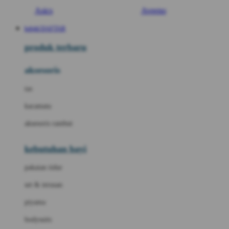
Asics
Aveeno
beb4d DAFTAR
produk terbaru
aksesoris
tas
kacamata
aksesoris rambut
kebutuhan bayi
pakaian tidur
set & terusan
piyama
bodysuits