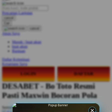
O
Pencarian Lanjutan
Oh Ma Grain
cancel
Okiedog
Cari
cancel
P
Akun Saya
Masuk / buat akun
Peachy
buat akun
Phil & Ted's
Bantuan
Philips Avent
Daftar Keinginan
Keranjang Saya
Pigeon
LOGIN
DAFTAR
Playgro
DESABET - Bo Toto Resmi
Poled Global
Pasti Maxwin Bocoran Pola
Ponycycle
Puma
Serendah
Rp 10.000
Pureats