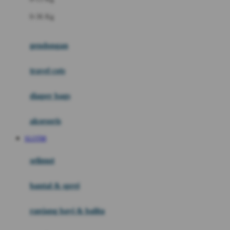
Felt So Sweet
0-36 Kg
Fisher Price
Flipper
gendongan
Friends Of Sally
travel cots
G
diaper bags
Gb
Geko
aksesoris
Graco
SLOT88
Gund
selimut
H
bantal & sprei
Habbie
Haenim
ranjang bayi & balita
Happy Horse