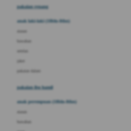
Buggygear
pakaian renang
Bumkins
anak laki-laki (18bln-8thn)
C
atasan
Cetaphil
bawahan
Chicco
setelan
Childlife
jaket
Clevamama
pakaian dalam
Cocolatte
Cottonseeds
pakaian ibu hamil
Cozy N Safe
anak perempuan (18bln-8thn)
Crane
atasan
Cybex
bawahan
D