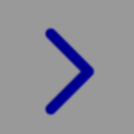
Twistshake
TY Toys
U
V
Veja
Vitaflow
Vtech
W
Waterland
Wellness