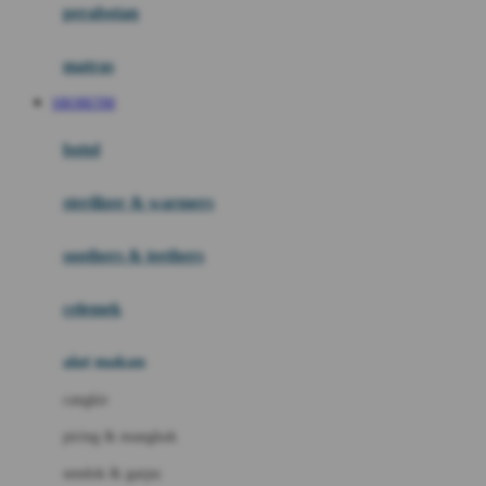
perabotan
Happy Tummy
Hauck
matras
Havaianas
SBOBET88
Hegen
botol
Hot Wheels
sterilizer & warmers
Hybrid
soothers & teethers
I
Inlacta DHA
celemek
Interlac
alat makan
Ivenet
cangkir
J
piring & mangkuk
Jack N Jill
sendok & garpu