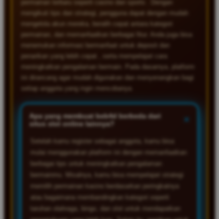
permainan terbaru seperti casino dan sports . Dengan
mengikuti tips dan strategi, pengguna dapat dengan mudah
mengelola akun mereka, beralih cepat antara kategori
permainan, dan memanfaatkan berbagai fitur. Anda juga bisa
menemukan informasi bermanfaat untuk deposit dan
penarikan yang lebih cepat , serta mempelajari cara
meningkatkan pengalaman bermain. Pada dasarnya, platform
ini dirancang agar mudah digunakan dan menyenangkan bagi
setiap anggota yang ingin mencobanya.
Apa yang membuat beb4d berbeda dari
+
situs slot online lainnya?
Setelah kamu register sebagai anggota, kamu bisa
mulai menggunakan platform ini dengan memanfaatkan
berbagai tips untuk meningkatkan pengalaman
bermainmu. Misalnya, kamu bisa mempelajari strategi
memilih permainan kasino berdasarkan peringkatnya
atau bagaimana membandingkan kategori seperti
taruhan olahraga, bingo, dan slot untuk mendapatkan