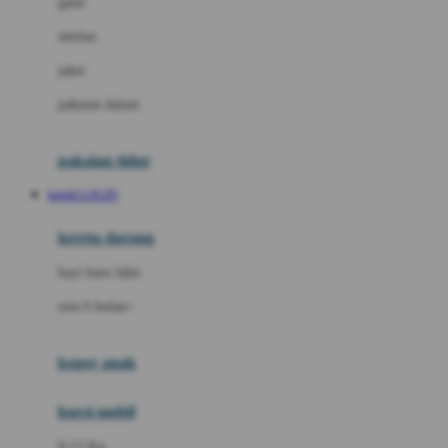
gaun
Dae Organics
setelan
Docare
jaket
Doona
pakaian dalam
Down To Earth
Drew
pakaian tidur
Dr. Brown's
beb4d LOGIN
E
kereta dorong
ELC
bayi baru lahir
Ergobaby
usia 6 bulan+
Expert Care
koper anak
Ezyroller
kursi mobil
F
0-13 Kg