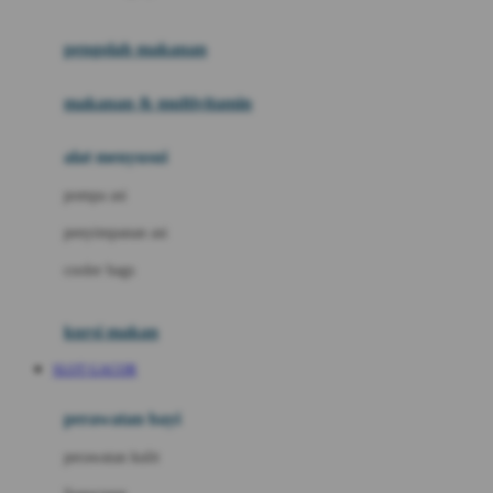
Joie
pengolah makanan
Joolz
Jujube
makanan & multivitamin
K
alat menyusui
Kiddycuts
pompa asi
Kumon
penyimpanan asi
L
cooler bags
Leapfrog
kursi makan
Leclerc
SLOT GACOR
Lee Vierra
Lillebaby
perawatan bayi
Little Bird Told Me
perawatan kulit
Little Miss Janis