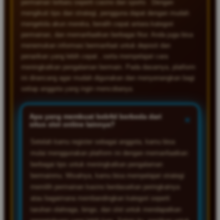
permainan terbaru seperti casino dan sports . Dengan
mengikuti tips dan strategi, pengguna dapat dengan mudah
mengelola akun mereka, beralih cepat antara kategori
permainan, dan memanfaatkan berbagai fitur. Anda juga bisa
menemukan informasi bermanfaat untuk deposit dan
penarikan yang lebih cepat , serta mempelajari cara
meningkatkan pengalaman bermain. Pada dasarnya, platform
ini dirancang agar mudah digunakan dan menyenangkan bagi
setiap anggota yang ingin mencobanya.
Apa yang membuat beb4d berbeda dari
+
situs slot online lainnya?
Setelah kamu register sebagai anggota, kamu bisa
mulai menggunakan platform ini dengan memanfaatkan
berbagai tips untuk meningkatkan pengalaman
bermainmu. Misalnya, kamu bisa mempelajari strategi
memilih permainan kasino berdasarkan peringkatnya
atau bagaimana membandingkan kategori seperti
taruhan olahraga, bingo, dan slot untuk mendapatkan