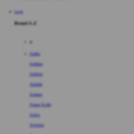
beb4d
Brand A-Z
A
Addo
Adidas
Airfree
Alamii
Amara
Aqua Scale
Asics
Aveeno