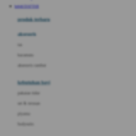
Awan
beb4d DAFTAR
Azetabio
produk terbaru
B
aksesoris
Baabaasheepz
tas
Babiators
kacamata
Baby Dove
aksesoris rambut
Baby Jogger
Baby Rovega
kebutuhan bayi
Babybee
pakaian tidur
Banana Boat
set & terusan
Banz
piyama
Barbie
bodysuits
Beaba