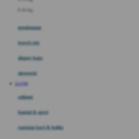
Felt So Sweet
0-36 Kg
Fisher Price
Flipper
gendongan
Friends Of Sally
travel cots
G
diaper bags
Gb
Geko
aksesoris
Graco
SLOT88
Gund
selimut
H
bantal & sprei
Habbie
Haenim
ranjang bayi & balita
Happy Horse