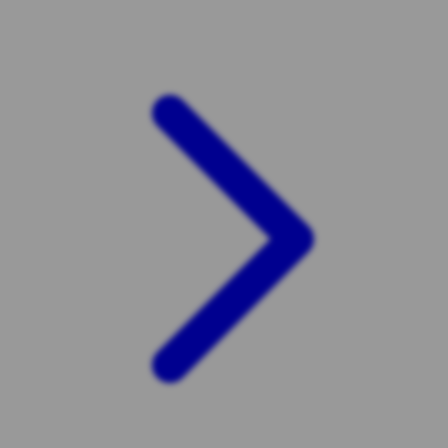
Twistshake
TY Toys
U
V
Veja
Vitaflow
Vtech
W
Waterland
Wellness