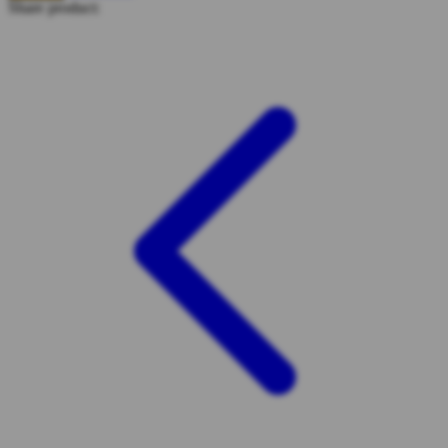
Share product:
Squishmallows
Starbooks
Stick-O
Stokke
Sudocrem
Sumimo
Sunnylife
Sun-Staches
Swimava
T
Tommee Tippee
Trunki
Tutti Bambini