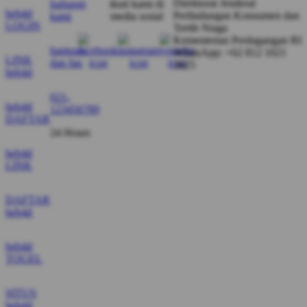
SLOT
Direktorat Jenderal
hubungi
ikuti kami di
beb4d
Perlindungan Konsumen dan
kami
media sosial
LOGIN
Tertib Niaga
Kementerian Perdagangan RI
bantuan
WhatsApp: +62 812 1021
LINK
dan faq
3625
beb4d
021-
beb4d
123456789
DAFTAR
24 Hours
beb4d
LINK
DAFTAR
beb4d
beb4d
TOGEL