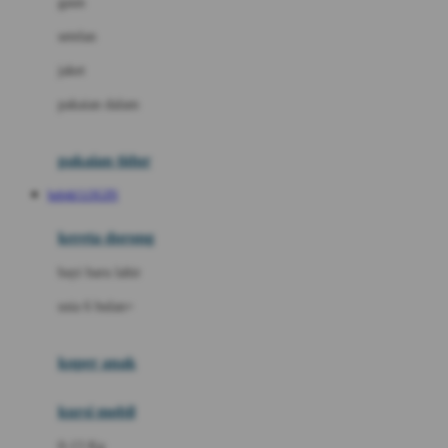
gaun
Dae Organics
setelan
Docare
jaket
Doona
pakaian dalam
Down To Earth
Drew
pakaian tidur
Dr. Brown's
beb4d LOGIN
E
kereta dorong
ELC
bayi baru lahir
Ergobaby
usia 6 bulan+
Expert Care
koper anak
Ezyroller
kursi mobil
F
0-13 Kg