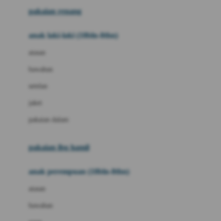
Buggygear
pakaian renang
Bumkins
anak laki-laki (18bln-8thn)
C
atasan
Cetaphil
bawahan
Chicco
setelan
Childlife
jaket
Clevamama
pakaian dalam
Cocolatte
Cottonseeds
pakaian ibu hamil
Cozy N Safe
anak perempuan (18bln-8thn)
Crane
atasan
Cybex
bawahan
D