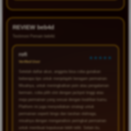
permainan meja demi meningkatkan pengalaman
Platform ini menyediakan beragam pilihan permainan,
keputusan yang lebih hati-hati. Untuk memaksimalkan
bermain Anda. Anda dapat memilih permainan dengan
baik kasino seperti slots dan bingo, atau permainan
pengalaman bermain, pengguna dapat mengakses
poin tinggi atau bahkan menerapkan strategi untuk
meja, bahkan sports-related gaming juga tersedia.
sepuluh tips untuk manajemen akun, seperti beralih
bingo dan taruhan olahraga seperti menganalisis
Misalnya, kamu dapat memilih untuk menavigasi
dengan cepat antara kategori kasino dan aktivitas
REVIEW beb4d
peringkatnya agar keputusan lebih tepat. Plattform ini
berbagai kategori permainan dengan mudah, atau
olahraga, disertai panduan penggunaan yang aman.
juga membekali pengguna dengan sepuluh tips untuk
Testimoni Pemain beb4d.
mencoba fitur terbaru di sekian banyak pilihan slot yang
Selain itu, platform menawarkan tips aplikasi dan
mengelola akun mereka, contohnya dengan beralih
tersedia secara gratis. Sebagai anggota baru, kamu
strategi khusus untuk akses baik mobile maupun
cepat antara kategori permainan kasino dan aktivitas
bisa mempelajari strategi dasar untuk mengelola
desktop. Sebagai contoh, pengguna dapat
dina
sports, serta panduan penggunaan yang aman. Anda
akunmu dengan efektif, seperti tips deposit dan
memanfaatkan alat akun untuk melacak permainan dan
★★★★★
bisa mengikuti tips untuk melakukan deposit dan
Verified User
penarikan yang cepat selain itu, kamu juga dapat
poin.
penarikan yang lebih cepat,atau memeriksa pembaruan
memperoleh poin sebagai hadiah atas aktivitas kamu
Setelah daftr, pengguna bisa memanfaatkan tips untuk
permainan terbaru. Secara keseluruhan, platform ini
dan bahkan merangking akunmu dengan berhasil
menjelajahi berbagai macam permainan seperti digital
bertujuan untuk memfasilitasi pengalaman bermain
memainkan berbagai jenis permainan. Platform ini juga
slots, bingo, atau table games. Misalnya, coba cari
yang mudah dan menyenangkan melalui berbagai tips.
memberikan panduan penggunaan yang aman dan
permainan yang menawarkan poin tinggi agar
mudah dipahami agar kamu dapat memaksimalkan
pengalaman lebih optimal. Platform ini juga
pengalaman bermain di seluruh kategori yang
menyediakan strategi untuk bermain taruhan olahraga
ditawarkan.
efektif, misalnya dengan menganalisis peringkat
permainan untuk membuat keputusan lebih bijaksana.
Pengguna dapat dengan mudah mengelola akun