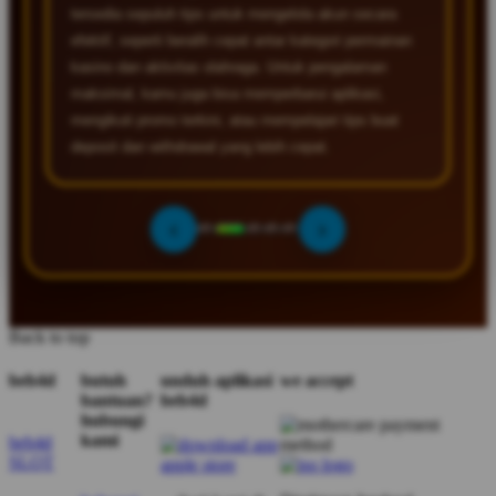
mereka, seperti beralih antara permainan kasino dan
aktivitas terkait olahraga, dengan panduan penggunaan
yang aman. Tips lain termasuk memeriksa pembaruan
permainan atau memanfaatkan tips untuk memastikan
proses deposit dan penarikan semakin cepat. Dengan
beragam tips ini, pengguna bisa maksimalkan
pengalaman mereka dan dapatkan keseruan bermain
online games di platform ini.
‹
›
Back to top
beb4d
butuh
unduh aplikasi
we accept
bantuan?
beb4d
hubungi
kami
beb4d