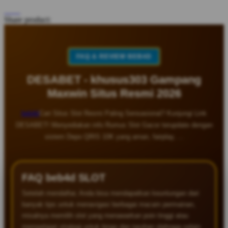
Share product:
FAQ & REVIEW BEB4D
DESABET - khusus303 Gampang
Maxwin Situs Resmi 2026
beb4d
Cari Situs Slot Resmi Paling Sensasional? Kunjungi Link
DESABET! Menyediakan info Rumus Slot Gacor terupdate dengan
sistem Depo QRIS 10K yang aman, fairplay, ...
FAQ beb4d SLOT
Setelah mendaftar, Anda bisa mendapatkan keuntungan dari
banyak tips untuk menavigasi berbagai macam permainan,
misalnya memilih slot yang menawarkan poin tinggi atau
mempelajari strategi untuk bingo dan taruhan olahraga selain