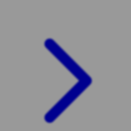
Twistshake
TY Toys
U
V
Veja
Vitaflow
Vtech
W
Waterland
Wellness