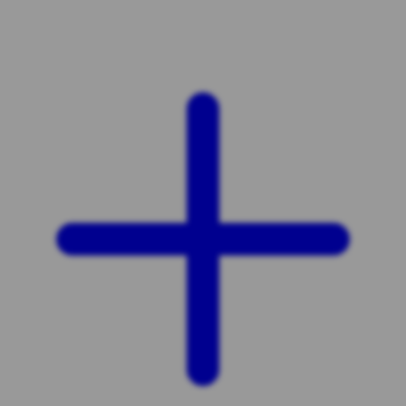
X
Xootz
Y
Yamatoya
Z
Zaxy
Zoggs
0-9
4Moms
59S