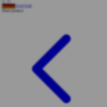
Squishmallows
DAFTAR
LOGIN
Share product:
Starbooks
Stick-O
Stokke
Sudocrem
Sumimo
Sunnylife
Sun-Staches
Swimava
T
Tommee Tippee
Trunki
Tutti Bambini