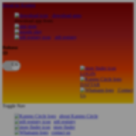
lewati ke Konten
download apps
download app from:
gift registry
Bahasa
ID
LOGIN
DAFTAR
Contact
Us
Toggle Nav
about Kanmo Circle
gift registry
store finder
contact us