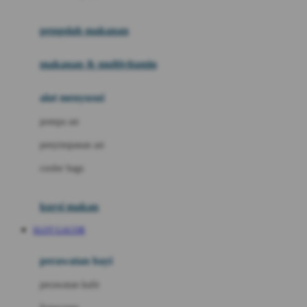
Joie
pengolah makanan
Joolz
Jujube
makanan & multivitamin
K
alat menyusui
Kiddycuts
pompa asi
Kumon
penyimpanan asi
L
cooler bags
Leapfrog
kursi makan
Leclerc
SLOT GACOR
Lee Vierra
Lillebaby
perawatan bayi
Little Bird Told Me
perawatan kulit
Little Miss Janis