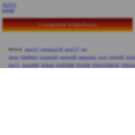
TOGEL
SITUS
beb4d
© Copyright beb4d. All Rights Reserved.
Related:
mpo111
gatotkaca138
mutu777
slot
master
klik88slot
totoking4d
sapporo88
mastermpo
gacor
probet88
luck
play77
surga5000
303hoki
RANTAI88
RAJA99
JURAGANSLOT
JURAG