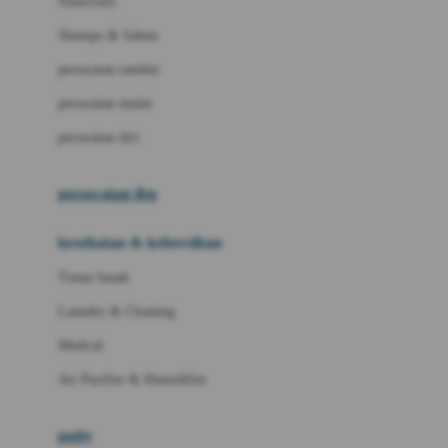
Sunscreen
London Taxi
Shampo & Sabun
Love To Dream
perawatan rambut
perawatan mulut
M
perawatan diri
Magformers
Mama's Choice
perawatan ibu
Mamas&Papas
kesehatan & kebersihan
Mamaway
Tissue basah
Maxi Cosi
Laundry & Cleaning
Megabloks
Medical
Micro
Air Purifier & Humidifier
MiDeer
Mimi & Lula
potty