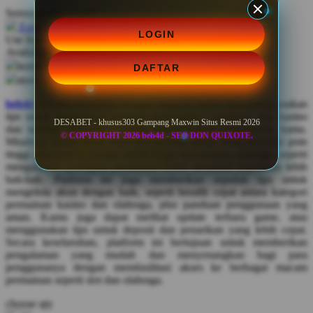
Serendah
Rp 10.000
Q
Earn
1.000.000
-
100.000.000
Bonus
LOGIN
Use Installment Options from
.
Laarn more
QV Baby
Available for :
home delivery
DAFTAR
store pickup
R
beb4d
Setelah mendaftar sebagai anggota, kamu bisa menggunakan
Real Shades
tips untuk menavigasi beragam permainan – misalnya slot, kasino
DESABET - khusus303 Gampang Maxwin Situs Resmi 2026
dan taruhan olahraga – untuk meningkatkan pengalaman kamu.
Red Castle
© COPYRIGHT 2026 beb4d - SEO DON QUIXOTE.
Misalnya, kamu dapat mencoba memilih game yang memiliki poin
tinggi atau strategi khusus untuk bingo dan taruhan olahraga, seperti
Ribbon Madness
menganalisis peringkat permainan untuk membuat keputusan lebih
hati-hati. Platform ini juga memberikan sepuluh tips untuk
S
mengelola akun dengan baik, seperti beralih cepat antara kategori
permainan kasino dan olahraga, plus panduan penggunaan yang
Sebamed
aman. Kamu juga dapat melihat update terbaru game, atau
menggunakan tips untuk deposit dan penarikan yang lebih cepat.
Silver Cross
Secara keseluruhan, platform ini bertujuan untuk memberikan
pengalaman yang mudah dan menyenangkan bagi para
Simply Idea
penggunanya dengan memfasilitasi akses ke berbagai macam
permainan seperti slot dan olahraga.
Skip Hop
choose qty
Spectra