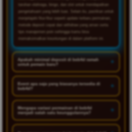
taruhan olahraga, bingo, dan slot untuk mendapatkan
pengetahuam yang lebih luas. Selain itu, pastikan untuk
menjelajahi fitur-fitur seperti update terbaru permainan,
metode deposit cepat dan withdraw yang aman serta
tips manajemen poin sehingga kamu bisa
memaksimalkan keuntungan di dalam platform ini.
Apakah minimal deposit di beb4d ramah
+
untuk pemain baru?
Setelah register sebagai anggota, kamu bisa langsung
menjelajahi berbagai hiburan seru mulai dari slot, bingo,
Event apa saja yang biasanya tersedia di
+
beb4d?
roulette, taruhan olahraga, kasino live, hingga
permainan meja. Gunakan tips navigasi yang tersedia
Setelah registrasi selesai, anggota dapat
untuk beralih antar kategori dengan mudah sesuai
memanfaatkan tips untuk menjelajahi berbagai macam
Mengapa variasi permainan di beb4d
minatmu. Proses deposit dan penarikan cepat juga
+
menjadi salah satu keunggulannya?
permainan seperti slot dan permainan meja, misalnya,
didukung agar manajemen akun lebih praktis sepanjang
dengan memilih permainan yang menawarkan poin
hari. Jangan lupa cek pembaruan permainan terbaru
Setelah mendaftar dan menjadi anggota, bisa Anda
tinggi. Platform ini juga menyediakan strategi untuk
untuk meraih pengalaman optimal dan poin tinggi.
gunakan tips untuk menjelajahi berbagai jenis