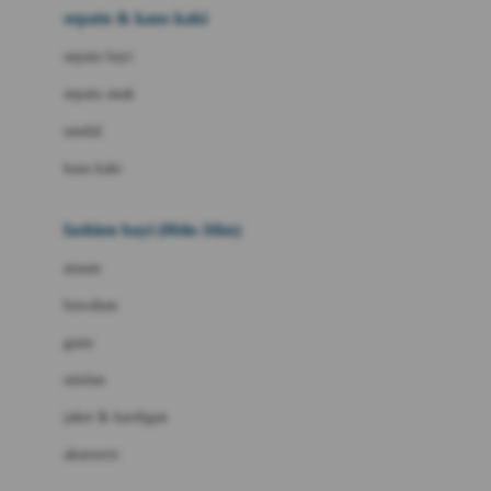
Beauty Barn
sepatu & kaus kaki
Bio Oil
sepatu bayi
Biolane
sepatu anak
Bite Fighters
sandal
Bizzi Growin
kaus kaki
Blackmores
fashion bayi (0bln-3thn)
Blooming Marvellous
atasan
Bonnels
bawahan
Bravado
gaun
Bruder
setelan
Brush Baby
jaket & kardigan
Buds Organics
aksesoris
Bugaboo