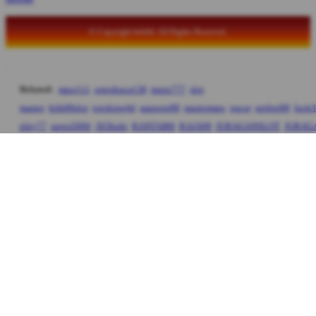
SITUS
beb4d
© Copyright beb4d. All Rights Reserved.
Related:
mpo111
gatotkaca138
mutu777
slot
master
klik88slot
totoking4d
sapporo88
mastermpo
gacor
probet88
luck
play77
surga5000
303hoki
RANTAI88
RAJA99
JURAGANSLOT
JURAG