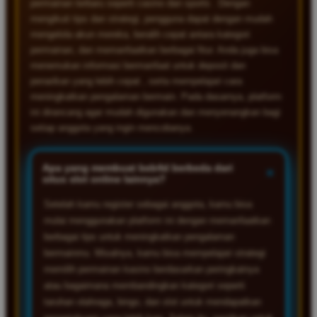
permainan terbaru seperti casino dan sports . Dengan
mengikuti tips dan strategi, pengguna dapat dengan mudah
mengelola akun mereka, beralih cepat antara kategori
permainan, dan memanfaatkan berbagai fitur. Anda juga bisa
menemukan informasi bermanfaat untuk deposit dan
penarikan yang lebih cepat , serta mempelajari cara
meningkatkan pengalaman bermain. Pada dasarnya, platform
ini dirancang agar mudah digunakan dan menyenangkan bagi
setiap anggota yang ingin mencobanya.
Apa yang membuat beb4d berbeda dari
+
situs slot online lainnya?
Setelah kamu register sebagai anggota, kamu bisa
mulai menggunakan platform ini dengan memanfaatkan
berbagai tips untuk meningkatkan pengalaman
bermainmu. Misalnya, kamu bisa mempelajari strategi
memilih permainan kasino berdasarkan peringkatnya
atau bagaimana membandingkan kategori seperti
taruhan olahraga, bingo, dan slot untuk mendapatkan