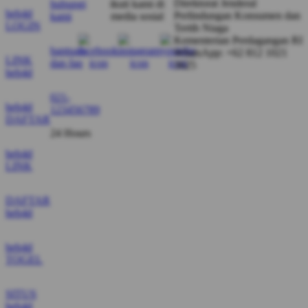
SLOT
Direktorat Jenderal
hubungi
ikuti kami di
beb4d
Perlindungan Konsumen dan
kami
media sosial
LOGIN
Tertib Niaga
Kementerian Perdagangan RI
bantuan
WhatsApp: +62 812 1021
LINK
dan faq
3625
beb4d
021-
beb4d
123456789
DAFTAR
24 Hours
beb4d
LINK
DAFTAR
beb4d
beb4d
TOGEL