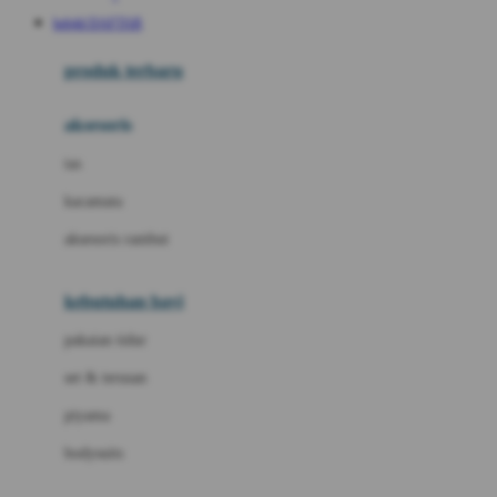
Awan
beb4d DAFTAR
Azetabio
produk terbaru
B
aksesoris
Baabaasheepz
tas
Babiators
kacamata
Baby Dove
aksesoris rambut
Baby Jogger
Baby Rovega
kebutuhan bayi
Babybee
pakaian tidur
Banana Boat
set & terusan
Banz
piyama
Barbie
bodysuits
Beaba