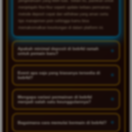
pengetahuam yang lebih luas. Selain itu, pastikan untuk
menjelajahi fitur-fitur seperti update terbaru permainan,
metode deposit cepat dan withdraw yang aman serta
tips manajemen poin sehingga kamu bisa
memaksimalkan keuntungan di dalam platform ini.
Apakah minimal deposit di beb4d ramah
+
untuk pemain baru?
Setelah register sebagai anggota, kamu bisa langsung
menjelajahi berbagai hiburan seru mulai dari slot, bingo,
Event apa saja yang biasanya tersedia di
+
beb4d?
roulette, taruhan olahraga, kasino live, hingga
permainan meja. Gunakan tips navigasi yang tersedia
Setelah registrasi selesai, anggota dapat
untuk beralih antar kategori dengan mudah sesuai
memanfaatkan tips untuk menjelajahi berbagai macam
Mengapa variasi permainan di beb4d
minatmu. Proses deposit dan penarikan cepat juga
+
menjadi salah satu keunggulannya?
permainan seperti slot dan permainan meja, misalnya,
didukung agar manajemen akun lebih praktis sepanjang
dengan memilih permainan yang menawarkan poin
hari. Jangan lupa cek pembaruan permainan terbaru
Setelah mendaftar dan menjadi anggota, bisa Anda
tinggi. Platform ini juga menyediakan strategi untuk
untuk meraih pengalaman optimal dan poin tinggi.
gunakan tips untuk menjelajahi berbagai jenis
+
penggunaan efektif bingo dan taruhan olahraga, seperti
Bagaimana cara memulai bermain di beb4d?
permainan, misalnya untuk menavigasi slot atau
menganalisis peringkat permainan untuk membuat