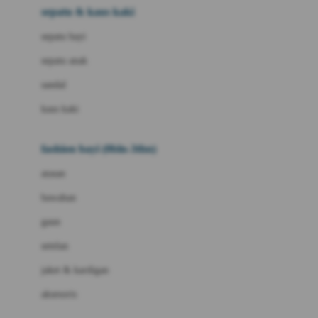
Beauty Barn
sepatu & kaus kaki
Bio Oil
sepatu bayi
Biolane
sepatu anak
Bite Fighters
sandal
Bizzi Growin
kaus kaki
Blackmores
fashion bayi (0bln-3thn)
Blooming Marvellous
atasan
Bonnels
bawahan
Bravado
gaun
Bruder
setelan
Brush Baby
jaket & kardigan
Buds Organics
aksesoris
Bugaboo