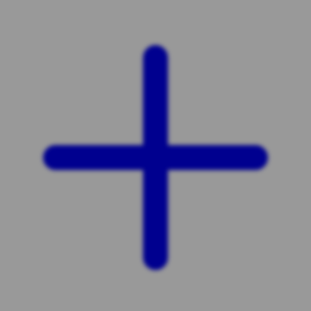
X
Xootz
Y
Yamatoya
Z
Zaxy
Zoggs
0-9
4Moms
59S