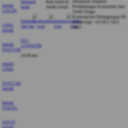
SLOT
Direktorat Jenderal
hubungi
ikuti kami di
beb4d
Perlindungan Konsumen dan
kami
media sosial
LOGIN
Tertib Niaga
Kementerian Perdagangan RI
bantuan
WhatsApp: +62 812 1021
LINK
dan faq
3625
beb4d
021-
beb4d
123456789
DAFTAR
24 Hours
beb4d
LINK
DAFTAR
beb4d
beb4d
TOGEL