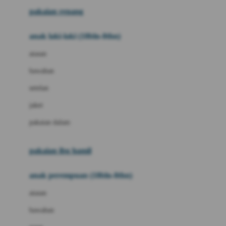
Buggygear
pakaian renang
Bumkins
anak laki-laki (18bln-8thn)
C
atasan
Cetaphil
bawahan
Chicco
setelan
Childlife
jaket
Clevamama
pakaian dalam
Cocolatte
Cottonseeds
pakaian ibu hamil
Cozy N Safe
anak perempuan (18bln-8thn)
Crane
atasan
Cybex
bawahan
D