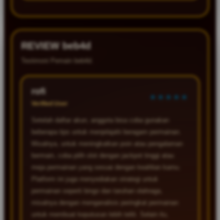
permainan meja demi meningkatkan pengalaman
Platform ini menyediakan beragam pilihan permainan,
keputusan yang lebih hati-hati. Untuk memaksimalkan
bermain Anda. Anda dapat memilih permainan dengan
baik kasino seperti slots dan bingo, atau permainan
pengalaman bermain, pengguna dapat mengakses
poin tinggi atau bahkan menerapkan strategi untuk
meja, bahkan sports-related gaming juga tersedia.
sepuluh tips untuk manajemen akun, seperti beralih
bingo dan taruhan olahraga seperti menganalisis
Misalnya, kamu dapat memilih untuk menavigasi
dengan cepat antara kategori kasino dan aktivitas
REVIEW beb4d
peringkatnya agar keputusan lebih tepat. Plattform ini
berbagai kategori permainan dengan mudah, atau
olahraga, disertai panduan penggunaan yang aman.
juga membekali pengguna dengan sepuluh tips untuk
Testimoni Pemain beb4d.
mencoba fitur terbaru di sekian banyak pilihan slot yang
Selain itu, platform menawarkan tips aplikasi dan
mengelola akun mereka, contohnya dengan beralih
tersedia secara gratis. Sebagai anggota baru, kamu
strategi khusus untuk akses baik mobile maupun
cepat antara kategori permainan kasino dan aktivitas
bisa mempelajari strategi dasar untuk mengelola
desktop. Sebagai contoh, pengguna dapat
dina
sports, serta panduan penggunaan yang aman. Anda
akunmu dengan efektif, seperti tips deposit dan
memanfaatkan alat akun untuk melacak permainan dan
★★★★★
bisa mengikuti tips untuk melakukan deposit dan
Verified User
penarikan yang cepat selain itu, kamu juga dapat
poin.
penarikan yang lebih cepat,atau memeriksa pembaruan
memperoleh poin sebagai hadiah atas aktivitas kamu
Setelah daftr, pengguna bisa memanfaatkan tips untuk
permainan terbaru. Secara keseluruhan, platform ini
dan bahkan merangking akunmu dengan berhasil
menjelajahi berbagai macam permainan seperti digital
bertujuan untuk memfasilitasi pengalaman bermain
memainkan berbagai jenis permainan. Platform ini juga
slots, bingo, atau table games. Misalnya, coba cari
yang mudah dan menyenangkan melalui berbagai tips.
memberikan panduan penggunaan yang aman dan
permainan yang menawarkan poin tinggi agar
mudah dipahami agar kamu dapat memaksimalkan
pengalaman lebih optimal. Platform ini juga
pengalaman bermain di seluruh kategori yang
menyediakan strategi untuk bermain taruhan olahraga
ditawarkan.
efektif, misalnya dengan menganalisis peringkat
permainan untuk membuat keputusan lebih bijaksana.
Pengguna dapat dengan mudah mengelola akun