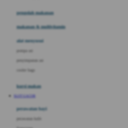
Joie
pengolah makanan
Joolz
Jujube
makanan & multivitamin
K
alat menyusui
Kiddycuts
pompa asi
Kumon
penyimpanan asi
L
cooler bags
Leapfrog
kursi makan
Leclerc
SLOT GACOR
Lee Vierra
Lillebaby
perawatan bayi
Little Bird Told Me
perawatan kulit
Little Miss Janis