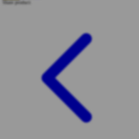
Share product:
Squishmallows
Starbooks
Stick-O
Stokke
Sudocrem
Sumimo
Sunnylife
Sun-Staches
Swimava
T
Tommee Tippee
Trunki
Tutti Bambini