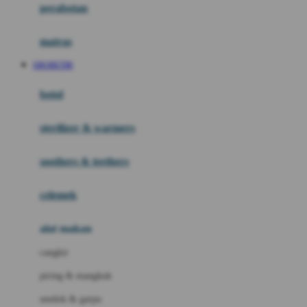
perabotan
Happy Tummy
Hauck
matras
Havaianas
SBOBET88
Hegen
botol
Hot Wheels
sterilizer & warmers
Hybrid
soothers & teethers
I
Inlacta DHA
celemek
Interlac
alat makan
Ivenet
cangkir
J
piring & mangkuk
Jack N Jill
sendok & garpu