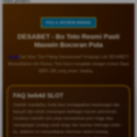
Share product:
FAQ & REVIEW BEB4D
DESABET - Bo Toto Resmi Pasti
Maxwin Bocoran Pola
beb4d
Cari Situs Toto Paling Sensasional? Kunjungi Link DESABET!
Menyediakan info Rumus Toto Gacor terupdate dengan sistem Depo
QRIS 10K yang aman, fairplay, ...
FAQ beb4d SLOT
Setelah mendaftar, Anda bisa mendapatkan keuntungan dari
banyak tips untuk menavigasi berbagai macam permainan,
misalnya memilih slot yang menawarkan poin tinggi atau
mempelajari strategi untuk bingo dan taruhan olahraga selain
itu, platform ini menyediakan informasi terkini tentang