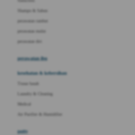
Sunscreen
London Taxi
Shampo & Sabun
Love To Dream
perawatan rambut
perawatan mulut
M
perawatan diri
Magformers
Mama's Choice
perawatan ibu
Mamas&Papas
kesehatan & kebersihan
Mamaway
Tissue basah
Maxi Cosi
Laundry & Cleaning
Megabloks
Medical
Micro
Air Purifier & Humidifier
MiDeer
Mimi & Lula
potty