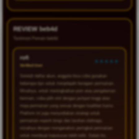
permainan meja demi meningkatkan pengalaman
Platform ini menyediakan beragam pilihan permainan,
keputusan yang lebih hati-hati. Untuk memaksimalkan
bermain Anda. Anda dapat memilih permainan dengan
baik kasino seperti slots dan bingo, atau permainan
pengalaman bermain, pengguna dapat mengakses
poin tinggi atau bahkan menerapkan strategi untuk
meja, bahkan sports-related gaming juga tersedia.
sepuluh tips untuk manajemen akun, seperti beralih
bingo dan taruhan olahraga seperti menganalisis
Misalnya, kamu dapat memilih untuk menavigasi
dengan cepat antara kategori kasino dan aktivitas
REVIEW beb4d
peringkatnya agar keputusan lebih tepat. Plattform ini
berbagai kategori permainan dengan mudah, atau
olahraga, disertai panduan penggunaan yang aman.
juga membekali pengguna dengan sepuluh tips untuk
Testimoni Pemain beb4d.
mencoba fitur terbaru di sekian banyak pilihan slot yang
Selain itu, platform menawarkan tips aplikasi dan
mengelola akun mereka, contohnya dengan beralih
tersedia secara gratis. Sebagai anggota baru, kamu
strategi khusus untuk akses baik mobile maupun
cepat antara kategori permainan kasino dan aktivitas
bisa mempelajari strategi dasar untuk mengelola
desktop. Sebagai contoh, pengguna dapat
dina
sports, serta panduan penggunaan yang aman. Anda
akunmu dengan efektif, seperti tips deposit dan
memanfaatkan alat akun untuk melacak permainan dan
★★★★★
bisa mengikuti tips untuk melakukan deposit dan
Verified User
penarikan yang cepat selain itu, kamu juga dapat
poin.
penarikan yang lebih cepat,atau memeriksa pembaruan
memperoleh poin sebagai hadiah atas aktivitas kamu
Setelah daftr, pengguna bisa memanfaatkan tips untuk
permainan terbaru. Secara keseluruhan, platform ini
dan bahkan merangking akunmu dengan berhasil
menjelajahi berbagai macam permainan seperti digital
bertujuan untuk memfasilitasi pengalaman bermain
memainkan berbagai jenis permainan. Platform ini juga
slots, bingo, atau table games. Misalnya, coba cari
yang mudah dan menyenangkan melalui berbagai tips.
memberikan panduan penggunaan yang aman dan
permainan yang menawarkan poin tinggi agar
mudah dipahami agar kamu dapat memaksimalkan
pengalaman lebih optimal. Platform ini juga
pengalaman bermain di seluruh kategori yang
menyediakan strategi untuk bermain taruhan olahraga
ditawarkan.
efektif, misalnya dengan menganalisis peringkat
permainan untuk membuat keputusan lebih bijaksana.
Pengguna dapat dengan mudah mengelola akun