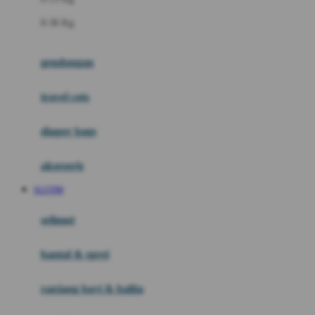
Felt So Sweet
0-36 Kg
Fisher Price
Flipper
gendongan
Friends Of Sally
travel cots
G
diaper bags
Gb
Geko
aksesoris
Graco
SLOT88
Gund
selimut
H
bantal & sprei
Habbie
Haenim
ranjang bayi & balita
Happy Horse