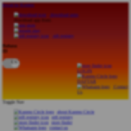
lewati ke Konten
download apps
download app from:
gift registry
Bahasa
ID
LOGIN
DAFTAR
Contact
Us
Toggle Nav
about Kanmo Circle
gift registry
store finder
contact us