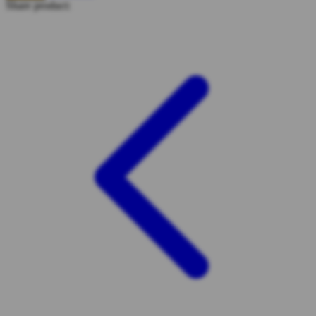
Share product:
Squishmallows
Starbooks
Stick-O
Stokke
Sudocrem
Sumimo
Sunnylife
Sun-Staches
Swimava
T
Tommee Tippee
Trunki
Tutti Bambini