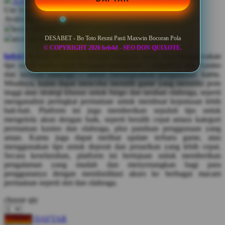
Earn
1.000.000
-
100.000.000
Bonus
Use Installment Options from
.
Laarn more
Q
Available for :
home delivery
QV Baby
DESABET - Bo Toto Resmi Pasti Maxwin Bocoran Pola
store pickup
© COPYRIGHT 2026 beb4d - SEO DON QUIXOTE.
beb4d
Setelah mendaftar sebagai anggota, kamu bisa menggunakan
R
tips untuk menavigasi beragam permainan – misalnya slot, kasino
dan taruhan olahraga – untuk meningkatkan pengalaman kamu.
Real Shades
Misalnya, kamu dapat mencoba memilih game yang memiliki poin
tinggi atau strategi khusus untuk bingo dan taruhan olahraga, seperti
Red Castle
menganalisis peringkat permainan untuk membuat keputusan lebih
hati-hati. Platform ini juga memberikan sepuluh tips untuk
Ribbon Madness
mengelola akun dengan baik, seperti beralih cepat antara kategori
permainan kasino dan olahraga, plus panduan penggunaan yang
S
aman. Kamu juga dapat melihat update terbaru game, atau
menggunakan tips untuk deposit dan penarikan yang lebih cepat.
Sebamed
Secara keseluruhan, platform ini bertujuan untuk memberikan
pengalaman yang mudah dan menyenangkan bagi para
Silver Cross
penggunanya dengan memfasilitasi akses ke berbagai macam
permainan seperti slot dan olahraga.
Simply Idea
choose qty
Skip Hop
DAFTAR
LOGIN
Spectra