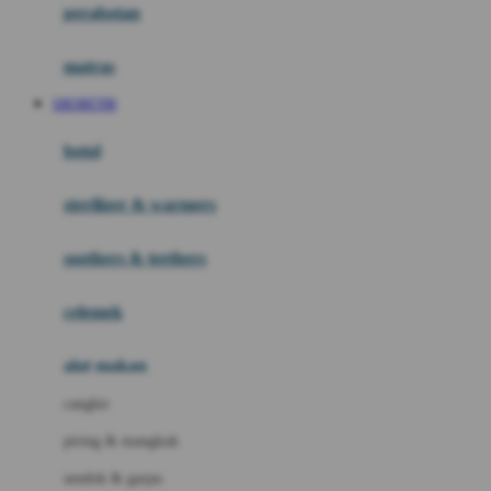
perabotan
Happy Tummy
Hauck
matras
Havaianas
SBOBET88
Hegen
botol
Hot Wheels
sterilizer & warmers
Hybrid
soothers & teethers
I
Inlacta DHA
celemek
Interlac
alat makan
Ivenet
cangkir
J
piring & mangkuk
Jack N Jill
sendok & garpu