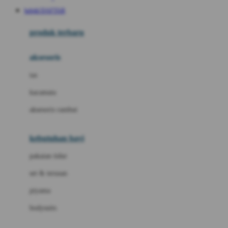
Awan
beb4d DAFTAR
Azetabio
produk terbaru
B
aksesoris
Baabaasheepz
tas
Babiators
kacamata
Baby Dove
aksesoris rambut
Baby Jogger
Baby Rovega
kebutuhan bayi
Babybee
pakaian tidur
Banana Boat
set & terusan
Banz
piyama
Barbie
bodysuits
Beaba