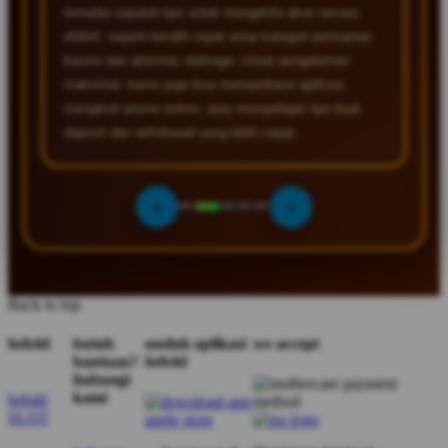
‹
›
Back to top
beb4d
butuh
unduh aplikasi
we accept
bantuan?
beb4d
hubungi
kami
beb4d