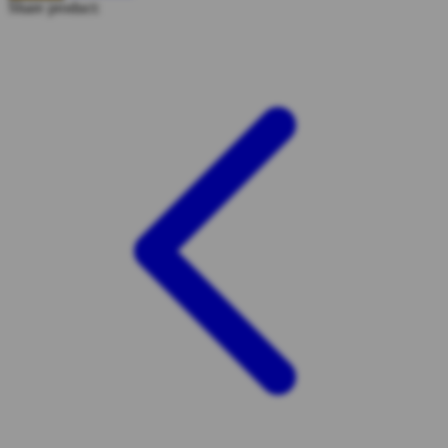
Share product:
Squishmallows
Starbooks
Stick-O
Stokke
Sudocrem
Sumimo
Sunnylife
Sun-Staches
Swimava
T
Tommee Tippee
Trunki
Tutti Bambini