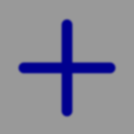
X
Xootz
Y
Yamatoya
Z
Zaxy
Zoggs
0-9
4Moms
59S