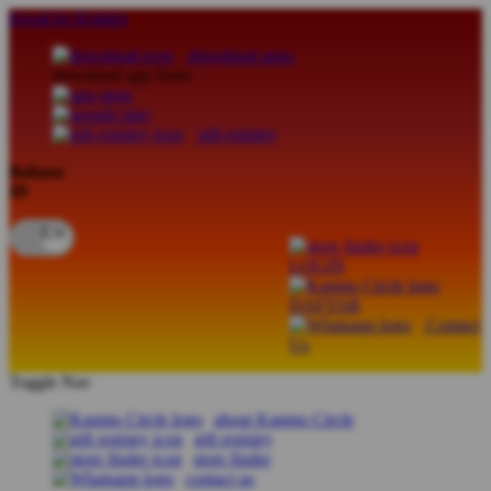
lewati ke Konten
download apps
download app from:
gift registry
Bahasa
ID
LOGIN
DAFTAR
Contact
Us
Toggle Nav
about Kanmo Circle
gift registry
store finder
contact us