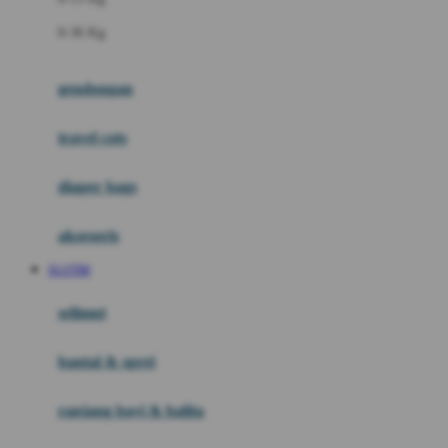
Felt So Sweet
0-36 Kg
Fisher Price
Flipper
gendongan
Friends Of Sally
travel cots
G
diaper bags
Gb
Geko
aksesoris
Graco
SLOT88
Gund
selimut
H
bantal & sprei
Habbie
Haenim
ranjang bayi & balita
Happy Horse