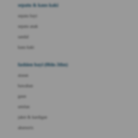
Beauty Barn
sepatu & kaus kaki
Bio Oil
sepatu bayi
Biolane
sepatu anak
Bite Fighters
sandal
Bizzi Growin
kaus kaki
Blackmores
fashion bayi (0bln-3thn)
Blooming Marvellous
atasan
Bonnels
bawahan
Bravado
gaun
Bruder
setelan
Brush Baby
jaket & kardigan
Buds Organics
aksesoris
Bugaboo