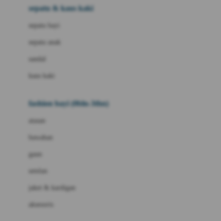
Beauty Barn
sepatu & kaus kaki
Bio Oil
sepatu bayi
Biolane
sepatu anak
Bite Fighters
sandal
Bizzi Growin
kaus kaki
Blackmores
fashion bayi (0bln-3thn)
Blooming Marvellous
atasan
Bonnels
bawahan
Bravado
gaun
Bruder
setelan
Brush Baby
jaket & kardigan
Buds Organics
aksesoris
Bugaboo