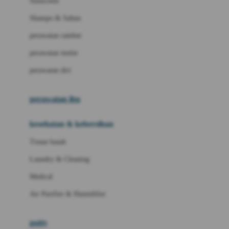
Sunscreen
London Taxi
Shampo & Sabun
Love To Dream
perawatan rambut
perawatan mulut
M
perawatan diri
Magformers
Mama's Choice
perawatan ibu
Mamas&Papas
kesehatan & kebersihan
Mamaway
Tissue basah
Maxi Cosi
Laundry & Cleaning
Megabloks
Medical
Micro
Air Purifier & Humidifier
MiDeer
Mimi & Lula
potty