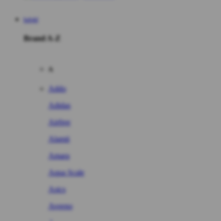
beb4d
Brand A-Z
A
Addo
Adidas
Airfree
Alamii
Amara
Aqua Scale
Asics
Aveeno