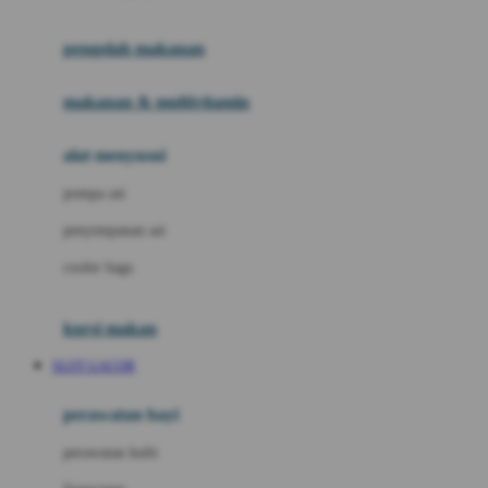
Joie
pengolah makanan
Joolz
Jujube
makanan & multivitamin
K
alat menyusui
Kiddycuts
pompa asi
Kumon
penyimpanan asi
L
cooler bags
Leapfrog
kursi makan
Leclerc
SLOT GACOR
Lee Vierra
Lillebaby
perawatan bayi
Little Bird Told Me
perawatan kulit
Little Miss Janis