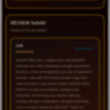
permainan meja demi meningkatkan pengalaman
Platform ini menyediakan beragam pilihan permainan,
keputusan yang lebih hati-hati. Untuk memaksimalkan
bermain Anda. Anda dapat memilih permainan dengan
baik kasino seperti slots dan bingo, atau permainan
pengalaman bermain, pengguna dapat mengakses
poin tinggi atau bahkan menerapkan strategi untuk
meja, bahkan sports-related gaming juga tersedia.
sepuluh tips untuk manajemen akun, seperti beralih
bingo dan taruhan olahraga seperti menganalisis
Misalnya, kamu dapat memilih untuk menavigasi
dengan cepat antara kategori kasino dan aktivitas
REVIEW beb4d
peringkatnya agar keputusan lebih tepat. Plattform ini
berbagai kategori permainan dengan mudah, atau
olahraga, disertai panduan penggunaan yang aman.
juga membekali pengguna dengan sepuluh tips untuk
Testimoni Pemain beb4d.
mencoba fitur terbaru di sekian banyak pilihan slot yang
Selain itu, platform menawarkan tips aplikasi dan
mengelola akun mereka, contohnya dengan beralih
tersedia secara gratis. Sebagai anggota baru, kamu
strategi khusus untuk akses baik mobile maupun
cepat antara kategori permainan kasino dan aktivitas
bisa mempelajari strategi dasar untuk mengelola
desktop. Sebagai contoh, pengguna dapat
dina
sports, serta panduan penggunaan yang aman. Anda
akunmu dengan efektif, seperti tips deposit dan
memanfaatkan alat akun untuk melacak permainan dan
★★★★★
bisa mengikuti tips untuk melakukan deposit dan
Verified User
penarikan yang cepat selain itu, kamu juga dapat
poin.
penarikan yang lebih cepat,atau memeriksa pembaruan
memperoleh poin sebagai hadiah atas aktivitas kamu
Setelah daftr, pengguna bisa memanfaatkan tips untuk
permainan terbaru. Secara keseluruhan, platform ini
dan bahkan merangking akunmu dengan berhasil
menjelajahi berbagai macam permainan seperti digital
bertujuan untuk memfasilitasi pengalaman bermain
memainkan berbagai jenis permainan. Platform ini juga
slots, bingo, atau table games. Misalnya, coba cari
yang mudah dan menyenangkan melalui berbagai tips.
memberikan panduan penggunaan yang aman dan
permainan yang menawarkan poin tinggi agar
mudah dipahami agar kamu dapat memaksimalkan
pengalaman lebih optimal. Platform ini juga
pengalaman bermain di seluruh kategori yang
menyediakan strategi untuk bermain taruhan olahraga
ditawarkan.
efektif, misalnya dengan menganalisis peringkat
permainan untuk membuat keputusan lebih bijaksana.
Pengguna dapat dengan mudah mengelola akun