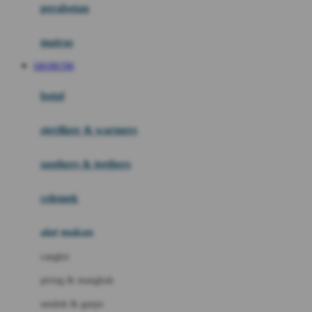
perabotan
Happy Tummy
Hauck
matras
Havaianas
SBOBET88
Hegen
botol
Hot Wheels
sterilizer & warmers
Hybrid
soothers & teethers
I
Inlacta DHA
celemek
Interlac
alat makan
Ivenet
cangkir
J
piring & mangkuk
Jack N Jill
sendok & garpu