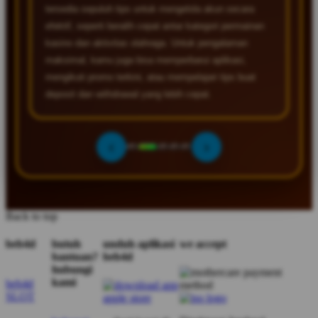
mereka, seperti beralih antara permainan kasino dan
aktivitas terkait olahraga, dengan panduan penggunaan
yang aman. Tips lain termasuk memeriksa pembaruan
permainan atau memanfaatkan tips untuk memastikan
proses deposit dan penarikan semakin cepat. Dengan
beragam tips ini, pengguna bisa maksimalkan
pengalaman mereka dan dapatkan keseruan bermain
online games di platform ini.
‹
›
Back to top
beb4d
butuh
unduh aplikasi
we accept
bantuan?
beb4d
hubungi
kami
beb4d