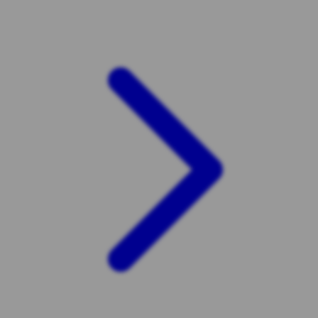
Twistshake
TY Toys
U
V
Veja
Vitaflow
Vtech
W
Waterland
Wellness