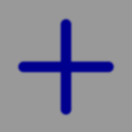
X
Xootz
Y
Yamatoya
Z
Zaxy
Zoggs
0-9
4Moms
59S