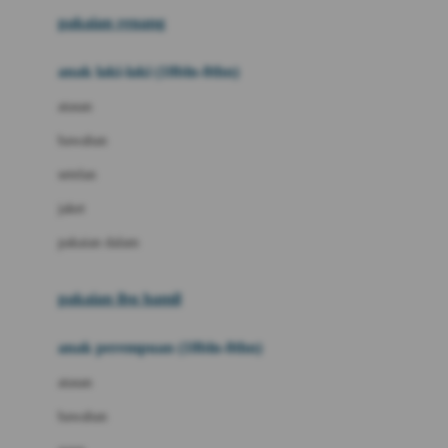
Buggygear
pakaian renang
Bumkins
anak laki-laki (18bln-8thn)
C
atasan
Cetaphil
bawahan
Chicco
setelan
Childlife
jaket
Clevamama
pakaian dalam
Cocolatte
Cottonseeds
pakaian ibu hamil
Cozy N Safe
anak perempuan (18bln-8thn)
Crane
atasan
Cybex
bawahan
D