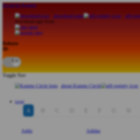
lewati ke Konten
download apps
gift reg
download app from:
Bahasa
ID
Toggle Nav
about Kanmo Circle
beb4d
A
B
C
D
E
F
G
H
Addo
Adidas