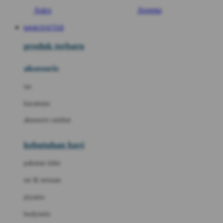
Asics
Aveeno
beb4d DAFTAR
produk terbaru
aksesoris
tas
kacamata
aksesoris rambut
kebutuhan bayi
pakaian tidur
set & terusan
piyama
bodysuits