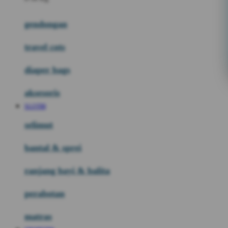
gendongan
travel cots
diaper bags
aksesoris
SLOT88
selimut
bantal & sprei
ranjang bayi & balita
perabotan
matras