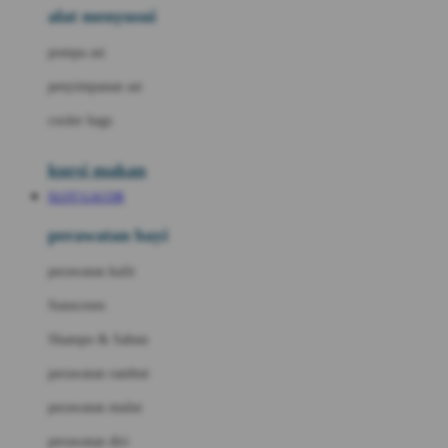
alat menyusui
pompa asi
penyimpanan asi
cooler bags
kursi makan
SLOT GACOR
perawatan bayi
perawatan kulit
Sunscreen
Shampo & Sabun
perawatan rambut
perawatan mulut
perawatan diri