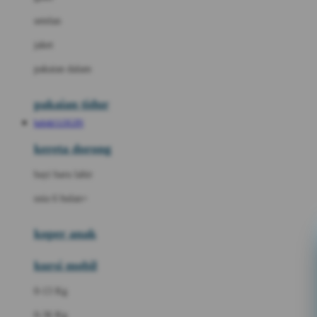
setelan
jaket
pakaian dalam
pakaian tidur
beb4d LOGIN
kereta dorong
bayi baru lahir
usia 6 bulan+
koper anak
kursi mobil
0-13 Kg
0-36 Kg