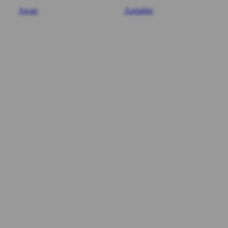
Awan
Azetabio