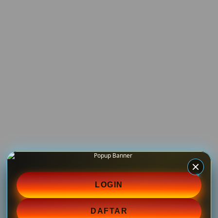
LOGIN
DAFTAR