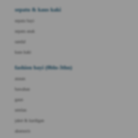
sepatu & kaus kaki
sepatu bayi
sepatu anak
sandal
kaus kaki
fashion bayi (0bln-3thn)
atasan
bawahan
gaun
setelan
jaket & kardigan
aksesoris