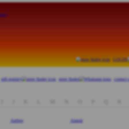
istry
LOGIN
gift registry
store finder
contact 
I
J
K
L
M
N
O
P
Q
R
Airfree
Alamii