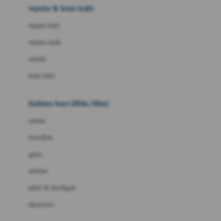
Beauty Barn
sepatu & kaus kaki
Bio Oil
sepatu bayi
Biolane
sepatu anak
Bite Fighters
sandal
Bizzi Growin
kaus kaki
Blackmores
fashion bayi (0bln-3thn)
Blooming Marvellous
atasan
Bonnels
bawahan
Bravado
gaun
Bruder
setelan
Brush Baby
jaket & kardigan
Buds Organics
aksesoris
Bugaboo