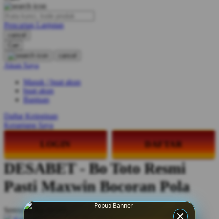
O
Pencarian Lanjutan
Oh Ma Grain
cancel
Okiedog
Cari
cancel
P
Akun Saya
Masuk / buat akun
Peachy
buat akun
Phil & Ted's
Bantuan
Philips Avent
Daftar Keinginan
Keranjang Saya
Pigeon
LOGIN
DAFTAR
Playgro
DESABET - Bo Toto Resmi
Poled Global
Pasti Maxwin Bocoran Pola
Ponycycle
Puma
Serendah
Rp 10.000
Pureats