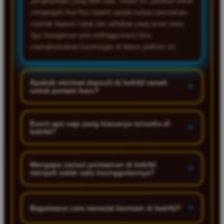
pengetahuam yang lebih luas. Selain itu, pastikan untuk
menjelajahi fitur-fitur seperti update terbaru permainan,
metode deposit cepat dan withdraw yang aman serta
tips manajemen poin sehingga kamu bisa
memaksimalkan keuntungan di dalam platform ini.
Apakah minimal deposit di beb4d ramah
+
untuk pemain baru?
Setelah register sebagai anggota, kamu bisa langsung
menjelajahi berbagai hiburan seru mulai dari slot, bingo,
Event apa saja yang biasanya tersedia di
+
beb4d?
roulette, taruhan olahraga, kasino live, hingga
permainan meja. Gunakan tips navigasi yang tersedia
Setelah registrasi selesai, anggota dapat
untuk beralih antar kategori dengan mudah sesuai
memanfaatkan tips untuk menjelajahi berbagai macam
Mengapa variasi permainan di beb4d
minatmu. Proses deposit dan penarikan cepat juga
+
menjadi salah satu keunggulannya?
permainan seperti slot dan permainan meja, misalnya,
didukung agar manajemen akun lebih praktis sepanjang
dengan memilih permainan yang menawarkan poin
hari. Jangan lupa cek pembaruan permainan terbaru
Setelah mendaftar dan menjadi anggota, bisa Anda
tinggi. Platform ini juga menyediakan strategi untuk
untuk meraih pengalaman optimal dan poin tinggi.
gunakan tips untuk menjelajahi berbagai jenis
+
penggunaan efektif bingo dan taruhan olahraga, seperti
Bagaimana cara memulai bermain di beb4d?
permainan, misalnya untuk menavigasi slot atau
menganalisis peringkat permainan untuk membuat