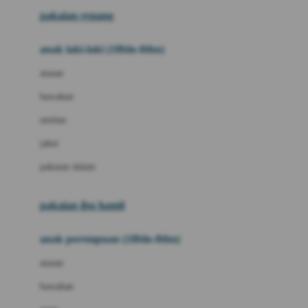
Buggygear
pakaian renang
Bumkins
anak laki-laki (18bln-8thn)
C
atasan
Cetaphil
bawahan
Chicco
setelan
Childlife
jaket
Clevamama
pakaian dalam
Cocolatte
Cottonseeds
pakaian ibu hamil
Cozy N Safe
anak perempuan (18bln-8thn)
Crane
atasan
Cybex
bawahan
D