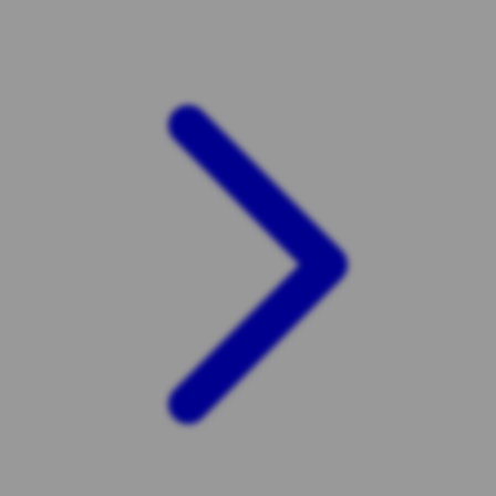
Twistshake
TY Toys
U
V
Veja
Vitaflow
Vtech
W
Waterland
Wellness