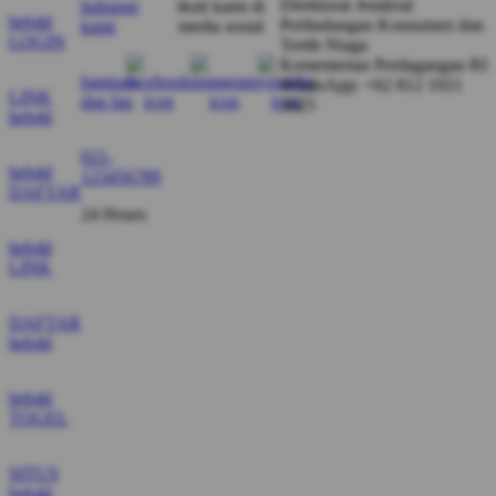
SLOT
Direktorat Jenderal
hubungi
ikuti kami di
beb4d
Perlindungan Konsumen dan
kami
media sosial
LOGIN
Tertib Niaga
Kementerian Perdagangan RI
bantuan
WhatsApp: +62 812 1021
LINK
dan faq
3625
beb4d
021-
beb4d
123456789
DAFTAR
24 Hours
beb4d
LINK
DAFTAR
beb4d
beb4d
TOGEL