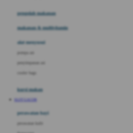
Joie
pengolah makanan
Joolz
Jujube
makanan & multivitamin
K
alat menyusui
Kiddycuts
pompa asi
Kumon
penyimpanan asi
L
cooler bags
Leapfrog
kursi makan
Leclerc
SLOT GACOR
Lee Vierra
Lillebaby
perawatan bayi
Little Bird Told Me
perawatan kulit
Little Miss Janis