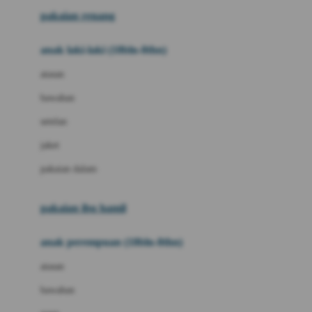
Buggygear
pakaian renang
Bumkins
anak laki-laki (18bln-8thn)
C
atasan
Cetaphil
bawahan
Chicco
setelan
Childlife
jaket
Clevamama
pakaian dalam
Cocolatte
Cottonseeds
pakaian ibu hamil
Cozy N Safe
anak perempuan (18bln-8thn)
Crane
atasan
Cybex
bawahan
D