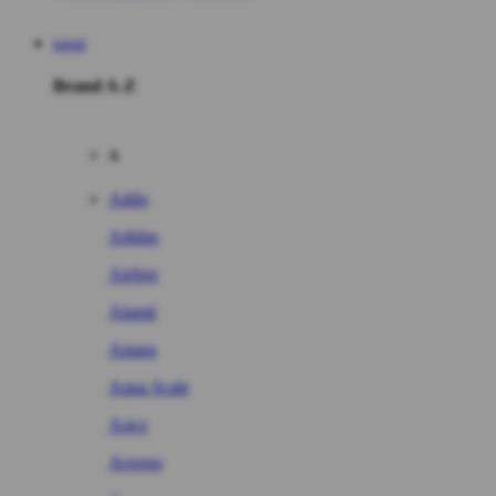
beb4d
Brand A-Z
A
Addo
Adidas
Airfree
Alamii
Amara
Aqua Scale
Asics
Aveeno