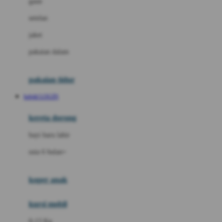
gaun
Dae Organics
setelan
Docare
jaket
Doona
pakaian dalam
Down To Earth
Drew
pakaian tidur
Dr. Brown's
beb4d LOGIN
E
kereta dorong
ELC
bayi baru lahir
Ergobaby
usia 6 bulan+
Expert Care
koper anak
Ezyroller
kursi mobil
F
0-13 Kg