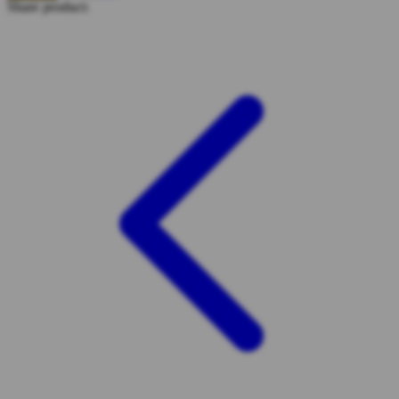
Share product:
Squishmallows
Starbooks
Stick-O
Stokke
Sudocrem
Sumimo
Sunnylife
Sun-Staches
Swimava
T
Tommee Tippee
Trunki
Tutti Bambini