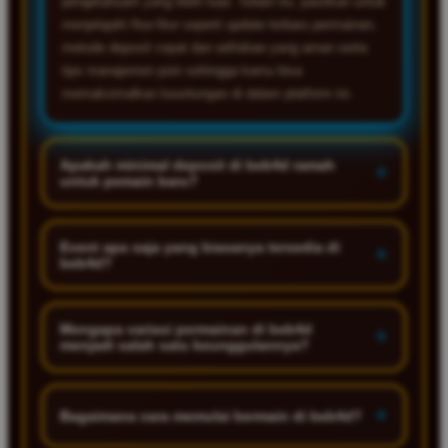
pengetahuam yang lebih luas. Selain itu, pastikan untuk
menjelajahi fitur-fitur seperti update terbaru permainan,
metode deposit cepat dan withdraw yang aman serta
tips manajemen poin sehingga kamu bisa
memaksimalkan keuntungan di dalam platform ini.
Apakah minimal deposit di beb4d ramah
+
untuk pemain baru?
Setelah register sebagai anggota, kamu bisa langsung
menjelajahi berbagai hiburan seru mulai dari slot, bingo,
Event apa saja yang biasanya tersedia di
+
beb4d?
roulette, taruhan olahraga, kasino live, hingga
permainan meja. Gunakan tips navigasi yang tersedia
Setelah registrasi selesai, anggota dapat
untuk beralih antar kategori dengan mudah sesuai
memanfaatkan tips untuk menjelajahi berbagai macam
Mengapa variasi permainan di beb4d
minatmu. Proses deposit dan penarikan cepat juga
+
menjadi salah satu keunggulannya?
permainan seperti slot dan permainan meja, misalnya,
didukung agar manajemen akun lebih praktis sepanjang
dengan memilih permainan yang menawarkan poin
hari. Jangan lupa cek pembaruan permainan terbaru
Setelah mendaftar dan menjadi anggota, bisa Anda
tinggi. Platform ini juga menyediakan strategi untuk
untuk meraih pengalaman optimal dan poin tinggi.
gunakan tips untuk menjelajahi berbagai jenis
+
penggunaan efektif bingo dan taruhan olahraga, seperti
Bagaimana cara memulai bermain di beb4d?
permainan, misalnya untuk menavigasi slot atau
menganalisis peringkat permainan untuk membuat