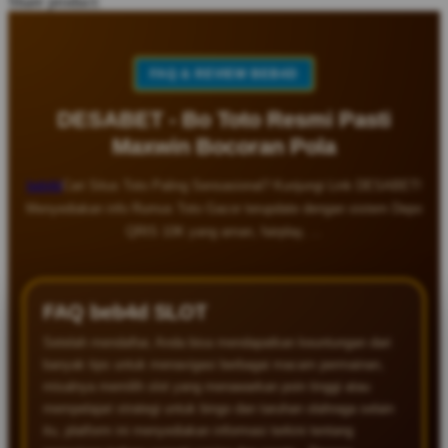
Share product:
FAQ & REVIEW BEB4D
DESABET - Bo Toto Resmi Pasti
Maxwin Bocoran Pola
beb4d
Cari Situs Toto Paling Sensasional? Kunjungi Link DESABET!
Menyediakan info Rumus Toto Gacor terupdate dengan sistem Depo
QRIS 10K yang aman, fairplay, ...
FAQ beb4d SLOT
Setelah mendaftar, Anda bisa mendapatkan keuntungan dari
banyak tips untuk menavigasi berbagai macam permainan,
misalnya memilih slot yang menawarkan poin tinggi atau
mempelajari strategi untuk bingo dan taruhan olahraga selain
itu, platform ini menyediakan informasi terkini tentang