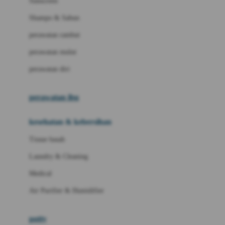
Sunscreen
London Taxi
Shampo & Sabun
Love To Dream
perawatan rambut
perawatan mulut
M
perawatan diri
Magformers
Mama's Choice
perawatan ibu
Mamas&Papas
kesehatan & kebersihan
Mamaway
Tissue basah
Maxi Cosi
Laundry & Cleaning
Megabloks
Medical
Micro
Air Purifier & Humidifier
MiDeer
Mimi & Lula
potty