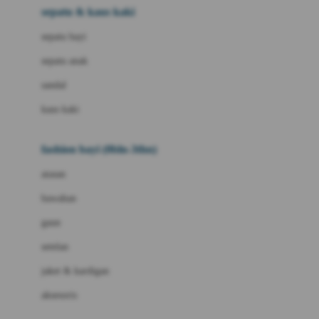
Beauty Barn
sepatu & kaus kaki
Bio Oil
sepatu bayi
Biolane
sepatu anak
Bite Fighters
sandal
Bizzi Growin
kaus kaki
Blackmores
fashion bayi (0bln-3thn)
Blooming Marvellous
atasan
Bonnels
bawahan
Bravado
gaun
Bruder
setelan
Brush Baby
jaket & kardigan
Buds Organics
aksesoris
Bugaboo