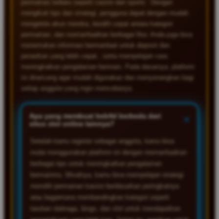
permainan terbaru seperti casino dan sports . Dengan
mengikuti tips dan strategi, pengguna dapat dengan mudah
mengelola akun mereka, beralih cepat antara kategori
permainan, dan memanfaatkan berbagai fitur. Anda juga bisa
menemukan informasi bermanfaat untuk deposit dan
penarikan yang lebih cepat , serta mempelajari cara
meningkatkan pengalaman bermain. Pada dasarnya, platform
ini dirancang agar mudah digunakan dan menyenangkan bagi
setiap anggota yang ingin mencobanya.
Apa yang membuat beb4d berbeda dari
+
situs slot online lainnya?
Setelah kamu register sebagai anggota, kamu bisa
mulai menggunakan platform ini dengan memanfaatkan
berbagai tips untuk meningkatkan pengalaman
bermainmu. Misalnya, kamu bisa mempelajari strategi
memilih permainan kasino berdasarkan peringkatnya
atau bagaimana membandingkan kategori seperti
taruhan olahraga, bingo, dan slot untuk mendapatkan