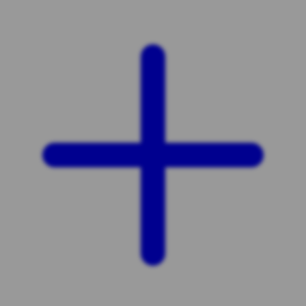
X
Xootz
Y
Yamatoya
Z
Zaxy
Zoggs
0-9
4Moms
59S