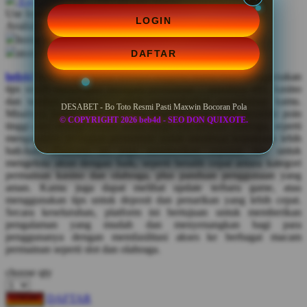
Earn
1.000.000
-
100.000.000
Bonus
Use Installment Options from
.
Laarn more
LOGIN
Q
Available for :
home delivery
QV Baby
store pickup
DAFTAR
beb4d
Setelah mendaftar sebagai anggota, kamu bisa menggunakan
R
tips untuk menavigasi beragam permainan – misalnya slot, kasino
dan taruhan olahraga – untuk meningkatkan pengalaman kamu.
Real Shades
DESABET - Bo Toto Resmi Pasti Maxwin Bocoran Pola
Misalnya, kamu dapat mencoba memilih game yang memiliki poin
© COPYRIGHT 2026 beb4d - SEO DON QUIXOTE.
tinggi atau strategi khusus untuk bingo dan taruhan olahraga, seperti
Red Castle
menganalisis peringkat permainan untuk membuat keputusan lebih
hati-hati. Platform ini juga memberikan sepuluh tips untuk
Ribbon Madness
mengelola akun dengan baik, seperti beralih cepat antara kategori
permainan kasino dan olahraga, plus panduan penggunaan yang
S
aman. Kamu juga dapat melihat update terbaru game, atau
menggunakan tips untuk deposit dan penarikan yang lebih cepat.
Sebamed
Secara keseluruhan, platform ini bertujuan untuk memberikan
pengalaman yang mudah dan menyenangkan bagi para
Silver Cross
penggunanya dengan memfasilitasi akses ke berbagai macam
permainan seperti slot dan olahraga.
Simply Idea
choose qty
Skip Hop
DAFTAR
LOGIN
Spectra