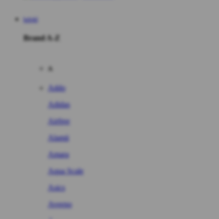
beb4d
Brand A-Z
A
Addo
Adidas
Airfree
Alamii
Amara
Aqua Scale
Asics
Aveeno