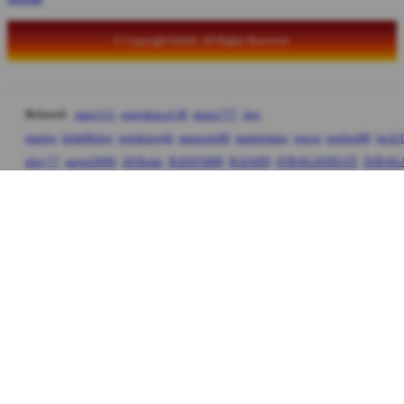
SITUS
beb4d
© Copyright beb4d. All Rights Reserved.
Related:
mpo111
gatotkaca138
mutu777
slot
master
klik88slot
totoking4d
sapporo88
mastermpo
gacor
probet88
luck
play77
surga5000
303hoki
RANTAI88
RAJA99
JURAGANSLOT
JURAG