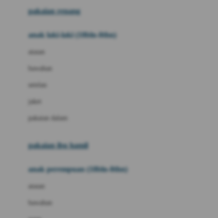
Buggygear
pakaian renang
Bumkins
anak laki-laki (18bln-8thn)
C
atasan
Cetaphil
bawahan
Chicco
setelan
Childlife
jaket
Clevamama
pakaian dalam
Cocolatte
Cottonseeds
pakaian ibu hamil
Cozy N Safe
anak perempuan (18bln-8thn)
Crane
atasan
Cybex
bawahan
D