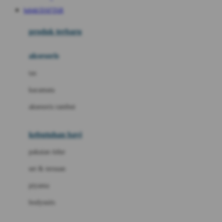
Awan
beb4d DAFTAR
Azetabio
produk terbaru
B
aksesoris
Baabaasheepz
tas
Babiators
kacamata
Baby Dove
aksesoris rambut
Baby Jogger
Baby Rovega
kebutuhan bayi
Babybee
pakaian tidur
Banana Boat
set & terusan
Banz
piyama
Barbie
bodysuits
Beaba