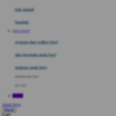
Mini Monkey
Moby
bak mandi
Momami
handuk
Mothercare
SITUS SLOT
Mustela
ayunan dan walker bayi
My Buddy Tag
My K
alas bermain anak bayi
N
mainan anak bayi
Naif
mothercare toys
Nike
elc toys
Nordic Natural
SLOT
Nuby
Akun Saya
Nuna
Masuk
Cari