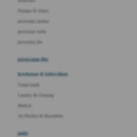
Sunscreen
London Taxi
Shampo & Sabun
Love To Dream
perawatan rambut
perawatan mulut
M
perawatan diri
Magformers
Mama's Choice
perawatan ibu
Mamas&Papas
kesehatan & kebersihan
Mamaway
Tissue basah
Maxi Cosi
Laundry & Cleaning
Megabloks
Medical
Micro
Air Purifier & Humidifier
MiDeer
Mimi & Lula
potty