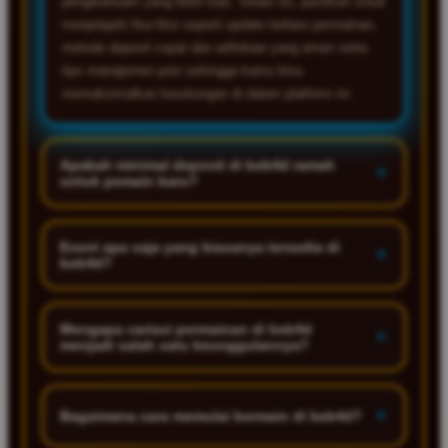
pengetahuam yang lebih luas. Selain itu, pastikan untuk
menjelajahi fitur-fitur seperti update terbaru permainan,
metode deposit cepat dan withdraw yang aman serta
tips manajemen poin sehingga kamu bisa
memaksimalkan keuntungan di dalam platform ini.
Apakah minimal deposit di beb4d ramah
+
untuk pemain baru?
Setelah register sebagai anggota, kamu bisa langsung
menjelajahi berbagai hiburan seru mulai dari slot, bingo,
Event apa saja yang biasanya tersedia di
+
beb4d?
roulette, taruhan olahraga, kasino live, hingga
permainan meja. Gunakan tips navigasi yang tersedia
Setelah registrasi selesai, anggota dapat
untuk beralih antar kategori dengan mudah sesuai
memanfaatkan tips untuk menjelajahi berbagai macam
Mengapa variasi permainan di beb4d
minatmu. Proses deposit dan penarikan cepat juga
+
menjadi salah satu keunggulannya?
permainan seperti slot dan permainan meja, misalnya,
didukung agar manajemen akun lebih praktis sepanjang
dengan memilih permainan yang menawarkan poin
hari. Jangan lupa cek pembaruan permainan terbaru
Setelah mendaftar dan menjadi anggota, bisa Anda
tinggi. Platform ini juga menyediakan strategi untuk
untuk meraih pengalaman optimal dan poin tinggi.
gunakan tips untuk menjelajahi berbagai jenis
+
penggunaan efektif bingo dan taruhan olahraga, seperti
Bagaimana cara memulai bermain di beb4d?
permainan, misalnya untuk menavigasi slot atau
menganalisis peringkat permainan untuk membuat