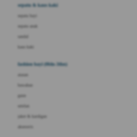
Beauty Barn
sepatu & kaus kaki
Bio Oil
sepatu bayi
Biolane
sepatu anak
Bite Fighters
sandal
Bizzi Growin
kaus kaki
Blackmores
fashion bayi (0bln-3thn)
Blooming Marvellous
atasan
Bonnels
bawahan
Bravado
gaun
Bruder
setelan
Brush Baby
jaket & kardigan
Buds Organics
aksesoris
Bugaboo