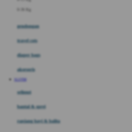
Felt So Sweet
0-36 Kg
Fisher Price
Flipper
gendongan
Friends Of Sally
travel cots
G
diaper bags
Gb
Geko
aksesoris
Graco
SLOT88
Gund
selimut
H
bantal & sprei
Habbie
Haenim
ranjang bayi & balita
Happy Horse