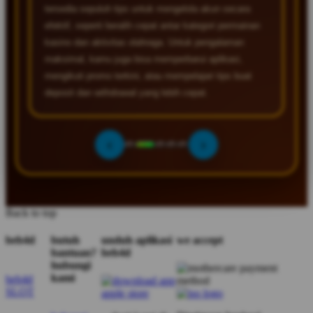
mereka, seperti beralih antara permainan kasino dan
aktivitas terkait olahraga, dengan panduan penggunaan
yang aman. Tips lain termasuk memeriksa pembaruan
permainan atau memanfaatkan tips untuk memastikan
proses deposit dan penarikan semakin cepat. Dengan
beragam tips ini, pengguna bisa maksimalkan
pengalaman mereka dan dapatkan keseruan bermain
online games di platform ini.
‹
›
Back to top
beb4d
butuh
unduh aplikasi
we accept
bantuan?
beb4d
hubungi
kami
beb4d