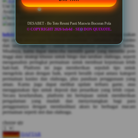
Earn
1.000.000
-
100.000.000
Bonus
Use Installment Options from
.
Laarn more
Q
Available for :
home delivery
QV Baby
DESABET - Bo Toto Resmi Pasti Maxwin Bocoran Pola
store pickup
© COPYRIGHT 2026 beb4d - SEO DON QUIXOTE.
beb4d
Setelah mendaftar sebagai anggota, kamu bisa menggunakan
R
tips untuk menavigasi beragam permainan – misalnya slot, kasino
dan taruhan olahraga – untuk meningkatkan pengalaman kamu.
Real Shades
Misalnya, kamu dapat mencoba memilih game yang memiliki poin
tinggi atau strategi khusus untuk bingo dan taruhan olahraga, seperti
Red Castle
menganalisis peringkat permainan untuk membuat keputusan lebih
hati-hati. Platform ini juga memberikan sepuluh tips untuk
Ribbon Madness
mengelola akun dengan baik, seperti beralih cepat antara kategori
permainan kasino dan olahraga, plus panduan penggunaan yang
S
aman. Kamu juga dapat melihat update terbaru game, atau
menggunakan tips untuk deposit dan penarikan yang lebih cepat.
Sebamed
Secara keseluruhan, platform ini bertujuan untuk memberikan
pengalaman yang mudah dan menyenangkan bagi para
Silver Cross
penggunanya dengan memfasilitasi akses ke berbagai macam
permainan seperti slot dan olahraga.
Simply Idea
choose qty
Skip Hop
DAFTAR
LOGIN
Spectra