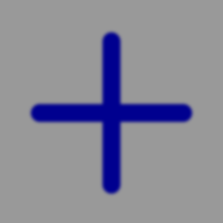
X
Xootz
Y
Yamatoya
Z
Zaxy
Zoggs
0-9
4Moms
59S