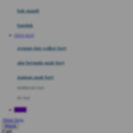
Mini Monkey
Moby
bak mandi
Momami
handuk
Mothercare
SITUS SLOT
Mustela
ayunan dan walker bayi
My Buddy Tag
My K
alas bermain anak bayi
N
mainan anak bayi
Naif
mothercare toys
Nike
elc toys
Nordic Natural
SLOT
Nuby
Akun Saya
Nuna
Masuk
Cari