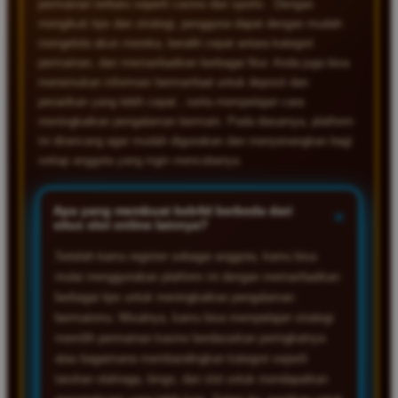
permainan terbaru seperti casino dan sports . Dengan
mengikuti tips dan strategi, pengguna dapat dengan mudah
mengelola akun mereka, beralih cepat antara kategori
permainan, dan memanfaatkan berbagai fitur. Anda juga bisa
menemukan informasi bermanfaat untuk deposit dan
penarikan yang lebih cepat , serta mempelajari cara
meningkatkan pengalaman bermain. Pada dasarnya, platform
ini dirancang agar mudah digunakan dan menyenangkan bagi
setiap anggota yang ingin mencobanya.
Apa yang membuat beb4d berbeda dari
+
situs slot online lainnya?
Setelah kamu register sebagai anggota, kamu bisa
mulai menggunakan platform ini dengan memanfaatkan
berbagai tips untuk meningkatkan pengalaman
bermainmu. Misalnya, kamu bisa mempelajari strategi
memilih permainan kasino berdasarkan peringkatnya
atau bagaimana membandingkan kategori seperti
taruhan olahraga, bingo, dan slot untuk mendapatkan