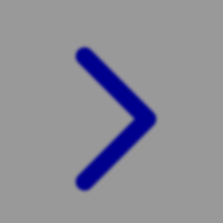
Twistshake
TY Toys
U
V
Veja
Vitaflow
Vtech
W
Waterland
Wellness