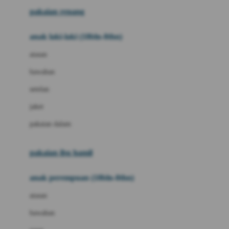
Buggygear
pakaian renang
Bumkins
anak laki-laki (18bln-8thn)
C
atasan
Cetaphil
bawahan
Chicco
setelan
Childlife
jaket
Clevamama
pakaian dalam
Cocolatte
Cottonseeds
pakaian ibu hamil
Cozy N Safe
anak perempuan (18bln-8thn)
Crane
atasan
Cybex
bawahan
D