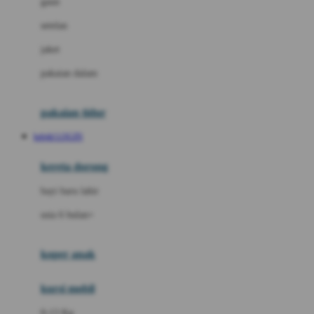
gaun
Dae Organics
setelan
Docare
jaket
Doona
pakaian dalam
Down To Earth
Drew
pakaian tidur
Dr. Brown's
beb4d LOGIN
E
kereta dorong
ELC
bayi baru lahir
Ergobaby
usia 6 bulan+
Expert Care
koper anak
Ezyroller
kursi mobil
F
0-13 Kg