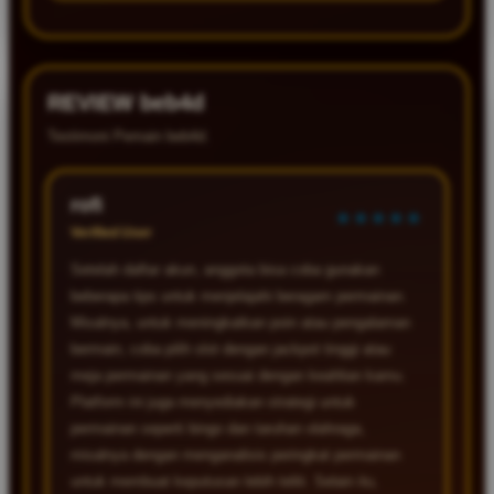
permainan meja demi meningkatkan pengalaman
Platform ini menyediakan beragam pilihan permainan,
keputusan yang lebih hati-hati. Untuk memaksimalkan
bermain Anda. Anda dapat memilih permainan dengan
baik kasino seperti slots dan bingo, atau permainan
pengalaman bermain, pengguna dapat mengakses
poin tinggi atau bahkan menerapkan strategi untuk
meja, bahkan sports-related gaming juga tersedia.
sepuluh tips untuk manajemen akun, seperti beralih
bingo dan taruhan olahraga seperti menganalisis
Misalnya, kamu dapat memilih untuk menavigasi
dengan cepat antara kategori kasino dan aktivitas
REVIEW beb4d
peringkatnya agar keputusan lebih tepat. Plattform ini
berbagai kategori permainan dengan mudah, atau
olahraga, disertai panduan penggunaan yang aman.
juga membekali pengguna dengan sepuluh tips untuk
Testimoni Pemain beb4d.
mencoba fitur terbaru di sekian banyak pilihan slot yang
Selain itu, platform menawarkan tips aplikasi dan
mengelola akun mereka, contohnya dengan beralih
tersedia secara gratis. Sebagai anggota baru, kamu
strategi khusus untuk akses baik mobile maupun
cepat antara kategori permainan kasino dan aktivitas
bisa mempelajari strategi dasar untuk mengelola
desktop. Sebagai contoh, pengguna dapat
sports, serta panduan penggunaan yang aman. Anda
dina
akunmu dengan efektif, seperti tips deposit dan
memanfaatkan alat akun untuk melacak permainan dan
bisa mengikuti tips untuk melakukan deposit dan
penarikan yang cepat selain itu, kamu juga dapat
poin.
Verified User
penarikan yang lebih cepat,atau memeriksa pembaruan
memperoleh poin sebagai hadiah atas aktivitas kamu
permainan terbaru. Secara keseluruhan, platform ini
dan bahkan merangking akunmu dengan berhasil
bertujuan untuk memfasilitasi pengalaman bermain
memainkan berbagai jenis permainan. Platform ini juga
yang mudah dan menyenangkan melalui berbagai tips.
memberikan panduan penggunaan yang aman dan
mudah dipahami agar kamu dapat memaksimalkan
pengalaman bermain di seluruh kategori yang
ditawarkan.