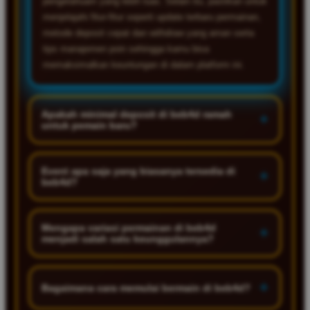
pengetahuam yang lebih luas. Selain itu, pastikan untuk
menjelajahi fitur-fitur seperti update terbaru permainan,
metode deposit cepat dan withdraw yang aman serta
tips manajemen poin sehingga kamu bisa
memaksimalkan keuntungan di dalam platform ini.
Apakah minimal deposit di beb4d ramah
+
untuk pemain baru?
Setelah register sebagai anggota, kamu bisa langsung
menjelajahi berbagai hiburan seru mulai dari slot, bingo,
Event apa saja yang biasanya tersedia di
+
beb4d?
roulette, taruhan olahraga, kasino live, hingga
permainan meja. Gunakan tips navigasi yang tersedia
Setelah registrasi selesai, anggota dapat
untuk beralih antar kategori dengan mudah sesuai
memanfaatkan tips untuk menjelajahi berbagai macam
Mengapa variasi permainan di beb4d
minatmu. Proses deposit dan penarikan cepat juga
+
menjadi salah satu keunggulannya?
permainan seperti slot dan permainan meja, misalnya,
didukung agar manajemen akun lebih praktis sepanjang
dengan memilih permainan yang menawarkan poin
hari. Jangan lupa cek pembaruan permainan terbaru
Setelah mendaftar dan menjadi anggota, bisa Anda
tinggi. Platform ini juga menyediakan strategi untuk
untuk meraih pengalaman optimal dan poin tinggi.
gunakan tips untuk menjelajahi berbagai jenis
+
penggunaan efektif bingo dan taruhan olahraga, seperti
Bagaimana cara memulai bermain di beb4d?
permainan, misalnya untuk menavigasi slot atau
menganalisis peringkat permainan untuk membuat