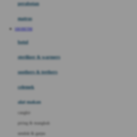
perabotan
Happy Tummy
Hauck
matras
Havaianas
SBOBET88
Hegen
botol
Hot Wheels
sterilizer & warmers
Hybrid
soothers & teethers
I
Inlacta DHA
celemek
Interlac
alat makan
Ivenet
cangkir
J
piring & mangkuk
Jack N Jill
sendok & garpu