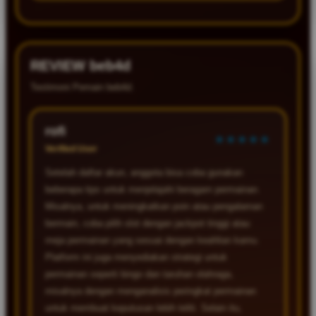
permainan meja demi meningkatkan pengalaman
Platform ini menyediakan beragam pilihan permainan,
keputusan yang lebih hati-hati. Untuk memaksimalkan
bermain Anda. Anda dapat memilih permainan dengan
baik kasino seperti slots dan bingo, atau permainan
pengalaman bermain, pengguna dapat mengakses
poin tinggi atau bahkan menerapkan strategi untuk
meja, bahkan sports-related gaming juga tersedia.
sepuluh tips untuk manajemen akun, seperti beralih
bingo dan taruhan olahraga seperti menganalisis
Misalnya, kamu dapat memilih untuk menavigasi
dengan cepat antara kategori kasino dan aktivitas
REVIEW beb4d
peringkatnya agar keputusan lebih tepat. Plattform ini
berbagai kategori permainan dengan mudah, atau
olahraga, disertai panduan penggunaan yang aman.
juga membekali pengguna dengan sepuluh tips untuk
Testimoni Pemain beb4d.
mencoba fitur terbaru di sekian banyak pilihan slot yang
Selain itu, platform menawarkan tips aplikasi dan
mengelola akun mereka, contohnya dengan beralih
tersedia secara gratis. Sebagai anggota baru, kamu
strategi khusus untuk akses baik mobile maupun
cepat antara kategori permainan kasino dan aktivitas
bisa mempelajari strategi dasar untuk mengelola
desktop. Sebagai contoh, pengguna dapat
dina
sports, serta panduan penggunaan yang aman. Anda
akunmu dengan efektif, seperti tips deposit dan
memanfaatkan alat akun untuk melacak permainan dan
★★★★★
bisa mengikuti tips untuk melakukan deposit dan
Verified User
penarikan yang cepat selain itu, kamu juga dapat
poin.
penarikan yang lebih cepat,atau memeriksa pembaruan
memperoleh poin sebagai hadiah atas aktivitas kamu
Setelah daftr, pengguna bisa memanfaatkan tips untuk
permainan terbaru. Secara keseluruhan, platform ini
dan bahkan merangking akunmu dengan berhasil
menjelajahi berbagai macam permainan seperti digital
bertujuan untuk memfasilitasi pengalaman bermain
memainkan berbagai jenis permainan. Platform ini juga
slots, bingo, atau table games. Misalnya, coba cari
yang mudah dan menyenangkan melalui berbagai tips.
memberikan panduan penggunaan yang aman dan
permainan yang menawarkan poin tinggi agar
mudah dipahami agar kamu dapat memaksimalkan
pengalaman lebih optimal. Platform ini juga
pengalaman bermain di seluruh kategori yang
menyediakan strategi untuk bermain taruhan olahraga
ditawarkan.
efektif, misalnya dengan menganalisis peringkat
permainan untuk membuat keputusan lebih bijaksana.
Pengguna dapat dengan mudah mengelola akun