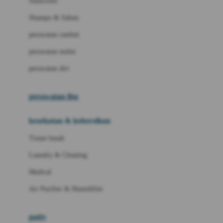
Sunscreen
London Taxi
Shampo & Sabun
Love To Dream
perawatan rambut
perawatan mulut
M
perawatan diri
Magformers
Mama's Choice
perawatan ibu
Mamas&Papas
kesehatan & kebersihan
Mamaway
Tissue basah
Maxi Cosi
Laundry & Cleaning
Megabloks
Medical
Micro
Air Purifier & Humidifier
MiDeer
Mimi & Lula
potty