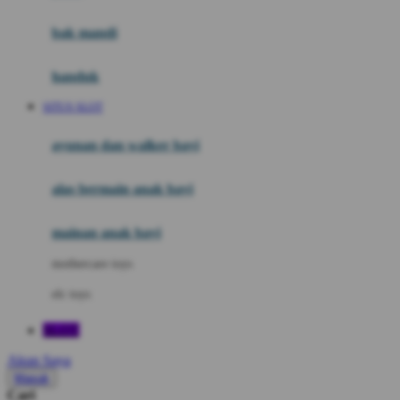
Mini Monkey
Moby
bak mandi
Momami
handuk
Mothercare
SITUS SLOT
Mustela
ayunan dan walker bayi
My Buddy Tag
My K
alas bermain anak bayi
N
mainan anak bayi
Naif
mothercare toys
Nike
elc toys
Nordic Natural
SLOT
Nuby
Akun Saya
Nuna
Masuk
Cari